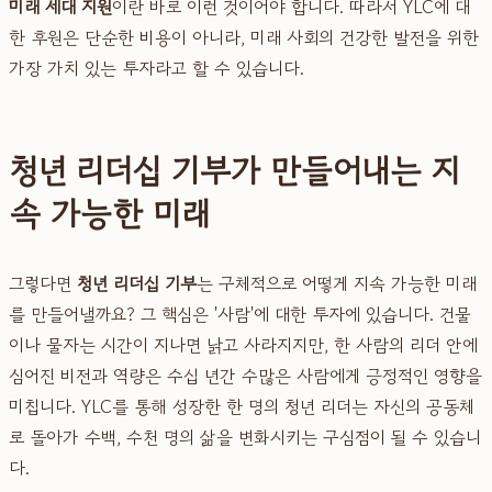
미래 세대 지원
이란 바로 이런 것이어야 합니다. 따라서 YLC에 대
한 후원은 단순한 비용이 아니라, 미래 사회의 건강한 발전을 위한
가장 가치 있는 투자라고 할 수 있습니다.
청년 리더십 기부가 만들어내는 지
속 가능한 미래
그렇다면
청년 리더십 기부
는 구체적으로 어떻게 지속 가능한 미래
를 만들어낼까요? 그 핵심은 '사람'에 대한 투자에 있습니다. 건물
이나 물자는 시간이 지나면 낡고 사라지지만, 한 사람의 리더 안에
심어진 비전과 역량은 수십 년간 수많은 사람에게 긍정적인 영향을
미칩니다. YLC를 통해 성장한 한 명의 청년 리더는 자신의 공동체
로 돌아가 수백, 수천 명의 삶을 변화시키는 구심점이 될 수 있습니
다.