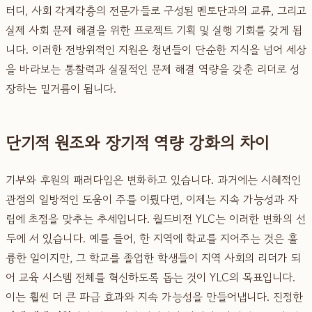
터디, 사회 각계각층의 전문가들로 구성된 멘토단과의 교류, 그리고
실제 사회 문제 해결을 위한 프로젝트 기획 및 실행 기회를 갖게 됩
니다. 이러한 전방위적인 지원은 청년들이 단순한 지식을 넘어 세상
을 바라보는 통찰력과 실질적인 문제 해결 역량을 갖춘 리더로 성
장하는 밑거름이 됩니다.
단기적 원조와 장기적 역량 강화의 차이
기부와 후원의 패러다임은 변화하고 있습니다. 과거에는 시혜적인
관점의 일방적인 도움이 주를 이뤘다면, 이제는 지속 가능성과 자
립에 초점을 맞추는 추세입니다. 월드비전 YLC는 이러한 변화의 선
두에 서 있습니다. 예를 들어, 한 지역에 학교를 지어주는 것은 훌
륭한 일이지만, 그 학교를 졸업한 학생들이 지역 사회의 리더가 되
어 교육 시스템 전체를 혁신하도록 돕는 것이 YLC의 목표입니다.
이는 훨씬 더 큰 파급 효과와 지속 가능성을 만들어냅니다. 진정한