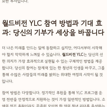
요한 투자입니다.
월드비전 YLC 참여 방법과 기대 효
과: 당신의 기부가 세상을 바꿉니다
더 나은 미래를 만드는 일에 동참하고 싶지만, 어디서부터 시작해
야 할지 막막하게 느껴질 수 있습니다.
월드비전 YLC
는 당신의 선
한 의지가 가장 효과적으로 실현될 수 있는 구체적인 방법을 제공
합니다. 당신의 참여는 잠재력 있는 한 청년의 인생을 바꾸고, 그를
통해 수많은 사람들의 미래를 밝히는 위대한 여정의 시작이 될 것
입니다.
참여 방법은 다양합니다. 정기적인 후원을 통해 YLC 프로그램 운
영 전반을 안정적으로 지원하는 것이 가장 일반적인 방법입니다. 소
액의 정기 후원이라도 꾸준히 모이면 한 명의 청년 리더를 육성하는