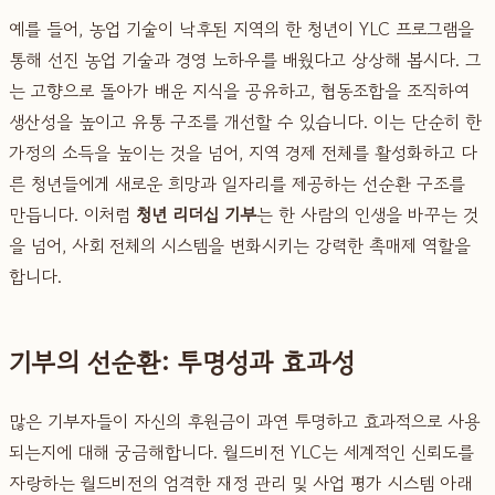
예를 들어, 농업 기술이 낙후된 지역의 한 청년이 YLC 프로그램을
통해 선진 농업 기술과 경영 노하우를 배웠다고 상상해 봅시다. 그
는 고향으로 돌아가 배운 지식을 공유하고, 협동조합을 조직하여
생산성을 높이고 유통 구조를 개선할 수 있습니다. 이는 단순히 한
가정의 소득을 높이는 것을 넘어, 지역 경제 전체를 활성화하고 다
른 청년들에게 새로운 희망과 일자리를 제공하는 선순환 구조를
만듭니다. 이처럼
청년 리더십 기부
는 한 사람의 인생을 바꾸는 것
을 넘어, 사회 전체의 시스템을 변화시키는 강력한 촉매제 역할을
합니다.
기부의 선순환: 투명성과 효과성
많은 기부자들이 자신의 후원금이 과연 투명하고 효과적으로 사용
되는지에 대해 궁금해합니다. 월드비전 YLC는 세계적인 신뢰도를
자랑하는 월드비전의 엄격한 재정 관리 및 사업 평가 시스템 아래