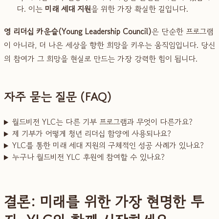
다. 이는
미래 세대 지원
을 위한 가장 확실한 길입니다.
영 리더십 카운슬(Young Leadership Council)
은 단순한 프로그램
이 아니라, 더 나은 세상을 향한 희망을 키우는 움직임입니다. 당신
의 참여가 그 희망을 현실로 만드는 가장 강력한 힘이 됩니다.
자주 묻는 질문 (FAQ)
월드비전 YLC는 다른 기부 프로그램과 무엇이 다른가요?
제 기부가 어떻게 청년 리더십 함양에 사용되나요?
YLC를 통한 미래 세대 지원의 구체적인 성공 사례가 있나요?
누구나 월드비전 YLC 후원에 참여할 수 있나요?
결론: 미래를 위한 가장 현명한 투