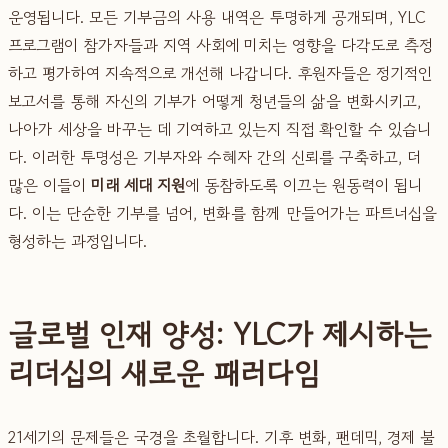
운영됩니다. 모든 기부금의 사용 내역은 투명하게 공개되며, YLC
프로그램이 참가자들과 지역 사회에 미치는 영향을 다각도로 측정
하고 평가하여 지속적으로 개선해 나갑니다. 후원자들은 정기적인
보고서를 통해 자신의 기부가 어떻게 청년들의 삶을 변화시키고,
나아가 세상을 바꾸는 데 기여하고 있는지 직접 확인할 수 있습니
다. 이러한 투명성은 기부자와 수혜자 간의 신뢰를 구축하고, 더
많은 이들이
미래 세대 지원
에 동참하도록 이끄는 원동력이 됩니
다. 이는 단순한 기부를 넘어, 변화를 함께 만들어가는 파트너십을
형성하는 과정입니다.
글로벌 인재 양성: YLC가 제시하는
리더십의 새로운 패러다임
21세기의 문제들은 국경을 초월합니다. 기후 변화, 팬데믹, 경제 불