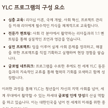
YLC 프로그램의 구성 요소
심층 교육:
리더십 이론, 국제 개발, 사회 혁신, 프로젝트 관리
등 미래 리더에게 필수적인 지식을 체계적으로 교육합니다.
전문가 멘토링:
사회 각 분야에서 활약하는 리더들과의 1:1 멘
토링을 통해 실질적인 조언과 영감을 얻습니다.
실전 프로젝트:
팀을 이루어 실제 사회 문제를 정의하고, 해결
을 위한 프로젝트를 직접 기획하고 실행하며 현장 경험을 쌓습
니다.
글로벌 네트워크:
프로그램을 수료한 후에도 전 세계 YLC 동문
들과의 지속적인 교류를 통해 협력의 기회를 모색하고 함께 성
장합니다.
이러한 과정을 통해 YLC는 청년들이 자신의 지역 사회를 넘어, 세
계 무대에서 활약할 수 있는 차세대
글로벌 인재 양성
의 산실 역할
을 하고 있습니다. 이는 대한민국을 넘어 전 세계의 미래를 위한 중