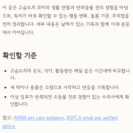
이 글은 고슴도치 꼬미의 생활 관찰과 반려동물 관리 경험을 바탕
으로, 독자가 바로 확인할 수 있는 행동 변화, 돌봄 기준, 주의점을
먼저 정리합니다. 세부 내용은 날짜가 있는 기록과 함께 아래 본문
에서 이어집니다.
확인할 기준
고슴도치의 온도, 식이, 활동량은 매일 같은 시간대에 비교합니
다.
새 먹이나 용품은 소량으로 시작하고 반응을 기록합니다.
이상 징후가 반복되면 소동물 진료 경험이 있는 수의사에게 확
인합니다.
참고:
AVMA pet care guidance
,
RSPCA small pet welfare
advice