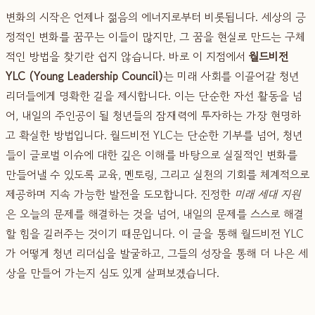
변화의 시작은 언제나 젊음의 에너지로부터 비롯됩니다. 세상의 긍
정적인 변화를 꿈꾸는 이들이 많지만, 그 꿈을 현실로 만드는 구체
적인 방법을 찾기란 쉽지 않습니다. 바로 이 지점에서
월드비전
YLC (Young Leadership Council)
는 미래 사회를 이끌어갈 청년
리더들에게 명확한 길을 제시합니다. 이는 단순한 자선 활동을 넘
어, 내일의 주인공이 될 청년들의 잠재력에 투자하는 가장 현명하
고 확실한 방법입니다. 월드비전 YLC는 단순한 기부를 넘어, 청년
들이 글로벌 이슈에 대한 깊은 이해를 바탕으로 실질적인 변화를
만들어낼 수 있도록 교육, 멘토링, 그리고 실천의 기회를 체계적으로
제공하며 지속 가능한 발전을 도모합니다. 진정한
미래 세대 지원
은 오늘의 문제를 해결하는 것을 넘어, 내일의 문제를 스스로 해결
할 힘을 길러주는 것이기 때문입니다. 이 글을 통해 월드비전 YLC
가 어떻게 청년 리더십을 발굴하고, 그들의 성장을 통해 더 나은 세
상을 만들어 가는지 심도 있게 살펴보겠습니다.