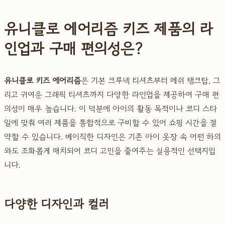
유니클로 에어리즘 키즈 제품의 라
인업과 구매 편의성은?
유니클로 키즈 에어리즘
은 기본 크루넥 티셔츠부터 메쉬 탱크탑, 그
리고 귀여운 그래픽 티셔츠까지 다양한 라인업을 제공하여 구매 편
의성이 매우 높습니다. 이 덕분에 아이의 활동 목적이나 코디 스타
일에 맞춰 여러 제품을 통합적으로 구비할 수 있어 쇼핑 시간을 절
약할 수 있습니다. 베이직한 디자인은 기존 아이 옷장 속 어떤 하의
와도 조화롭게 매치되어 코디 고민을 줄여주는 실용적인 선택지입
니다.
다양한 디자인과 컬러