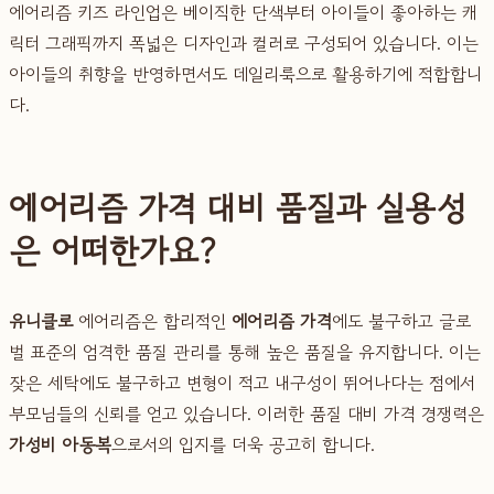
에어리즘 키즈 라인업은 베이직한 단색부터 아이들이 좋아하는 캐
릭터 그래픽까지 폭넓은 디자인과 컬러로 구성되어 있습니다. 이는
아이들의 취향을 반영하면서도 데일리룩으로 활용하기에 적합합니
다.
에어리즘 가격 대비 품질과 실용성
은 어떠한가요?
유니클로
에어리즘은 합리적인
에어리즘 가격
에도 불구하고 글로
벌 표준의 엄격한 품질 관리를 통해 높은 품질을 유지합니다. 이는
잦은 세탁에도 불구하고 변형이 적고 내구성이 뛰어나다는 점에서
부모님들의 신뢰를 얻고 있습니다. 이러한 품질 대비 가격 경쟁력은
가성비 아동복
으로서의 입지를 더욱 공고히 합니다.