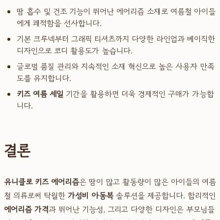
땀 흡수 및 건조 기능이 뛰어난 에어리즘 소재로 여름철 아이들
에게 쾌적함을 선사합니다.
기본 크루넥부터 그래픽 티셔츠까지 다양한 라인업과 베이직한
디자인으로 코디 활용도가 높습니다.
글로벌 품질 관리와 지속적인 소재 혁신으로 높은 사용자 만족
도를 유지합니다.
키즈 여름 세일
기간을 활용하면 더욱 경제적인 구매가 가능합
니다.
결론
유니클로 키즈 에어리즘
은 땀이 많고 활동량이 많은 아이들의 여름
철 의류로써 탁월한
가성비 아동복
솔루션을 제공합니다. 합리적인
에어리즘 가격
과 뛰어난 기능성, 그리고 다양한 디자인은 부모님들