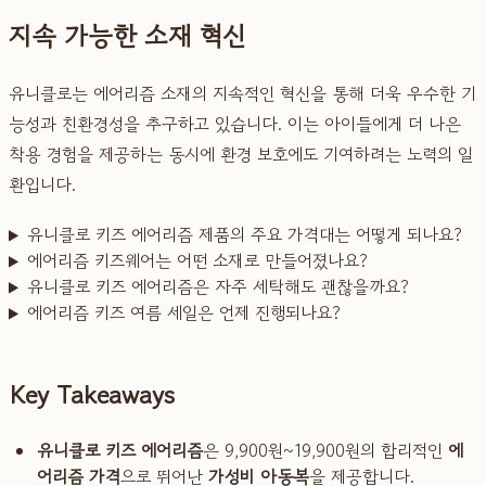
지속 가능한 소재 혁신
유니클로는 에어리즘 소재의 지속적인 혁신을 통해 더욱 우수한 기
능성과 친환경성을 추구하고 있습니다. 이는 아이들에게 더 나은
착용 경험을 제공하는 동시에 환경 보호에도 기여하려는 노력의 일
환입니다.
유니클로 키즈 에어리즘 제품의 주요 가격대는 어떻게 되나요?
에어리즘 키즈웨어는 어떤 소재로 만들어졌나요?
유니클로 키즈 에어리즘은 자주 세탁해도 괜찮을까요?
에어리즘 키즈 여름 세일은 언제 진행되나요?
Key Takeaways
유니클로 키즈 에어리즘
은 9,900원~19,900원의 합리적인
에
어리즘 가격
으로 뛰어난
가성비 아동복
을 제공합니다.