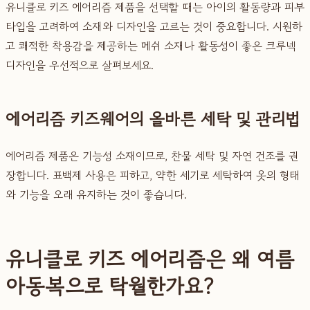
유니클로 키즈 에어리즘 제품을 선택할 때는 아이의 활동량과 피부
타입을 고려하여 소재와 디자인을 고르는 것이 중요합니다. 시원하
고 쾌적한 착용감을 제공하는 메쉬 소재나 활동성이 좋은 크루넥
디자인을 우선적으로 살펴보세요.
에어리즘 키즈웨어의 올바른 세탁 및 관리법
에어리즘 제품은 기능성 소재이므로, 찬물 세탁 및 자연 건조를 권
장합니다. 표백제 사용은 피하고, 약한 세기로 세탁하여 옷의 형태
와 기능을 오래 유지하는 것이 좋습니다.
유니클로 키즈 에어리즘은 왜 여름
아동복으로 탁월한가요?