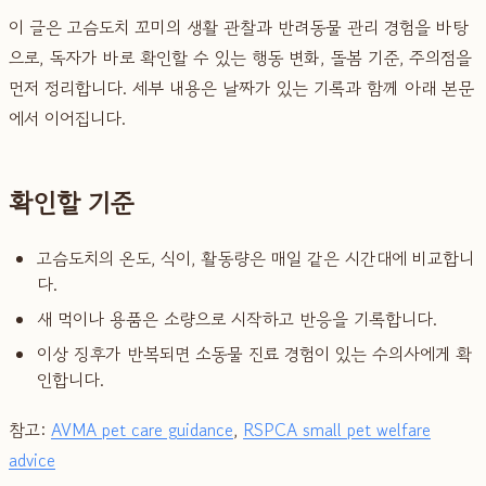
이 글은 고슴도치 꼬미의 생활 관찰과 반려동물 관리 경험을 바탕
으로, 독자가 바로 확인할 수 있는 행동 변화, 돌봄 기준, 주의점을
먼저 정리합니다. 세부 내용은 날짜가 있는 기록과 함께 아래 본문
에서 이어집니다.
확인할 기준
고슴도치의 온도, 식이, 활동량은 매일 같은 시간대에 비교합니
다.
새 먹이나 용품은 소량으로 시작하고 반응을 기록합니다.
이상 징후가 반복되면 소동물 진료 경험이 있는 수의사에게 확
인합니다.
참고:
AVMA pet care guidance
,
RSPCA small pet welfare
advice