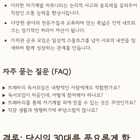
이러한 자기계발 커뮤니티는 논리적 사고와 설득력을 길러주어
직장인 소통 능력을 향상시킵니다.
다양한 분야의 전문가들과 교류하며 얻는 폭넓은 인적 네트워
크는 장기적인 커리어 자산이 됩니다.
가치관 공유 모임은 일상적 스몰토크를 넘어 서로의 내면을 탐
색하며 함께 성장하는 관계를 만듭니다.
자주 묻는 질문 (FAQ)
트레바리 독서모임은 내향적인 사람에게도 적합한가요?
독서모임이 처음인데, 어떻게 참여해야 하나요?
트레바리를 통해 자기계발 외에 얻을 수 있는 것은 무엇인가요?
직장 생활과 병행하기에 부담스럽지 않나요?
결론: 당신의 30대를 풍요롭게 할