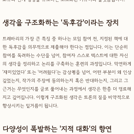
생각을 구조화하는 '독후감'이라는 장치
트레바리의 가장 큰 특징 중 하나는 모임 참여 전, 지정된 책에 대
한 독후감을 의무적으로 제출해야 한다는 점입니다. 이는 단순히
참여를 독려하는 수단을 넘어, 참여자 스스로 텍스트에 대한 자신
의 생각을 정리하고 논리를 구축하는 훈련의 과정입니다. 막연하게
'재미있었다' 또는 '어려웠다'는 감상평을 넘어, 어떤 부분이 왜 인상
깊었는지, 작가의 주장에 동의하는지 혹은 반대하는지, 그리고 그
근거는 무엇인지를 글로 풀어내는 과정에서 생각은 한층 더 명료해
지고 깊어집니다. 이렇게 구조화된 생각은 토론의 질을 비약적으로
향상시키는 밑거름이 됩니다.
다양성이 폭발하는 '지적 대화'의 향연