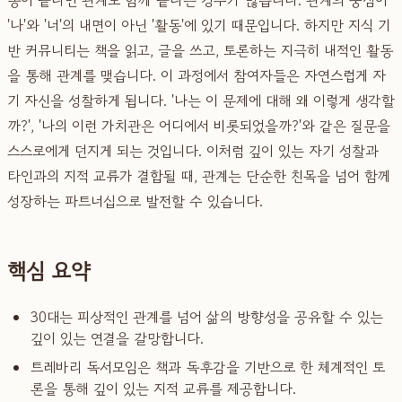
'나'와 '너'의 내면이 아닌 '활동'에 있기 때문입니다. 하지만 지식 기
반 커뮤니티는 책을 읽고, 글을 쓰고, 토론하는 지극히 내적인 활동
을 통해 관계를 맺습니다. 이 과정에서 참여자들은 자연스럽게 자
기 자신을 성찰하게 됩니다. '나는 이 문제에 대해 왜 이렇게 생각할
까?', '나의 이런 가치관은 어디에서 비롯되었을까?'와 같은 질문을
스스로에게 던지게 되는 것입니다. 이처럼 깊이 있는 자기 성찰과
타인과의 지적 교류가 결합될 때, 관계는 단순한 친목을 넘어 함께
성장하는 파트너십으로 발전할 수 있습니다.
핵심 요약
30대는 피상적인 관계를 넘어 삶의 방향성을 공유할 수 있는
깊이 있는 연결을 갈망합니다.
트레바리 독서모임은 책과 독후감을 기반으로 한 체계적인 토
론을 통해 깊이 있는 지적 교류를 제공합니다.