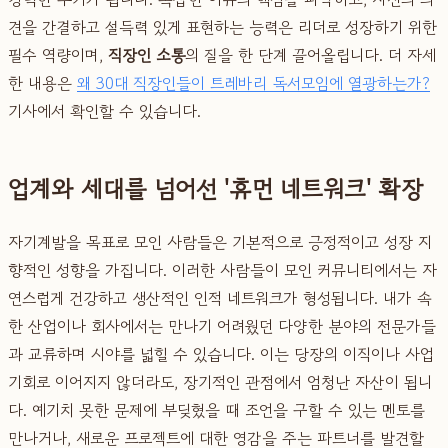
견을 간결하고 설득력 있게 표현하는 능력은 리더로 성장하기 위한
필수 역량이며,
직장인 소통
의 질을 한 단계 끌어올립니다. 더 자세
한 내용은
왜 30대 직장인들이 트레바리 독서모임에 열광하는가?
기사에서 확인할 수 있습니다.
업계와 세대를 넘어선 '휴먼 네트워크' 확장
자기계발을 목표로 모인 사람들은 기본적으로 긍정적이고 성장 지
향적인 성향을 가집니다. 이러한 사람들이 모인 커뮤니티에서는 자
연스럽게 건강하고 생산적인 인적 네트워크가 형성됩니다. 내가 속
한 산업이나 회사에서는 만나기 어려웠던 다양한 분야의 전문가들
과 교류하며 시야를 넓힐 수 있습니다. 이는 당장의 이직이나 사업
기회로 이어지지 않더라도, 장기적인 관점에서 엄청난 자산이 됩니
다. 예기치 못한 문제에 부딪혔을 때 조언을 구할 수 있는 멘토를
만나거나, 새로운 프로젝트에 대한 영감을 주는 파트너를 발견할