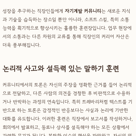
성장을 추구하는 직장인들에게
자기계발 커뮤니티
는 새로운 지식
과 기술을 습득하는 장소일 뿐만 아니라, 소프트 스킬, 특히 소통
능력을 획기적으로 향상시키는 훌륭한 훈련장입니다. 업무 현장에
서의 소통과는 다른 차원의 교류를 통해 직장인의 커리어 자산은
더욱 풍부해집니다.
논리적 사고와 설득력 있는 말하기 훈련
커뮤니티에서의 토론은 자신의 주장을 명확한 근거를 들어 논리적
으로 전달하고, 다른 사람의 의견을 경청한 후 비판적으로 수용하
거나 반박하는 과정의 연속입니다. 특히 트레바리처럼 텍스트를 기
반으로 하는 토론은 감정적인 반응보다는 사실과 논리에 기반한
대화를 유도합니다. 이러한 훈련은 직장에서 보고서를 작성하거나,
회의에서 발표하고, 동료나 상사를 설득해야 하는 모든 상황에서
강력한 무기가 됩니다. 복잡한 이슈의 핵심을 파악하고, 자신의 의