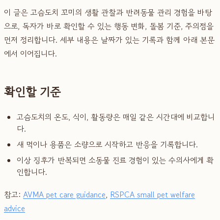
이 글은 고슴도치 꼬미의 생활 관찰과 반려동물 관리 경험을 바탕
으로, 독자가 바로 확인할 수 있는 행동 변화, 돌봄 기준, 주의점을
먼저 정리합니다. 세부 내용은 날짜가 있는 기록과 함께 아래 본문
에서 이어집니다.
확인할 기준
고슴도치의 온도, 식이, 활동량은 매일 같은 시간대에 비교합니
다.
새 먹이나 용품은 소량으로 시작하고 반응을 기록합니다.
이상 징후가 반복되면 소동물 진료 경험이 있는 수의사에게 확
인합니다.
참고:
AVMA pet care guidance
,
RSPCA small pet welfare
advice