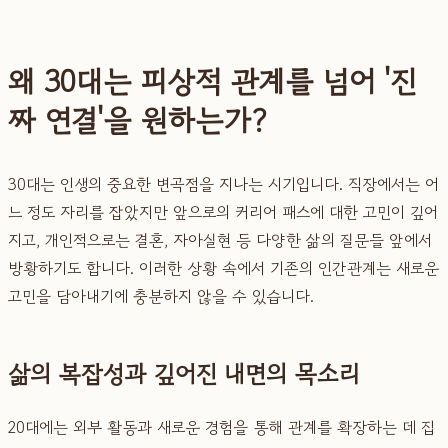
왜 30대는 피상적 관계를 넘어 '진
짜 연결'을 원하는가?
30대는 인생의 중요한 변곡점을 지나는 시기입니다. 직장에서는 어
느 정도 자리를 잡았지만 앞으로의 커리어 패스에 대한 고민이 깊어
지고, 개인적으로는 결혼, 자아실현 등 다양한 삶의 질문들 앞에서
방황하기도 합니다. 이러한 상황 속에서 기존의 인간관계는 새로운
고민을 담아내기에 충분하지 않을 수 있습니다.
삶의 복잡성과 깊어진 내면의 목소리
20대에는 외부 활동과 새로운 경험을 통해 관계를 확장하는 데 집