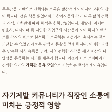
독후감을 기반으로 진행되는 토론은 발산적인 아이디어 교환의 장
이 됩니다. 같은 책을 읽었더라도 참여자들의 각기 다른 삶의 경험
과 지식, 가치관에 따라 해석은 천차만별입니다. 개발자, 마케터,
변호사, 디자이너 등 다양한 직업군의 사람들이 모여 하나의 텍스
트를 각자의 렌즈로 분석하고 토론하는 과정에서, 혼자서는 결코
도달할 수 없었던 새로운 관점과 통찰을 얻게 됩니다. 이러한 과정
은 단순한 지식 습득을 넘어, 나의 편협한 시각을 깨고 세상의 다
양성을 존중하는 태도를 배우게 합니다. 이것이 바로 트레바리가
진정한 의미의
가치관 공유 모임
으로 기능하는 핵심적인 이유입니
다.
자기계발 커뮤니티가 직장인 소통에
미치는 긍정적 영향