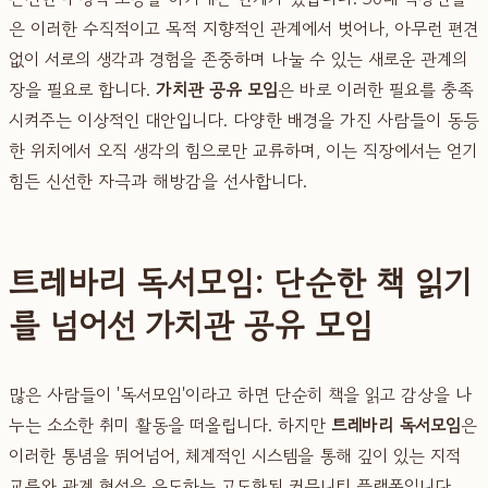
은 이러한 수직적이고 목적 지향적인 관계에서 벗어나, 아무런 편견
없이 서로의 생각과 경험을 존중하며 나눌 수 있는 새로운 관계의
장을 필요로 합니다.
가치관 공유 모임
은 바로 이러한 필요를 충족
시켜주는 이상적인 대안입니다. 다양한 배경을 가진 사람들이 동등
한 위치에서 오직 생각의 힘으로만 교류하며, 이는 직장에서는 얻기
힘든 신선한 자극과 해방감을 선사합니다.
트레바리 독서모임: 단순한 책 읽기
를 넘어선 가치관 공유 모임
많은 사람들이 '독서모임'이라고 하면 단순히 책을 읽고 감상을 나
누는 소소한 취미 활동을 떠올립니다. 하지만
트레바리 독서모임
은
이러한 통념을 뛰어넘어, 체계적인 시스템을 통해 깊이 있는 지적
교류와 관계 형성을 유도하는 고도화된 커뮤니티 플랫폼입니다.