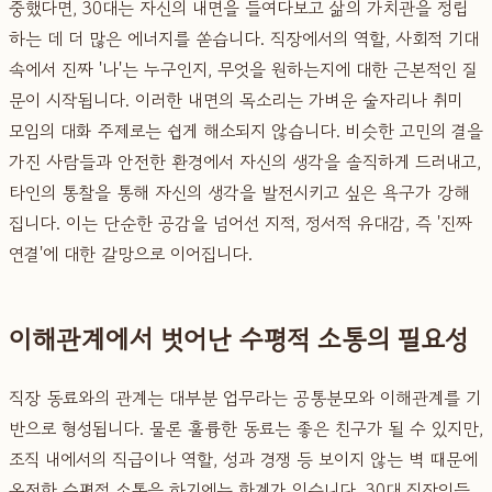
중했다면, 30대는 자신의 내면을 들여다보고 삶의 가치관을 정립
하는 데 더 많은 에너지를 쏟습니다. 직장에서의 역할, 사회적 기대
속에서 진짜 '나'는 누구인지, 무엇을 원하는지에 대한 근본적인 질
문이 시작됩니다. 이러한 내면의 목소리는 가벼운 술자리나 취미
모임의 대화 주제로는 쉽게 해소되지 않습니다. 비슷한 고민의 결을
가진 사람들과 안전한 환경에서 자신의 생각을 솔직하게 드러내고,
타인의 통찰을 통해 자신의 생각을 발전시키고 싶은 욕구가 강해
집니다. 이는 단순한 공감을 넘어선 지적, 정서적 유대감, 즉 '진짜
연결'에 대한 갈망으로 이어집니다.
이해관계에서 벗어난 수평적 소통의 필요성
직장 동료와의 관계는 대부분 업무라는 공통분모와 이해관계를 기
반으로 형성됩니다. 물론 훌륭한 동료는 좋은 친구가 될 수 있지만,
조직 내에서의 직급이나 역할, 성과 경쟁 등 보이지 않는 벽 때문에
온전한 수평적 소통을 하기에는 한계가 있습니다. 30대 직장인들