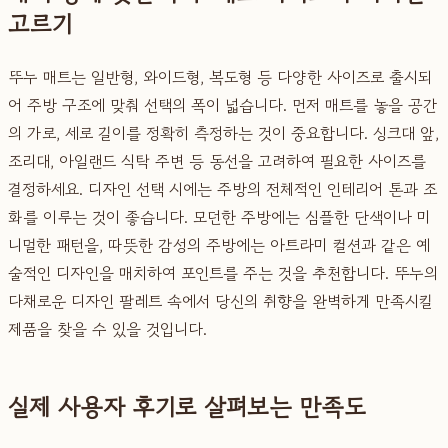
고르기
뚜누 매트는 일반형, 와이드형, 복도형 등 다양한 사이즈로 출시되
어 주방 구조에 맞춰 선택의 폭이 넓습니다. 먼저 매트를 놓을 공간
의 가로, 세로 길이를 정확히 측정하는 것이 중요합니다. 싱크대 앞,
조리대, 아일랜드 식탁 주변 등 동선을 고려하여 필요한 사이즈를
결정하세요. 디자인 선택 시에는 주방의 전체적인 인테리어 톤과 조
화를 이루는 것이 좋습니다. 모던한 주방에는 심플한 단색이나 미
니멀한 패턴을, 따뜻한 감성의 주방에는 아트라미 컬션과 같은 예
술적인 디자인을 매치하여 포인트를 주는 것을 추천합니다. 뚜누의
다채로운 디자인 팔레트 속에서 당신의 취향을 완벽하게 만족시킬
제품을 찾을 수 있을 것입니다.
실제 사용자 후기로 살펴보는 만족도