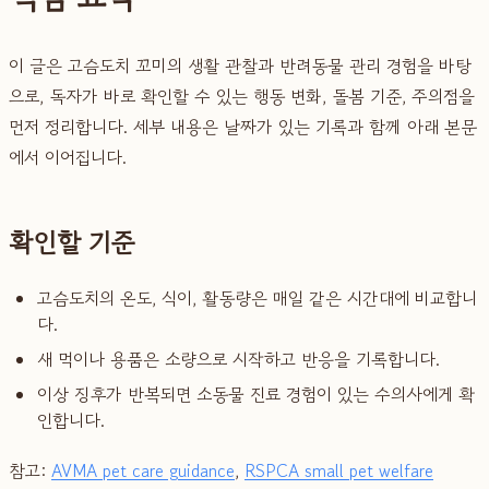
이 글은 고슴도치 꼬미의 생활 관찰과 반려동물 관리 경험을 바탕
으로, 독자가 바로 확인할 수 있는 행동 변화, 돌봄 기준, 주의점을
먼저 정리합니다. 세부 내용은 날짜가 있는 기록과 함께 아래 본문
에서 이어집니다.
확인할 기준
고슴도치의 온도, 식이, 활동량은 매일 같은 시간대에 비교합니
다.
새 먹이나 용품은 소량으로 시작하고 반응을 기록합니다.
이상 징후가 반복되면 소동물 진료 경험이 있는 수의사에게 확
인합니다.
참고:
AVMA pet care guidance
,
RSPCA small pet welfare