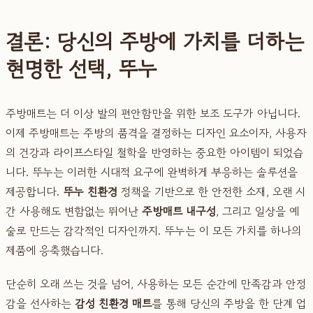
결론: 당신의 주방에 가치를 더하는
현명한 선택, 뚜누
주방매트는 더 이상 발의 편안함만을 위한 보조 도구가 아닙니다.
이제 주방매트는 주방의 품격을 결정하는 디자인 요소이자, 사용자
의 건강과 라이프스타일 철학을 반영하는 중요한 아이템이 되었습
니다. 뚜누는 이러한 시대적 요구에 완벽하게 부응하는 솔루션을
제공합니다.
뚜누 친환경
정책을 기반으로 한 안전한 소재, 오랜 시
간 사용해도 변함없는 뛰어난
주방매트 내구성
, 그리고 일상을 예
술로 만드는 감각적인 디자인까지. 뚜누는 이 모든 가치를 하나의
제품에 응축했습니다.
단순히 오래 쓰는 것을 넘어, 사용하는 모든 순간에 만족감과 안정
감을 선사하는
감성 친환경 매트
를 통해 당신의 주방을 한 단계 업