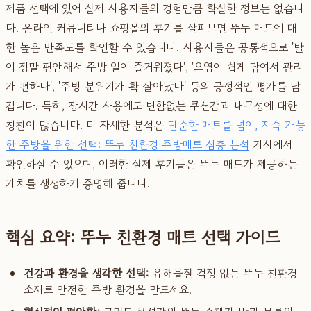
제품 선택에 있어 실제 사용자들의 경험만큼 확실한 정보는 없습니
다. 온라인 커뮤니티나 쇼핑몰의 후기를 살펴보면 뚜누 매트에 대
한 높은 만족도를 확인할 수 있습니다. 사용자들은 공통적으로 '발
이 정말 편안해서 주방 일이 즐거워졌다', '오염이 쉽게 닦여서 관리
가 편하다', '주방 분위기가 확 살아났다' 등의 긍정적인 평가를 남
깁니다. 특히, 장시간 사용에도 변함없는 쿠션감과 내구성에 대한
칭찬이 많습니다. 더 자세한 분석은
단순한 매트를 넘어, 지속 가능
한 주방을 위한 선택: 뚜누 친환경 주방매트 심층 분석
기사에서
확인하실 수 있으며, 이러한 실제 후기들은 뚜누 매트가 제공하는
가치를 생생하게 증명해 줍니다.
핵심 요약: 뚜누 친환경 매트 선택 가이드
건강과 환경을 생각한 선택:
유해물질 걱정 없는 뚜누 친환경
소재로 안전한 주방 환경을 만드세요.