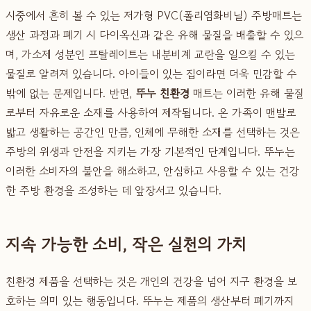
시중에서 흔히 볼 수 있는 저가형 PVC(폴리염화비닐) 주방매트는
생산 과정과 폐기 시 다이옥신과 같은 유해 물질을 배출할 수 있으
며, 가소제 성분인 프탈레이트는 내분비계 교란을 일으킬 수 있는
물질로 알려져 있습니다. 아이들이 있는 집이라면 더욱 민감할 수
밖에 없는 문제입니다. 반면,
뚜누 친환경
매트는 이러한 유해 물질
로부터 자유로운 소재를 사용하여 제작됩니다. 온 가족이 맨발로
밟고 생활하는 공간인 만큼, 인체에 무해한 소재를 선택하는 것은
주방의 위생과 안전을 지키는 가장 기본적인 단계입니다. 뚜누는
이러한 소비자의 불안을 해소하고, 안심하고 사용할 수 있는 건강
한 주방 환경을 조성하는 데 앞장서고 있습니다.
지속 가능한 소비, 작은 실천의 가치
친환경 제품을 선택하는 것은 개인의 건강을 넘어 지구 환경을 보
호하는 의미 있는 행동입니다. 뚜누는 제품의 생산부터 폐기까지