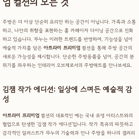
엄 컬션의 모든 것
주방은 더 이상 단순히 요리만 하는 공간이 아닙니다. 가족과 소통
하고, 나만의 취향을 표현하는 홈 카페이자 다이닝 공간으로 진화
하고 있습니다. 뚜누는 이러한 트렌드를 반영하여, 기능성을 넘어
예술적 가치를 담은
아트라미 프리미엄
컬션을 통해 주방 공간의
새로운 가능성을 제시합니다. 단순한 주방용품을 넘어, 공간의 분
위기를 좌우하는 인테리어 오브제로서의 주방매트를 만나보세요.
김잼 작가 에디션: 일상에 스며든 예술적 감
성
아트라미 프리미엄
컬션의 대표적인 예는 국내 유명 아티스트와의
협업으로 탄생한 '김잼 작가 에디션'입니다. 작가 특유의 따뜻하고
감각적인 일러스트가 뚜누의 기술력과 만나 주방을 하나의 갤러리