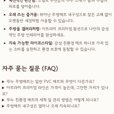
혁신적인 편안함:
고밀도 쿠션감의 뚜누 소재가 발과 무릎의
피로를 덜어줍니다.
오래 쓰는 즐거움:
뛰어난 주방매트 내구성으로 잦은 교체 없이
오랫동안 새것처럼 사용할 수 있습니다.
주방을 갤러리처럼:
아트라미 프리미엄 컬션으로 나만의 감성
적인 주방 인테리어를 완성하세요.
지속 가능한 라이프스타일:
감성 친환경 매트 하나로 가치 있
는 소비를 실천하고 환경 보호에 동참할 수 있습니다.
자주 묻는 질문 (FAQ)
뚜누 주방매트는 일반 PVC 매트와 무엇이 다른가요?
아트라미 프리미엄 라인은 가격이 높은데, 그만한 가치가 있나
요?
뚜누 친환경 매트의 세척 및 관리 방법은 어떻게 되나요?
주방매트 내구성은 얼마나 오래 지속되나요?