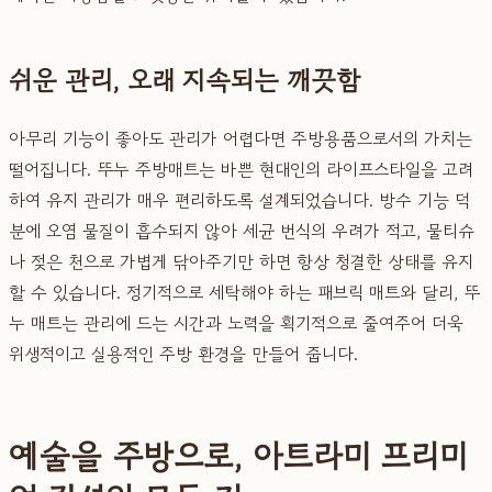
쉬운 관리, 오래 지속되는 깨끗함
아무리 기능이 좋아도 관리가 어렵다면 주방용품으로서의 가치는
떨어집니다. 뚜누 주방매트는 바쁜 현대인의 라이프스타일을 고려
하여 유지 관리가 매우 편리하도록 설계되었습니다. 방수 기능 덕
분에 오염 물질이 흡수되지 않아 세균 번식의 우려가 적고, 물티슈
나 젖은 천으로 가볍게 닦아주기만 하면 항상 청결한 상태를 유지
할 수 있습니다. 정기적으로 세탁해야 하는 패브릭 매트와 달리, 뚜
누 매트는 관리에 드는 시간과 노력을 획기적으로 줄여주어 더욱
위생적이고 실용적인 주방 환경을 만들어 줍니다.
예술을 주방으로, 아트라미 프리미