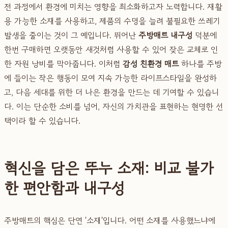
전 과정에서 환경에 미치는 영향을 최소화하고자 노력합니다. 재활
용 가능한 소재를 사용하고, 제품의 수명을 늘려 불필요한 쓰레기
발생을 줄이는 것이 그 예입니다. 뛰어난
주방매트 내구성
덕분에
한번 구매하면 오랫동안 새것처럼 사용할 수 있어 잦은 교체로 인
한 자원 낭비를 막아줍니다. 이처럼
감성 친환경 매트
하나를 주방
에 들이는 작은 행동이 모여 지속 가능한 라이프스타일을 완성하
고, 다음 세대를 위한 더 나은 환경을 만드는 데 기여할 수 있습니
다. 이는 단순한 소비를 넘어, 자신의 가치관을 표현하는 현명한 선
택이라 할 수 있습니다.
혁신을 담은 뚜누 소재: 비교 불가
한 편안함과 내구성
주방매트의 핵심은 단연 '소재'입니다. 어떤 소재를 사용했느냐에