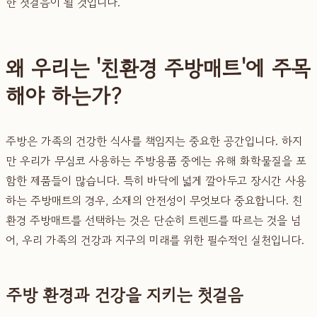
한 첫걸음이 될 것입니다.
왜 우리는 '친환경 주방매트'에 주목
해야 하는가?
주방은 가족의 건강한 식사를 책임지는 중요한 공간입니다. 하지
만 우리가 무심코 사용하는 주방용품 중에는 유해 화학물질을 포
함한 제품들이 많습니다. 특히 바닥에 넓게 깔아두고 장시간 사용
하는 주방매트의 경우, 소재의 안전성이 무엇보다 중요합니다. 친
환경 주방매트를 선택하는 것은 단순히 트렌드를 따르는 것을 넘
어, 우리 가족의 건강과 지구의 미래를 위한 필수적인 실천입니다.
주방 환경과 건강을 지키는 첫걸음