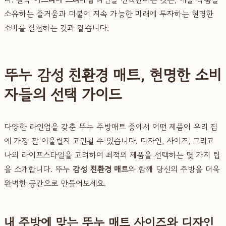
소유하는 즐거움과 더불어 지속 가능한 미래에 투자하는 현명한
소비를 실천하는 것과 같습니다.
뚜누 감성 친환경 매트, 현명한 소비
자들의 선택 가이드
다양한 라인업을 갖춘 뚜누 주방매트 중에서 어떤 제품이 우리 집
에 가장 잘 어울릴지 고민될 수 있습니다. 디자인, 사이즈, 그리고
나의 라이프스타일을 고려하여 최적의 제품을 선택하는 몇 가지 팁
을 소개합니다. 뚜누
감성 친환경 매트
와 함께 당신의 주방을 더욱
완벽한 공간으로 만들어보세요.
내 주방에 맞는 뚜누 매트 사이즈와 디자인