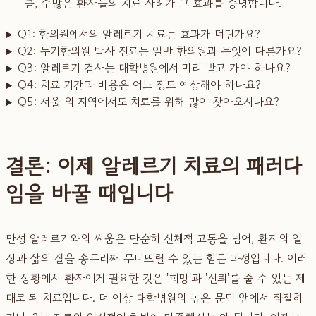
큼, 수많은 환자들의 치료 사례가 그 효과를 증명합니다.
Q1: 한의원에서의 알레르기 치료는 효과가 더딘가요?
Q2: 두기한의원 박사 진료는 일반 한의원과 무엇이 다른가요?
Q3: 알레르기 검사는 대학병원에서 미리 받고 가야 하나요?
Q4: 치료 기간과 비용은 어느 정도 예상해야 하나요?
Q5: 서울 외 지역에서도 치료를 위해 많이 찾아오시나요?
결론: 이제 알레르기 치료의 패러다
임을 바꿀 때입니다
만성 알레르기와의 싸움은 단순히 신체적 고통을 넘어, 환자의 일
상과 삶의 질을 송두리째 무너뜨릴 수 있는 힘든 과정입니다. 이러
한 상황에서 환자에게 필요한 것은 '희망'과 '신뢰'를 줄 수 있는 제
대로 된 치료입니다. 더 이상 대학병원의 높은 문턱 앞에서 좌절하