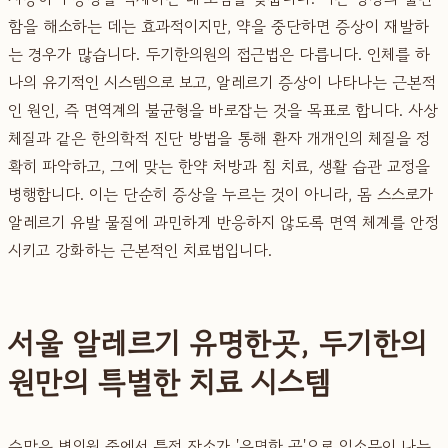
함을 해소하는 데는 효과적이지만, 약을 중단하면 증상이 재발하
는 경우가 많습니다. 두기한의원의 접근법은 다릅니다. 인체를 하
나의 유기적인 시스템으로 보고, 알레르기 증상이 나타나는 근본적
인 원인, 즉 면역계의 불균형을 바로잡는 것을 목표로 합니다. 사상
체질과 같은 한의학적 진단 방법을 통해 환자 개개인의 체질을 정
확히 파악하고, 그에 맞는 한약 처방과 침 치료, 생활 습관 교정을
병행합니다. 이는 단순히 증상을 누르는 것이 아니라, 몸 스스로가
알레르기 유발 물질에 과민하게 반응하지 않도록 면역 체계를 안정
시키고 강화하는 근본적인 치료법입니다.
서울 알레르기 유명한곳, 두기한의
원만의 특별한 치료 시스템
수많은 병의원 중에서 특정 장소가 '유명한 곳'으로 입소문이 나는