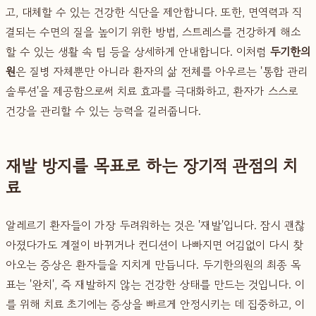
고, 대체할 수 있는 건강한 식단을 제안합니다. 또한, 면역력과 직
결되는 수면의 질을 높이기 위한 방법, 스트레스를 건강하게 해소
할 수 있는 생활 속 팁 등을 상세하게 안내합니다. 이처럼
두기한의
원
은 질병 자체뿐만 아니라 환자의 삶 전체를 아우르는 '통합 관리
솔루션'을 제공함으로써 치료 효과를 극대화하고, 환자가 스스로
건강을 관리할 수 있는 능력을 길러줍니다.
재발 방지를 목표로 하는 장기적 관점의 치
료
알레르기 환자들이 가장 두려워하는 것은 '재발'입니다. 잠시 괜찮
아졌다가도 계절이 바뀌거나 컨디션이 나빠지면 어김없이 다시 찾
아오는 증상은 환자들을 지치게 만듭니다. 두기한의원의 최종 목
표는 '완치', 즉 재발하지 않는 건강한 상태를 만드는 것입니다. 이
를 위해 치료 초기에는 증상을 빠르게 안정시키는 데 집중하고, 이