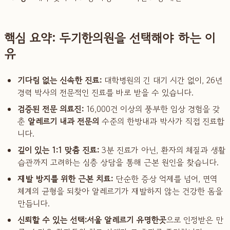
핵심 요약: 두기한의원을 선택해야 하는 이
유
기다림 없는 신속한 진료:
대학병원의 긴 대기 시간 없이, 26년
경력 박사의 전문적인 진료를 바로 받을 수 있습니다.
검증된 전문 의료진:
16,000건 이상의 풍부한 임상 경험을 갖
춘
알레르기 내과 전문의
수준의 한방내과 박사가 직접 진료합
니다.
깊이 있는 1:1 맞춤 진료:
3분 진료가 아닌, 환자의 체질과 생활
습관까지 고려하는 심층 상담을 통해 근본 원인을 찾습니다.
재발 방지를 위한 근본 치료:
단순한 증상 억제를 넘어, 면역
체계의 균형을 되찾아 알레르기가 재발하지 않는 건강한 몸을
만듭니다.
신뢰할 수 있는 선택:
서울 알레르기 유명한곳
으로 인정받은 만