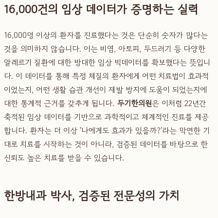
16,000건의 임상 데이터가 증명하는 실력
16,000명 이상의 환자를 진료했다는 것은 단순히 숫자가 많다는
것을 의미하지 않습니다. 이는 비염, 아토피, 두드러기 등 다양한
알레르기 질환에 대한 방대한 임상 빅데이터를 확보했다는 뜻입니
다. 이 데이터를 통해 특정 체질의 환자에게 어떤 치료법이 효과적
이었는지, 어떤 생활 습관 개선이 재발 방지에 도움이 되었는지에
대한 통계적 근거를 갖추게 됩니다.
두기한의원
은 이처럼 22년간
축적된 임상 데이터를 기반으로 과학적이고 체계적인 진료를 제공
합니다. 환자는 더 이상 '나에게도 효과가 있을까?'라는 막연한 기
대로 치료를 시작하는 것이 아니라, 검증된 데이터를 바탕으로 한
신뢰도 높은 치료를 받을 수 있습니다.
한방내과 박사, 검증된 전문성의 가치