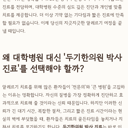
진료를 전담하며, 대학병원 수준의 심도 깊은 진단과 개인별 맞춤
치료를 제공합니다. 더 이상 기약 없는 기다림과 짧은 진료에 만족
할 필요가 없습니다. 이제 당신의 지긋지긋한 알레르기 여정을 끝
낼 때입니다.
왜 대학병원 대신 '두기한의원 박사
진료'를 선택해야 할까?
알레르기 치료를 위해 많은 환자들이 '전문의'와 '큰 병원'을 고집하
는 이유는 명확합니다. 자신의 질병을 가장 정확하게 진단하고 효
과적으로 치료해 줄 것이라는 신뢰 때문입니다. 하지만 이러한 신
뢰가 긴 대기 시간, 복잡한 절차, 그리고 짧은 진료 시간이라는 현
실의 벽에 부딪혔을 때, 환자들은 치료의 골든타임을 놓치거나 지
쳐서 치료를 포기하기도 합니다.
두기한의원 박사 진료
는 바로 이