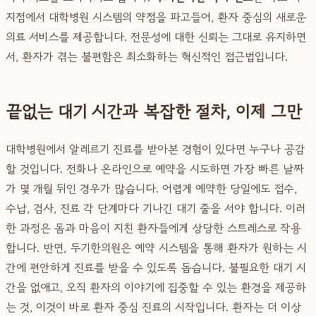
지점에서 대학병원 시스템의 약점을 파고들어, 환자 중심의 새로운
의료 서비스를 제공합니다. 전문성에 대한 신뢰는 그대로 유지하면
서, 환자가 겪는 불편함은 최소화하는 혁신적인 접근법입니다.
끝없는 대기 시간과 복잡한 절차, 이제 그만
대학병원에서 알레르기 진료를 받아본 경험이 있다면 누구나 공감
할 것입니다. 전화나 온라인으로 예약을 시도하면 가장 빠른 날짜
가 몇 개월 뒤인 경우가 많습니다. 어렵게 예약한 당일에도 접수,
수납, 검사, 진료 각 단계마다 기나긴 대기 줄을 서야 합니다. 이러
한 과정은 몸과 마음이 지친 환자들에게 상당한 스트레스로 작용
합니다. 반면, 두기한의원은 예약 시스템을 통해 환자가 원하는 시
간에 편안하게 진료를 받을 수 있도록 돕습니다. 불필요한 대기 시
간을 없애고, 오직 환자의 이야기에 집중할 수 있는 환경을 제공하
는 것, 이것이 바로 환자 중심 진료의 시작입니다. 환자는 더 이상