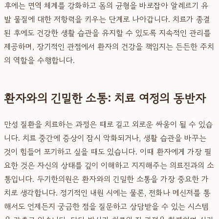
후에는 면역 체계를 강화하고 몸의 균형을 바로잡아 알레르기 유
발 물질에 대한 저항력을 키우는 단계로 나아갑니다. 치료가 종결
된 후에도 건강한 생활 습관을 유지할 수 있도록 지속적인 관리를
제공하며, 장기적인 관점에서 환자의 건강을 책임지는 든든한 주치
의 역할을 수행합니다.
환자와의 긴밀한 소통: 치료 여정의 동반자
만성 질환을 치료하는 과정은 때로 길고 외로운 싸움이 될 수 있습
니다. 치료 중간에 증상이 잠시 악화되거나, 생활 습관을 바꾸는
것이 힘들어 포기하고 싶을 때도 있습니다. 이때 환자에게 가장 필
요한 것은 자신의 상태를 깊이 이해하고 지지해주는 의료진과의 소
통입니다. 두기한의원은 환자와의 긴밀한 소통을 가장 중요한 가
치로 생각합니다. 정기적인 내원 시에는 물론, 전화나 메신저를 통
해서도 언제든지 궁금한 점을 질문하고 상담받을 수 있는 시스템