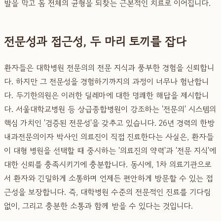
발을 막고 몸 전체의 균형을 되찾는 근본적인 치료로 이어집니다.
전문성과 접근성, 두 마리 토끼를 잡다
환자들은 대학병원 전문의의 전문 지식과 풍부한 경험을 신뢰합니
다. 하지만 그 전문성을 경험하기까지의 과정이 너무나 험난합니
다. 두기한의원은 이러한 딜레마에 대한 명쾌한 해답을 제시합니
다. 서울대학교병원 등 상급종합병원이 강조하는 '전문의' 시스템의
핵심 가치인 '검증된 전문성'을 갖추고 있습니다. 26년 경력의 한방
내과전문의이자 박사인 의료진이 직접 진료한다는 사실은, 환자들
이 대형 병원을 선택할 때 중시하는 '의료진의 약력'과 '전문 지식'에
대한 신뢰를 충족시키기에 충분합니다. 동시에, 1차 의료기관으로
서 환자와 긴밀하게 소통하며 언제든 편안하게 방문할 수 있는 접
근성을 보장합니다. 즉, 대학병원 수준의 전문적인 진료를 기다림
없이, 그리고 충분한 소통과 함께 받을 수 있다는 것입니다.