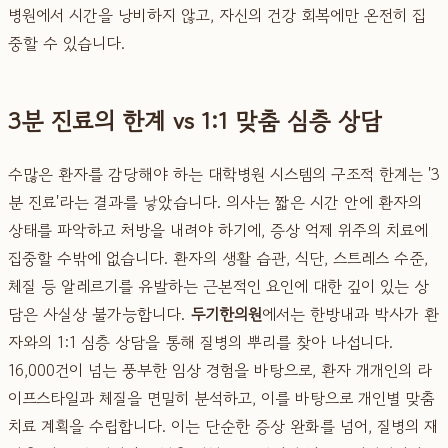
병원에서 시간을 낭비하지 않고, 자신의 건강 회복에만 온전히 집
중할 수 있습니다.
3분 진료의 한계 vs 1:1 맞춤 심층 상담
수많은 환자를 감당해야 하는 대학병원 시스템의 구조적 한계는 '3
분 진료'라는 결과를 낳았습니다. 의사는 짧은 시간 안에 환자의
상태를 파악하고 처방을 내려야 하기에, 증상 억제 위주의 치료에
집중할 수밖에 없습니다. 환자의 생활 습관, 식단, 스트레스 수준,
체질 등 알레르기를 유발하는 근본적인 요인에 대한 깊이 있는 상
담은 사실상 불가능합니다.
두기한의원
에서는 한방내과 박사가 환
자와의 1:1 심층 상담을 통해 질병의 뿌리를 찾아 나섭니다.
16,000건이 넘는 풍부한 임상 경험을 바탕으로, 환자 개개인의 라
이프스타일과 체질을 면밀히 분석하고, 이를 바탕으로 개인별 맞춤
치료 계획을 수립합니다. 이는 단순한 증상 완화를 넘어, 질병의 재