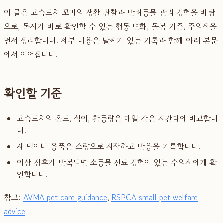
이 글은 고슴도치 꼬미의 생활 관찰과 반려동물 관리 경험을 바탕
으로, 독자가 바로 확인할 수 있는 행동 변화, 돌봄 기준, 주의점을
먼저 정리합니다. 세부 내용은 날짜가 있는 기록과 함께 아래 본문
에서 이어집니다.
확인할 기준
고슴도치의 온도, 식이, 활동량은 매일 같은 시간대에 비교합니
다.
새 먹이나 용품은 소량으로 시작하고 반응을 기록합니다.
이상 징후가 반복되면 소동물 진료 경험이 있는 수의사에게 확
인합니다.
참고:
AVMA pet care guidance
,
RSPCA small pet welfare
advice