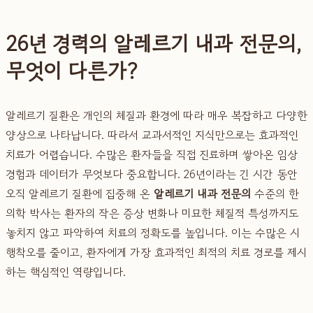
26년 경력의 알레르기 내과 전문의,
무엇이 다른가?
알레르기 질환은 개인의 체질과 환경에 따라 매우 복잡하고 다양한
양상으로 나타납니다. 따라서 교과서적인 지식만으로는 효과적인
치료가 어렵습니다. 수많은 환자들을 직접 진료하며 쌓아온 임상
경험과 데이터가 무엇보다 중요합니다. 26년이라는 긴 시간 동안
오직 알레르기 질환에 집중해 온
알레르기 내과 전문의
수준의 한
의학 박사는 환자의 작은 증상 변화나 미묘한 체질적 특성까지도
놓치지 않고 파악하여 치료의 정확도를 높입니다. 이는 수많은 시
행착오를 줄이고, 환자에게 가장 효과적인 최적의 치료 경로를 제시
하는 핵심적인 역량입니다.