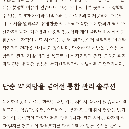
데는 분명한 이유가 있습니다. 그것은 바로 다른 곳에서는 경험할
수 없는 특별한 가치와 만족스러운 치료 결과를 제공하기 때문입
니다.
서울 알레르기 유명한곳
으로 자리매김한 두기한의원 역시 마
찬가지입니다. 대학병원 수준의 전문성과 개인 클리닉의 세심함을
결합한 독자적인 치료 시스템을 통해, 환자들에게 실질적인 변화와
장기적인 건강을 선사하고 있습니다. 단순한 약 처방을 넘어선 통
합적인 관리, 재발 방지를 목표로 하는 장기적인 관점, 그리고 환자
와의 깊은 유대감 형성은 두기한의원만의 차별화된 경쟁력입니다.
단순 약 처방을 넘어선 통합 관리 솔루션
두기한의원의 치료는 한약을 처방하는 것에서 끝나지 않습니다. 알
레르기는 식습관, 수면, 스트레스 등 생활 전반에 걸쳐 영향을 받기
때문에, 통합적인 관리가 매우 중요합니다. 진료 시에는 환자의 식
단 일지를 검토하여 알레르기를 악화시킬 수 있는 음식을 찾아내