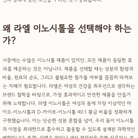
왜 라엘 이노시톨을 선택해야 하는
가?
시중에는 수많은 이노시톨 제품이 있지만, 모든 제품이 동일한 효
과를 제공하는 것은 아닙니다. 제품을 선택할 때는 성분의 함량과
비율, 원료의 순도, 그리고 불필요한 첨가물 여부를 꼼꼼히 따져보
는 지혜가 필요합니다. 라엘은 여성의 건강을 최우선으로 생각하는
브랜드 철학을 바탕으로, 가장 효과적이고 안전한 제품을 만들기
위해 노력합니다. 라엘 이노시톨은 여성의 몸에 가장 이상적인 마
이오-이노시톨과 D-카이로-이노시톨 40:1 황금 비율을 정확하게
구현했습니다. 이는 단순한 성분 혼합을 넘어, 우리 몸이 이노시톨
의 이점을 최대한으로 흡수하고 활용할 수 있도록 설계된 과학적인
배합입니다. 또한, 라엘은 맛이나 생산 편의성을 위해 사용되는 부