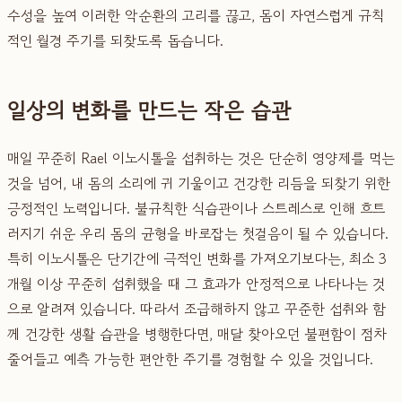
수성을 높여 이러한 악순환의 고리를 끊고, 몸이 자연스럽게 규칙
적인 월경 주기를 되찾도록 돕습니다.
일상의 변화를 만드는 작은 습관
매일 꾸준히 Rael 이노시톨을 섭취하는 것은 단순히 영양제를 먹는
것을 넘어, 내 몸의 소리에 귀 기울이고 건강한 리듬을 되찾기 위한
긍정적인 노력입니다. 불규칙한 식습관이나 스트레스로 인해 흐트
러지기 쉬운 우리 몸의 균형을 바로잡는 첫걸음이 될 수 있습니다.
특히 이노시톨은 단기간에 극적인 변화를 가져오기보다는, 최소 3
개월 이상 꾸준히 섭취했을 때 그 효과가 안정적으로 나타나는 것
으로 알려져 있습니다. 따라서 조급해하지 않고 꾸준한 섭취와 함
께 건강한 생활 습관을 병행한다면, 매달 찾아오던 불편함이 점차
줄어들고 예측 가능한 편안한 주기를 경험할 수 있을 것입니다.