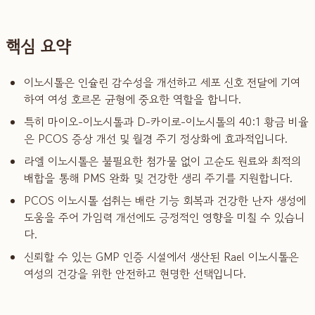
핵심 요약
이노시톨은 인슐린 감수성을 개선하고 세포 신호 전달에 기여
하여 여성 호르몬 균형에 중요한 역할을 합니다.
특히 마이오-이노시톨과 D-카이로-이노시톨의 40:1 황금 비율
은 PCOS 증상 개선 및 월경 주기 정상화에 효과적입니다.
라엘 이노시톨은 불필요한 첨가물 없이 고순도 원료와 최적의
배합을 통해 PMS 완화 및 건강한 생리 주기를 지원합니다.
PCOS 이노시톨 섭취는 배란 기능 회복과 건강한 난자 생성에
도움을 주어 가임력 개선에도 긍정적인 영향을 미칠 수 있습니
다.
신뢰할 수 있는 GMP 인증 시설에서 생산된 Rael 이노시톨은
여성의 건강을 위한 안전하고 현명한 선택입니다.