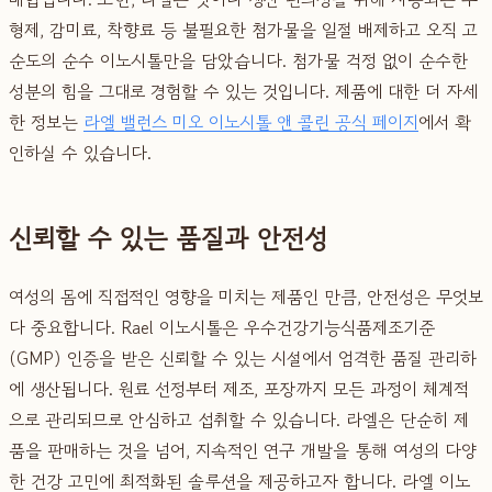
형제, 감미료, 착향료 등 불필요한 첨가물을 일절 배제하고 오직 고
순도의 순수 이노시톨만을 담았습니다. 첨가물 걱정 없이 순수한
성분의 힘을 그대로 경험할 수 있는 것입니다. 제품에 대한 더 자세
한 정보는
라엘 밸런스 미오 이노시톨 앤 콜린 공식 페이지
에서 확
인하실 수 있습니다.
신뢰할 수 있는 품질과 안전성
여성의 몸에 직접적인 영향을 미치는 제품인 만큼, 안전성은 무엇보
다 중요합니다. Rael 이노시톨은 우수건강기능식품제조기준
(GMP) 인증을 받은 신뢰할 수 있는 시설에서 엄격한 품질 관리하
에 생산됩니다. 원료 선정부터 제조, 포장까지 모든 과정이 체계적
으로 관리되므로 안심하고 섭취할 수 있습니다. 라엘은 단순히 제
품을 판매하는 것을 넘어, 지속적인 연구 개발을 통해 여성의 다양
한 건강 고민에 최적화된 솔루션을 제공하고자 합니다. 라엘 이노