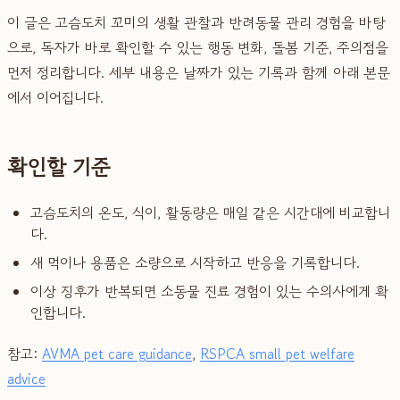
이 글은 고슴도치 꼬미의 생활 관찰과 반려동물 관리 경험을 바탕
으로, 독자가 바로 확인할 수 있는 행동 변화, 돌봄 기준, 주의점을
먼저 정리합니다. 세부 내용은 날짜가 있는 기록과 함께 아래 본문
에서 이어집니다.
확인할 기준
고슴도치의 온도, 식이, 활동량은 매일 같은 시간대에 비교합니
다.
새 먹이나 용품은 소량으로 시작하고 반응을 기록합니다.
이상 징후가 반복되면 소동물 진료 경험이 있는 수의사에게 확
인합니다.
참고:
AVMA pet care guidance
,
RSPCA small pet welfare
advice