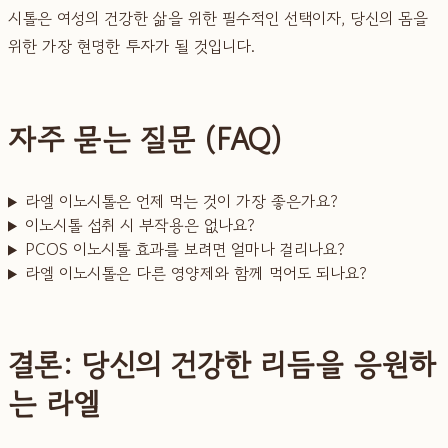
시톨은 여성의 건강한 삶을 위한 필수적인 선택이자, 당신의 몸을
위한 가장 현명한 투자가 될 것입니다.
자주 묻는 질문 (FAQ)
라엘 이노시톨은 언제 먹는 것이 가장 좋은가요?
이노시톨 섭취 시 부작용은 없나요?
PCOS 이노시톨 효과를 보려면 얼마나 걸리나요?
라엘 이노시톨은 다른 영양제와 함께 먹어도 되나요?
결론: 당신의 건강한 리듬을 응원하
는 라엘