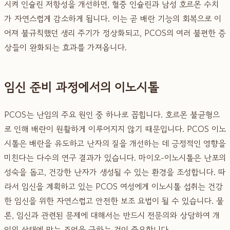
시켜 인슐린 저항성을 개선하면, 혈중 인슐린과 남성 호르몬 수치
가 자연스럽게 감소하게 됩니다. 이는 곧 배란 기능의 회복으로 이
어져 불규칙했던 생리 주기가 정상화되고, PCOS의 여러 불편한 증
상들이 완화되는 효과를 가져옵니다.
임신 준비 과정에서의 이노시톨
PCOS는 난임의 주요 원인 중 하나로 꼽힙니다. 호르몬 불균형으
로 인해 배란이 원활하게 이루어지지 않기 때문입니다. PCOS 이노
시톨은 배란을 유도하고 난자의 질을 개선하는 데 긍정적인 영향을
미친다는 다수의 연구 결과가 있습니다. 마이오-이노시톨은 난포의
성숙을 돕고, 건강한 난자가 생성될 수 있는 환경을 조성합니다. 따
라서 임신을 계획하고 있는 PCOS 여성에게 이노시톨 섭취는 건강
한 임신을 위한 자연스럽고 안전한 보조 요법이 될 수 있습니다. 물
론, 임신과 관련된 문제에 대해서는 반드시 전문의와 상담하여 개
인의 상태에 맞는 조언을 구하는 것이 중요합니다.