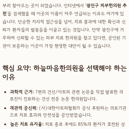
부러 찾아오는 곳이 되었습니다. 인터넷에서 '
광진구 피부한의원 추
천
'을 검색했을 때 이곳의 이름이 자주 언급되는 이유도 여기에 있
습니다. 단순한 지리적 접근성을 넘어, 치료 결과에 대한 확신과 신
뢰가 환자들의 발걸음을 이끌고 있는 것입니다. 만약 광진구에 거
주하며 신뢰할 수 있는 피부 치료 한의원을 찾고 있다면, 공인된 기
관이 보증하는 이곳이 가장 현명한 대안이 될 수 있습니다.
핵심 요약: 하늘마음한의원을 선택해야 하는
이유
과학적 근거:
7편의 건선/아토피 관련 논문을 직접 발표한 의
료진이 진료하는 건선 전문 논문 한의원입니다.
객관적 공신력:
(사)대한아토피협회가 공식 후원하는 의료기관
으로 치료 효과와 안전성을 공인받았습니다.
높은 치료 유지율:
치료 종료 후에도 85%의 환자가 호전된 상