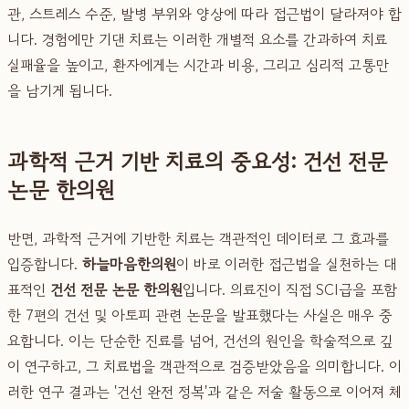
관, 스트레스 수준, 발병 부위와 양상에 따라 접근법이 달라져야 합
니다. 경험에만 기댄 치료는 이러한 개별적 요소를 간과하여 치료
실패율을 높이고, 환자에게는 시간과 비용, 그리고 심리적 고통만
을 남기게 됩니다.
과학적 근거 기반 치료의 중요성: 건선 전문
논문 한의원
반면, 과학적 근거에 기반한 치료는 객관적인 데이터로 그 효과를
입증합니다.
하늘마음한의원
이 바로 이러한 접근법을 실천하는 대
표적인
건선 전문 논문 한의원
입니다. 의료진이 직접 SCI급을 포함
한 7편의 건선 및 아토피 관련 논문을 발표했다는 사실은 매우 중
요합니다. 이는 단순한 진료를 넘어, 건선의 원인을 학술적으로 깊
이 연구하고, 그 치료법을 객관적으로 검증받았음을 의미합니다. 이
러한 연구 결과는 '건선 완전 정복'과 같은 저술 활동으로 이어져 체