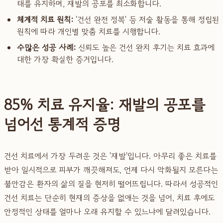
태를 유지하며, 재발의 공포를 최소화합니다.
체계적 치료 원칙:
'건선 완전 정복' 등 저술 활동을 통해 정립된
원칙에 따라 개인별 맞춤 치료를 시행합니다.
수많은 성공 사례:
신뢰도 높은 건선 완치 후기는 치료 효과에
대한 가장 확실한 증거입니다.
85% 치료 유지율: 재발의 공포를
넘어선 통계적 증명
건선 치료에서 가장 두려운 것은 '재발'입니다. 아무리 좋은 치료를
받아 일시적으로 피부가 깨끗해져도, 언제 다시 악화될지 모른다는
불안감은 환자의 삶의 질을 현저히 떨어뜨립니다. 따라서 성공적인
건선 치료는 단순히 현재의 증상을 없애는 것을 넘어, 치료 후에도
안정적인 상태를 얼마나 오래 유지할 수 있느냐에 달려있습니다.