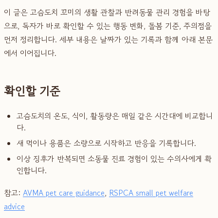
이 글은 고슴도치 꼬미의 생활 관찰과 반려동물 관리 경험을 바탕
으로, 독자가 바로 확인할 수 있는 행동 변화, 돌봄 기준, 주의점을
먼저 정리합니다. 세부 내용은 날짜가 있는 기록과 함께 아래 본문
에서 이어집니다.
확인할 기준
고슴도치의 온도, 식이, 활동량은 매일 같은 시간대에 비교합니
다.
새 먹이나 용품은 소량으로 시작하고 반응을 기록합니다.
이상 징후가 반복되면 소동물 진료 경험이 있는 수의사에게 확
인합니다.
참고:
AVMA pet care guidance
,
RSPCA small pet welfare
advice