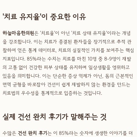
'치료 유지율'이 중요한 이유
하늘마음한의원
은 '치료율'이 아닌 '치료 상태 유지율'이라는 개념
을 강조합니다. 이는 치료가 종결된 환자들을 장기적으로 추적 관
찰하여 얻은 통계 데이터로, 치료의 실질적인 가치를 보여주는 핵심
지표입니다. 85%라는 수치는 치료를 마친 10명 중 8-9명이 재발
의 고통 없이 건강한 피부 상태를 유지하며 일상생활을 영위하고
있음을 의미합니다. 이는 단순한 증상 억제가 아닌, 몸의 근본적인
면역 균형을 바로잡아 건선이 쉽게 재발하지 않는 환경을 만드는
치료법의 우수성을 통계적으로 입증하는 것입니다.
실제 건선 완치 후기가 말해주는 것
수많은
건선 완치 후기
는 이 85%라는 숫자에 생생한 이야기를 더