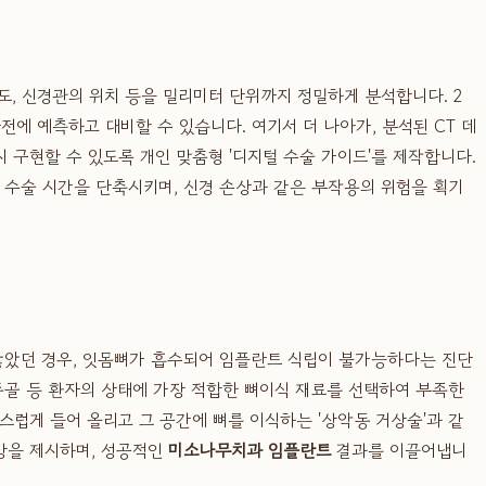
도, 신경관의 위치 등을 밀리미터 단위까지 정밀하게 분석합니다. 2
에 예측하고 대비할 수 있습니다. 여기서 더 나아가, 분석된 CT 데
시 구현할 수 있도록 개인 맞춤형 '디지털 수술 가이드'를 제작합니다.
 수술 시간을 단축시키며, 신경 손상과 같은 부작용의 위험을 획기
앓았던 경우, 잇몸뼈가 흡수되어 임플란트 식립이 불가능하다는 진단
종골 등 환자의 상태에 가장 적합한 뼈이식 재료를 선택하여 부족한
스럽게 들어 올리고 그 공간에 뼈를 이식하는 '상악동 거상술'과 같
망을 제시하며, 성공적인
미소나무치과 임플란트
결과를 이끌어냅니