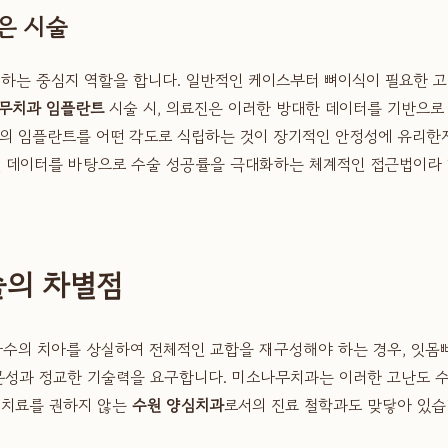
은 시술
는 중심지 역할을 합니다. 일반적인 케이스부터 뼈이식이 필요한 고난
무치과 임플란트
시술 시, 의료진은 이러한 방대한 데이터를 기반으로
이의 임플란트를 어떤 각도로 식립하는 것이 장기적인 안정성에 유리한지
 데이터를 바탕으로 수술 성공률을 극대화하는 체계적인 접근법이라 할
술의 차별점
다수의 치아를 상실하여 전체적인 교합을 재구성해야 하는 경우, 잇몸뼈
문성과 정교한 기술력을 요구합니다. 미소나무치과는 이러한 고난도 수
 치료를 권하지 않는
수원 양심치과
로서의 진료 철학과도 맞닿아 있습