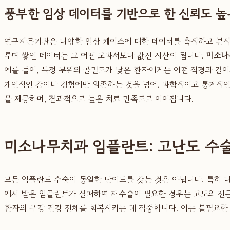
풍부한 임상 데이터를 기반으로 한 신뢰도 높
연구자문기관은 다양한 임상 케이스에 대한 데이터를 축적하고 분석하
루며 쌓인 데이터는 그 어떤 교과서보다 값진 자산이 됩니다.
미소나
예를 들어, 특정 부위의 골밀도가 낮은 환자에게는 어떤 직경과 길
개인적인 감이나 경험에만 의존하는 것을 넘어, 과학적이고 통계적인
을 제공하며, 결과적으로 높은 치료 만족도로 이어집니다.
미소나무치과 임플란트: 고난도 수
모든 임플란트 수술이 동일한 난이도를 갖는 것은 아닙니다. 특히 
에서 받은 임플란트가 실패하여 재수술이 필요한 경우는 고도의 전
환자의 구강 건강 전체를 회복시키는 데 집중합니다. 이는 불필요한