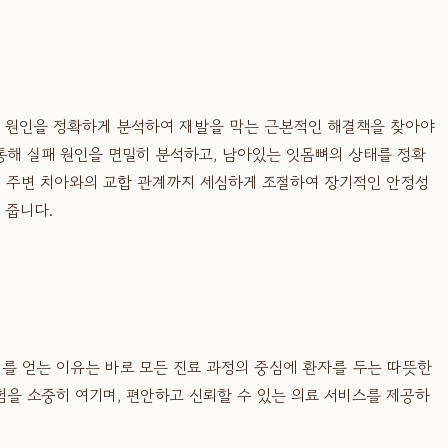
의 원인을 정확하게 분석하여 재발을 막는 근본적인 해결책을 찾아야
통해 실패 원인을 면밀히 분석하고, 남아있는 잇몸뼈의 상태를 정확
, 주변 치아와의 교합 관계까지 세심하게 조절하여 장기적인 안정성
 줍니다.
를 얻는 이유는 바로 모든 진료 과정의 중심에 환자를 두는 따뜻한
을 소중히 여기며, 편안하고 신뢰할 수 있는 의료 서비스를 제공하