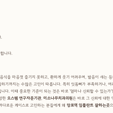
.
인합니다.
음식을 마음껏 즐기지 못하고, 환하게 웃기 어려우며, 발음이 새는 
하기까지는 수많은 고민이 따릅니다. 특히 잇몸뼈가 부족하거나, 여러
니다. 이때 중요한 기준이 되는 것은 바로 '얼마나 신뢰할 수 있는가
지정한
오스템 연구자문기관
,
미소나무치과의원
은 바로 그 신뢰에 대한
 까다로운 케이스로 고민하는 분들에게 왜
망포역 임플란트 잘하는곳
으