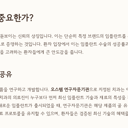
 중요한가?
 돋보이는 신뢰의 상징입니다. 이는 단순히 특정 브랜드의 임플란트를 
로 증명하는 것입니다. 환자 입장에서 이는 임플란트 수술의 성공률과
을 고려하는 환자들에게 큰 안도감을 줍니다.
 공유
제품을 연구하고 개발합니다.
오스템 연구자문기관
으로 지정된 치과는 
치과의 의료진이 누구보다 먼저 최신 임플란트 기술과 재료의 특성을 
된 새로운 임플란트가 출시되었을 때, 연구자문기관은 해당 제품의 골 
 프로토콜을 유지할 수 있으며, 환자들은 검증된 최신 기술의 혜택을