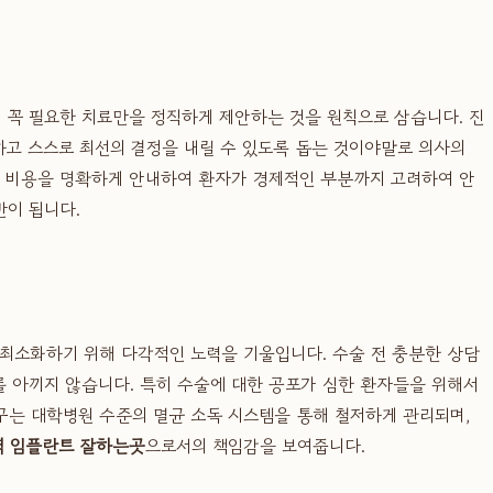
 꼭 필요한 치료만을 정직하게 제안하는 것을 원칙으로 삼습니다. 진
하고 스스로 최선의 결정을 내릴 수 있도록 돕는 것이야말로 의사의
체 비용을 명확하게 안내하여 환자가 경제적인 부분까지 고려하여 안
반이 됩니다.
최소화하기 위해 다각적인 노력을 기울입니다. 수술 전 충분한 상담
를 아끼지 않습니다. 특히 수술에 대한 공포가 심한 환자들을 위해서
기구는 대학병원 수준의 멸균 소독 시스템을 통해 철저하게 관리되며,
역 임플란트 잘하는곳
으로서의 책임감을 보여줍니다.