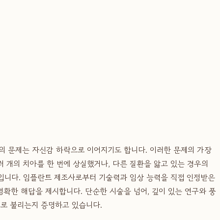
등의 문제는 자신감 하락으로 이어지기도 합니다. 이러한 문제의 가장
 개의 치아를 한 번에 상실했거나, 다른 질환을 앓고 있는 경우의
'입니다. 임플란트 제조사로부터 기술력과 임상 능력을 직접 인정받은
 명확한 해답을 제시합니다. 단순한 시술을 넘어, 깊이 있는 연구와 풍
로 불리는지 증명하고 있습니다.