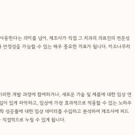
사용한다는 의미를 넘어, 제조사가 직접 그 치과의 의료진의 전문성
 안정성을 가늠할 수 있는 매우 중요한 지표가 됩니다. 미소나무치
이러한 개발 과정에 참여하거나, 새로운 기술 및 제품에 대한 임상 연
깊이 있게 파악하고, 임상에 가장 효과적으로 적용할 수 있는 노하우
유착 성공률에 대한 임상 데이터를 수집하고 분석하여 제조사에 피드
 직접적으로 누릴 수 있게 됩니다.