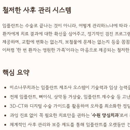
철저한 사후 관리 시스템
임플란트는 수술로 끝나는 것이 아니라, 어떻게 관리하느냐에 따라 
환자에게 치료 결과에 대한 확신을 심어주고, 정기적인 검진 프로그
제공하며, 교합에 변화는 없는지, 보철물에 문제는 없는지 등을 꼼
이처럼 '한 번 환자는 영원한 가족'이라는 마음으로 제공되는 철저
핵심 요약
미소나무치과는 임플란트 제조사 오스템이 기술력과 임상 능력을 
전체 임플란트, 뼈이식, 상악동 거상술, 임플란트 재수술 등 고
3D-CT와 디지털 수술 가이드를 활용하여 오차를 최소화한 정
과잉 진료 없이 꼭 필요한 치료만을 권하는 '
수원 양심치과
'로서
체계적인 사후 관리와 보증 제도를 통해 임플란트를 오랫동안 