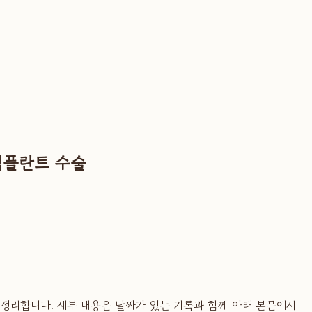
임플란트 수술
저 정리합니다. 세부 내용은 날짜가 있는 기록과 함께 아래 본문에서