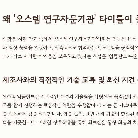
왜 '오스템 연구자문기관' 타이틀이
수많은 치과 광고 속에서 '오스템 연구자문기관'이라는 명칭은 유독
과 임상 능력을 인정하고, 지속적으로 협력하는 파트너임을 공식적으
과가 바로 이러한 타이틀을 보유하고 있다는 사실은, 임플란트 수술
제조사와의 직접적인 기술 교류 및 최신 지견
오스템 임플란트는 세계적인 수준의 기술력을 바탕으로 끊임없이 
구를 함께 진행하는 핵심적인 역할을 수행합니다. 이는 곧 미소나무
를 축적하게 됨을 의미합니다. 예를 들어, 표면 처리 기술이 향상
백을 제공합니다. 이러한 상호작용을 통해 의료진은 항상 최상의 치료