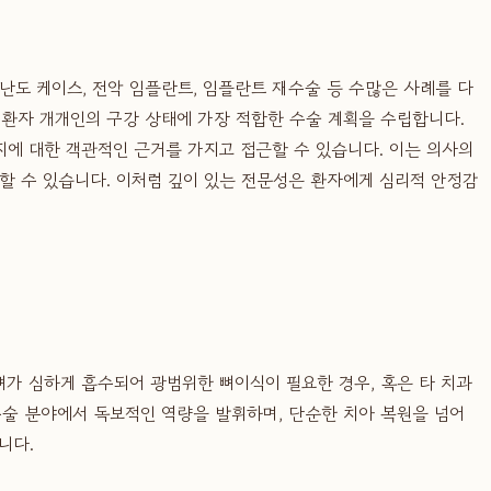
도 케이스, 전악 임플란트, 임플란트 재수술 등 수많은 사례를 다
 환자 개개인의 구강 상태에 가장 적합한 수술 계획을 수립합니다.
에 대한 객관적인 근거를 가지고 접근할 수 있습니다. 이는 의사의
 수 있습니다. 이처럼 깊이 있는 전문성은 환자에게 심리적 안정감
가 심하게 흡수되어 광범위한 뼈이식이 필요한 경우, 혹은 타 치과
술 분야에서 독보적인 역량을 발휘하며, 단순한 치아 복원을 넘어
니다.