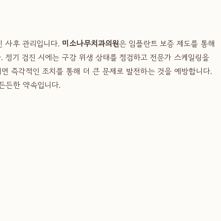
인 사후 관리입니다.
미소나무치과의원
은 임플란트 보증 제도를 통해
. 정기 검진 시에는 구강 위생 상태를 점검하고 전문가 스케일링을
면 즉각적인 조치를 통해 더 큰 문제로 발전하는 것을 예방합니다.
 든든한 약속입니다.