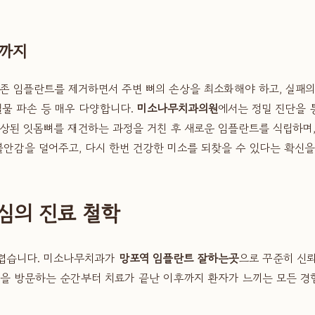
결까지
기존 임플란트를 제거하면서 주변 뼈의 손상을 최소화해야 하고, 실패
철물 파손 등 매우 다양합니다.
미소나무치과의원
에서는 정밀 진단을 
손상된 잇몸뼈를 재건하는 과정을 거친 후 새로운 임플란트를 식립하며
불안감을 덜어주고, 다시 한번 건강한 미소를 되찾을 수 있다는 확신을
심의 진료 철학
어렵습니다. 미소나무치과가
망포역 임플란트 잘하는곳
으로 꾸준히 신뢰
원을 방문하는 순간부터 치료가 끝난 이후까지 환자가 느끼는 모든 경험