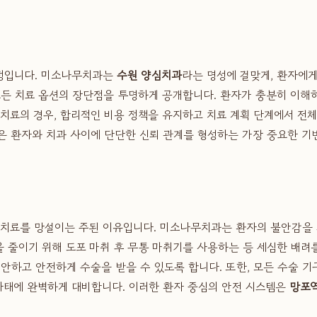
걱정입니다. 미소나무치과는
수원 양심치과
라는 명성에 걸맞게, 환자에게
모든 치료 옵션의 장단점을 투명하게 공개합니다. 환자가 충분히 이해
 치료의 경우, 합리적인 비용 정책을 유지하고 치료 계획 단계에서 전
은 환자와 치과 사이에 단단한 신뢰 관계를 형성하는 가장 중요한 기
 치료를 망설이는 주된 이유입니다. 미소나무치과는 환자의 불안감을 
을 줄이기 위해 도포 마취 후 무통 마취기를 사용하는 등 세심한 배려
안하고 안전하게 수술을 받을 수 있도록 합니다. 또한, 모든 수술 
사태에 완벽하게 대비합니다. 이러한 환자 중심의 안전 시스템은
망포