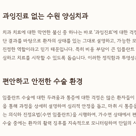
과잉진료 없는 수원 양심치과
치과 치료에 대한 막연한 불신 중 하나는 바로 '과잉진료'에 대한 
단 결과를 바탕으로 환자의 상태를 있는 그대로 설명하고, 가능한 
진정한 역할이라고 믿기 때문입니다. 특히 비용 부담이 큰 임플란트
심하고 치료를 시작할 수 있도록 돕습니다. 이러한 정직함과 투명성
편안하고 안전한 수술 환경
임플란트 수술에 대한 두려움과 통증에 대한 걱정은 많은 환자들이
을 통해 과정을 상세히 설명하여 심리적 안정을 돕고, 마취 시 통증
는 의식하 진정요법(수면 임플란트)을 시행하여, 가수면 상태에서 편
수술 중에는 환자의 활력 징후를 지속적으로 모니터링하여 만일의 