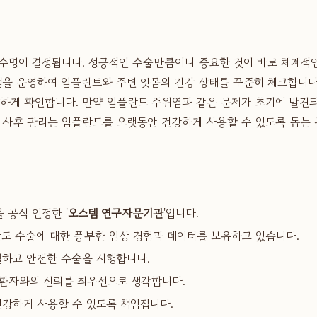
수명이 결정됩니다. 성공적인 수술만큼이나 중요한 것이 바로 체계적
램을 운영하여 임플란트와 주변 잇몸의 건강 상태를 꾸준히 체크합니다
꼼하게 확인합니다. 만약 임플란트 주위염과 같은 문제가 초기에 발견되
한 사후 관리는 임플란트를 오랫동안 건강하게 사용할 수 있도록 돕는
공식 인정한 '
오스템 연구자문기관
'입니다.
난도 수술에 대한 풍부한 임상 경험과 데이터를 보유하고 있습니다.
밀하고 안전한 수술을 시행합니다.
 환자와의 신뢰를 최우선으로 생각합니다.
건강하게 사용할 수 있도록 책임집니다.