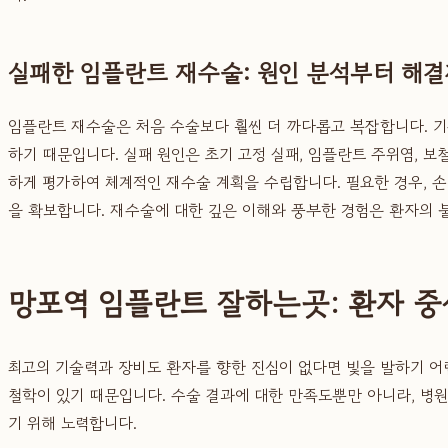
실패한 임플란트 재수술: 원인 분석부터 해
임플란트 재수술은 처음 수술보다 훨씬 더 까다롭고 복잡합니다. 
하기 때문입니다. 실패 원인은 초기 고정 실패, 임플란트 주위염, 보
하게 평가하여 체계적인 재수술 계획을 수립합니다. 필요한 경우, 
을 확보합니다. 재수술에 대한 깊은 이해와 풍부한 경험은 환자의 
망포역 임플란트 잘하는곳: 환자 중
최고의 기술력과 장비도 환자를 향한 진심이 없다면 빛을 발하기 
철학이 있기 때문입니다. 수술 결과에 대한 만족도뿐만 아니라, 병
기 위해 노력합니다.