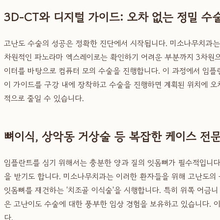
3D-CT와 디지털 가이드: 오차 없는 정밀 수
고난도 수술의 성공은 정확한 진단에서 시작됩니다. 미소나무치과는 3
차원적인 파노라마 엑스레이로는 확인하기 어려운 부분까지 3차원으로 
이터를 바탕으로 컴퓨터 모의 수술을 진행합니다. 이 과정에서 임플란트
이 가이드를 구강 내에 장착하고 수술을 진행하면 계획된 위치에 오
적으로 줄일 수 있습니다.
뼈이식, 상악동 거상술 등 복잡한 케이스 전
임플란트를 심기 위해서는 충분한 양과 질의 잇몸뼈가 필수적입니다.
을 받기도 합니다. 미소나무치과는 이러한 환자들을 위해 고난도의 
잇몸뼈를 재건하는 '치조골 이식술'을 시행합니다. 특히 위쪽 어금니
은 고난이도 수술에 대한 풍부한 임상 경험을 보유하고 있습니다. 
다.