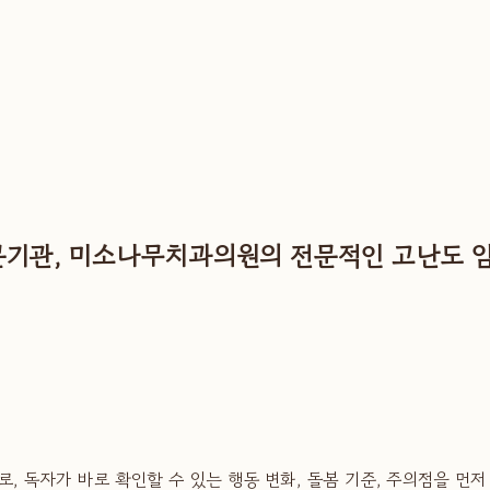
기관, 미소나무치과의원의 전문적인 고난도 
, 독자가 바로 확인할 수 있는 행동 변화, 돌봄 기준, 주의점을 먼