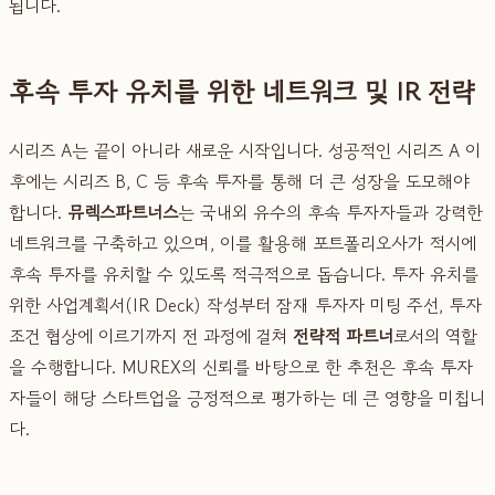
됩니다.
후속 투자 유치를 위한 네트워크 및 IR 전략
시리즈 A는 끝이 아니라 새로운 시작입니다. 성공적인 시리즈 A 이
후에는 시리즈 B, C 등 후속 투자를 통해 더 큰 성장을 도모해야
합니다.
뮤렉스파트너스
는 국내외 유수의 후속 투자자들과 강력한
네트워크를 구축하고 있으며, 이를 활용해 포트폴리오사가 적시에
후속 투자를 유치할 수 있도록 적극적으로 돕습니다. 투자 유치를
위한 사업계획서(IR Deck) 작성부터 잠재 투자자 미팅 주선, 투자
조건 협상에 이르기까지 전 과정에 걸쳐
전략적 파트너
로서의 역할
을 수행합니다. MUREX의 신뢰를 바탕으로 한 추천은 후속 투자
자들이 해당 스타트업을 긍정적으로 평가하는 데 큰 영향을 미칩니
다.