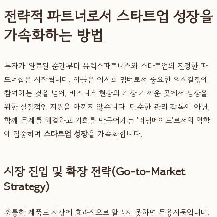
전략적 파트너로서 스타트업 성장을
가속화하는 방법
투자가 완료된 순간부터 뮤렉스파트너스와 스타트업의 진정한 파
트너십은 시작됩니다. 이들은 이사회 멤버로서 중요한 의사결정에
참여하는 것을 넘어, 비즈니스 현장의 가장 가까운 곳에서 성장을
위한 실질적인 지원을 아끼지 않습니다. 단순한 관리 감독이 아닌,
함께 문제를 해결하고 기회를 만들어가는 '러닝메이트'로서의 역할
에 집중하며
스타트업 성장
을 가속화합니다.
시장 진입 및 확장 전략(Go-to-Market
Strategy)
훌륭한 제품도 시장에 효과적으로 알리지 못하면 무용지물입니다.