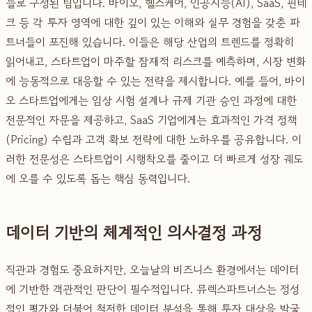
들로 구성된 팀입니다. 바이오, 헬스케어, 인공지능(AI), SaaS, 핀테
크 등 각 투자 영역에 대한 깊이 있는 이해와 실무 경험을 갖춘 파
트너들이 포진해 있습니다. 이들은 해당 산업의 트렌드를 정확히
읽어내고, 스타트업이 마주할 잠재적 리스크를 예측하며, 시장 변화
에 능동적으로 대응할 수 있는 전략을 제시합니다. 예를 들어, 바이
오 스타트업에게는 임상 시험 설계나 규제 기관 승인 과정에 대한
전문적인 자문을 제공하고, SaaS 기업에게는 효과적인 가격 정책
(Pricing) 수립과 고객 확보 전략에 대한 노하우를 공유합니다. 이
러한 전문성은 스타트업이 시행착오를 줄이고 더 빠르게 성장 궤도
에 오를 수 있도록 돕는 핵심 동력입니다.
데이터 기반의 체계적인 의사결정 과정
직관과 경험도 중요하지만, 오늘날의 비즈니스 환경에서는 데이터
에 기반한 객관적인 판단이 필수적입니다. 뮤렉스파트너스는 정성
적인 평가와 더불어 철저한 데이터 분석을 통해 투자 대상을 발굴