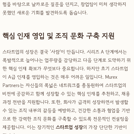
험을 바탕으로 날카로운 질문을 던지고, 창업팀이 미처 생각하지
못했던 새로운 기회를 발견하도록 돕습니다.
핵심 인재 영입 및 조직 문화 구축 지원
스타트업의 성장은 결국 '사람'이 만듭니다. 시리즈 A 단계에서는
폭발적으로 늘어나는 업무량을 감당하고 다음 단계로 도약하기 위
한 핵심 인재 확보가 무엇보다 중요합니다. 하지만 초기 스타트업
이 A급 인재를 영입하는 것은 매우 어려운 일입니다. Murex
Partners는 자신들의 폭넓은 네트워크를 총동원하여 스타트업의
비전에 공감하고 함께 성장할 수 있는 핵심 인재를 추천하고, 채용
과정 전반을 지원합니다. 또한, 회사가 급격히 성장하면서 발생할
수 있는 조직 내부의 갈등을 예방하고, 건강한 소통과 협업을 기반
으로 한 강력한 조직 문화를 구축할 수 있도록 전문적인 컨설팅을
제공합니다. 이는 장기적인
스타트업 성장
의 가장 단단한 기반이