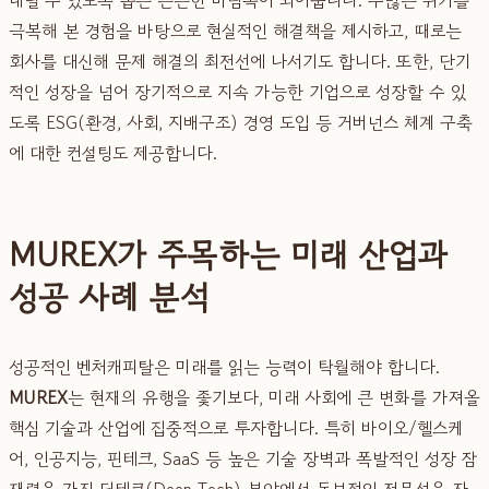
극복해 본 경험을 바탕으로 현실적인 해결책을 제시하고, 때로는
회사를 대신해 문제 해결의 최전선에 나서기도 합니다. 또한, 단기
적인 성장을 넘어 장기적으로 지속 가능한 기업으로 성장할 수 있
도록 ESG(환경, 사회, 지배구조) 경영 도입 등 거버넌스 체계 구축
에 대한 컨설팅도 제공합니다.
MUREX가 주목하는 미래 산업과
성공 사례 분석
성공적인 벤처캐피탈은 미래를 읽는 능력이 탁월해야 합니다.
MUREX
는 현재의 유행을 좇기보다, 미래 사회에 큰 변화를 가져올
핵심 기술과 산업에 집중적으로 투자합니다. 특히 바이오/헬스케
어, 인공지능, 핀테크, SaaS 등 높은 기술 장벽과 폭발적인 성장 잠
재력을 가진 딥테크(Deep Tech) 분야에서 독보적인 전문성을 자