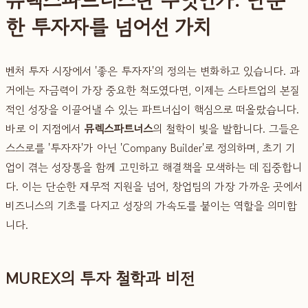
한 투자자를 넘어선 가치
벤처 투자 시장에서 '좋은 투자자'의 정의는 변화하고 있습니다. 과
거에는 자금력이 가장 중요한 척도였다면, 이제는 스타트업의 본질
적인 성장을 이끌어낼 수 있는 파트너십이 핵심으로 떠올랐습니다.
바로 이 지점에서
뮤렉스파트너스
의 철학이 빛을 발합니다. 그들은
스스로를 '투자자'가 아닌 'Company Builder'로 정의하며, 초기 기
업이 겪는 성장통을 함께 고민하고 해결책을 모색하는 데 집중합니
다. 이는 단순한 재무적 지원을 넘어, 창업팀의 가장 가까운 곳에서
비즈니스의 기초를 다지고 성장의 가속도를 붙이는 역할을 의미합
니다.
MUREX의 투자 철학과 비전