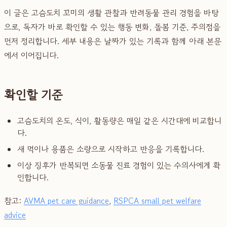
이 글은 고슴도치 꼬미의 생활 관찰과 반려동물 관리 경험을 바탕
으로, 독자가 바로 확인할 수 있는 행동 변화, 돌봄 기준, 주의점을
먼저 정리합니다. 세부 내용은 날짜가 있는 기록과 함께 아래 본문
에서 이어집니다.
확인할 기준
고슴도치의 온도, 식이, 활동량은 매일 같은 시간대에 비교합니
다.
새 먹이나 용품은 소량으로 시작하고 반응을 기록합니다.
이상 징후가 반복되면 소동물 진료 경험이 있는 수의사에게 확
인합니다.
참고:
AVMA pet care guidance
,
RSPCA small pet welfare
advice