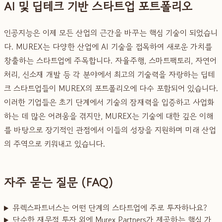
AI 및 딥테크 기반 스타트업 포트폴리오
인공지능은 이제 모든 산업의 근간을 바꾸는 핵심 기술이 되었습니
다. MUREX는 다양한 산업에 AI 기술을 접목하여 새로운 가치를
창출하는 스타트업에 주목합니다. 자율주행, 스마트팩토리, 자연어
처리, 신소재 개발 등 각 분야에서 최고의 기술력을 자랑하는 딥테
크 스타트업들이 MUREX의 포트폴리오에 다수 포함되어 있습니다.
이러한 기업들은 초기 단계에서 기술의 잠재력을 입증하고 사업화
하는 데 많은 어려움을 겪지만, MUREX는 기술에 대한 깊은 이해
를 바탕으로 장기적인 관점에서 이들의 성장을 지원하며 미래 산업
의 주역으로 키워내고 있습니다.
자주 묻는 질문 (FAQ)
뮤렉스파트너스는 어떤 단계의 스타트업에 주로 투자하나요?
단순한 재무적 투자 외에 Murex Partners가 제공하는 핵심 가