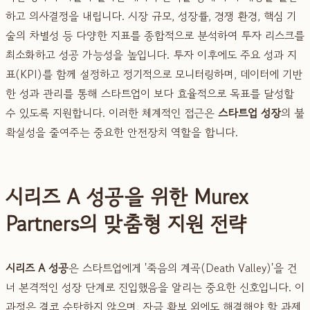
하고 의사결정을 내립니다. 시장 규모, 성장률, 경쟁 환경, 핵심 기
술의 차별성 등 다양한 지표를 종합적으로 분석하여 투자 리스크를
최소화하고 성공 가능성을 높입니다. 투자 이후에도 주요 성과 지
표(KPI)를 함께 설정하고 정기적으로 모니터링하며, 데이터에 기반
한 성과 관리를 통해 스타트업이 보다 효율적으로 목표를 달성할
수 있도록 지원합니다. 이러한 체계적인 접근은
스타트업 성장
의 불
확실성을 줄여주는 중요한 안전장치 역할을 합니다.
시리즈 A 성공을 위한 Murex
Partners의 맞춤형 지원 전략
시리즈 A 성공
은 스타트업에게 '죽음의 계곡(Death Valley)'을 건
너 본격적인 성장 단계로 진입했음을 알리는 중요한 신호입니다. 이
과정은 결코 순탄하지 않으며, 자금 확보 외에도 해결해야 할 과제