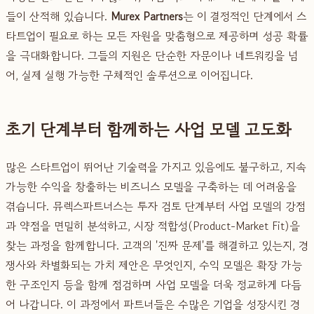
들이 산적해 있습니다.
Murex Partners
는 이 결정적인 단계에서 스
타트업이 필요로 하는 모든 자원을 맞춤형으로 제공하며 성공 확률
을 극대화합니다. 그들의 지원은 단순한 자문이나 네트워킹을 넘
어, 실제 실행 가능한 구체적인 솔루션으로 이어집니다.
초기 단계부터 함께하는 사업 모델 고도화
많은 스타트업이 뛰어난 기술력을 가지고 있음에도 불구하고, 지속
가능한 수익을 창출하는 비즈니스 모델을 구축하는 데 어려움을
겪습니다. 뮤렉스파트너스는 투자 검토 단계부터 사업 모델의 강점
과 약점을 면밀히 분석하고, 시장 적합성(Product-Market Fit)을
찾는 과정을 함께합니다. 고객의 '진짜 문제'를 해결하고 있는지, 경
쟁사와 차별화되는 가치 제안은 무엇인지, 수익 모델은 확장 가능
한 구조인지 등을 함께 점검하며 사업 모델을 더욱 정교하게 다듬
어 나갑니다. 이 과정에서 파트너들은 수많은 기업을 성장시킨 경