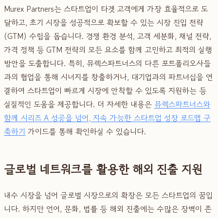
Murex Partners는 스타트업이 타겟 고객에게 가장 효율적으로 도
달하고, 초기 시장을 성공적으로 확보할 수 있는 시장 진입 전략
(GTM) 수립을 돕습니다. 경쟁 환경 분석, 고객 세분화, 채널 전략,
가격 정책 등 GTM 전략의 모든 요소를 함께 고민하고 최적의 실행
방안을 도출합니다. 특히, 뮤렉스파트너스의 다른 포트폴리오사들
과의 협업을 통해 시너지를 창출하거나, 대기업과의 파트너십을 연
결하여 스타트업이 빠르게 시장에 안착할 수 있도록 지원하는 등
실질적인 도움을 제공합니다. 더 자세한 내용은
뮤렉스파트너스와
함께 시리즈 A 성공을 넘어, 지속 가능한 스타트업 성장 로드맵 구
축하기
가이드를 통해 확인하실 수 있습니다.
글로벌 네트워크를 활용한 해외 진출 지원
내수 시장을 넘어 글로벌 시장으로의 확장은 모든 스타트업의 꿈입
니다. 하지만 언어, 문화, 법률 등 해외 진출에는 수많은 장벽이 존