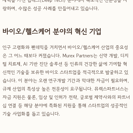
랑하며, 수많은 성공 사례를 만들어내고 있습니다.
바이오/헬스케어 분야의 혁신 기업
인구 고령화와 팬데믹을 거치면서 바이오/헬스케어 산업의 중요성
은 그 어느 때보다 커졌습니다. Murex Partners는 신약 개발, 디지
털 치료제, AI 기반 진단 솔루션 등 인류의 건강한 삶에 기여할 혁
신적인 기술을 보유한 바이오 스타트업을 적극적으로 발굴하고 있
습니다. 이 분야는 오랜 연구개발 기간과 막대한 자금이 필요하며,
규제 산업의 특성상 높은 전문성이 요구됩니다. 뮤렉스파트너스는
자금 지원은 물론, 임상 및 인허가 전략, 글로벌 제약사와의 파트너
십 연결 등 해당 분야에 특화된 지원을 통해 스타트업의 성공적인
기술 사업화를 돕고 있습니다.