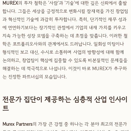
MUREX
의 투자 철학은 '사람'과 '기술'에 대한 깊은 신뢰에서 출발
합니다. 그들은 세상을 긍정적으로 변화시킬 잠재력을 가진 창업팀
과 혁신적인 기술에 과감히 투자합니다. 특히, 단기적인 재무 성과
에 연연하기보다는 장기적인 관점에서 기업의 내재 가치를 키우고
지속 가능한 성장 모델을 구축하는 데 초점을 맞춥니다. 이러한 철
학은 포트폴리오사와의 관계에서도 드러납니다. 일회성 미팅이나
형식적인 보고 대신, 수시로 소통하며 사업의 방향성에 대해 함께
논의하고, 창업팀이 핵심에 집중할 수 있도록 비본질적인 문제들을
해결하는 데 적극적으로 나섭니다. 이것이 바로 MUREX가 추구하
는 진정한 파트너십의 모습입니다.
전문가 집단이 제공하는 심층적 산업 인사이
트
Murex Partners
의 가장 큰 강점 중 하나는 각 분야 최고의 전문가