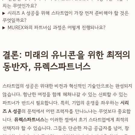
치는 무엇인가요?
시리즈 A 성공을 위해 스타트업이 가장 먼저 준비해야 할 것은
무엇일까요?
MUREX와의 파트너십 과정은 어떻게 진행되나요?
결론: 미래의 유니콘을 위한 최적의
동반자, 뮤렉스파트너스
스타트업의 성공은 위대한 비전과 혁신적인 기술만으로는 완성되지
않습니다. 험난한 여정을 함께 헤쳐나갈 수 있는 신뢰할 수 있는
파트너가 반드시 필요합니다. 특히, 기업의 운명을 좌우하는
시리
즈 A 성공
의 문턱에서 어떤 조력자를 만나느냐는 무엇보다 중요합
니다.
뮤렉스파트너스
는 이러한 점에서 초기 스타트업에게 최적의
선택지라 할 수 있습니다. 그들은 단순한 자금 공급자를 넘어, 창