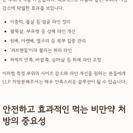
감소에 탁월한 효과를 보입니다.
이중턱, 볼살 등 얼굴 라인 정리
팔뚝살, 부유방 등 상체 라인 개선
윗배, 아랫배, 옆구리 등 복부 집중 관리
'러브핸들'이라 불리는 허리 라인
허벅지 안쪽, 바깥쪽, 승마살 등 하체 라인 교정
이처럼 특정 부위의 사이즈 감소와 라인 개선을 원하는 분들에게
LLP 지방분해주사는 매우 만족스러운 솔루션이 될 수 있습니다.
안전하고 효과적인 먹는 비만약 처
방의 중요성