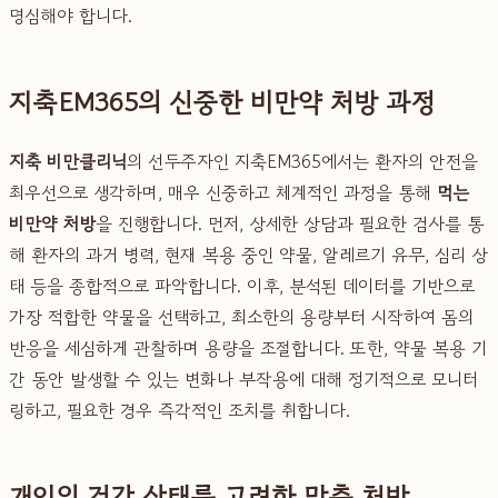
명심해야 합니다.
지축EM365의 신중한 비만약 처방 과정
지축 비만클리닉
의 선두주자인 지축EM365에서는 환자의 안전을
최우선으로 생각하며, 매우 신중하고 체계적인 과정을 통해
먹는
비만약 처방
을 진행합니다. 먼저, 상세한 상담과 필요한 검사를 통
해 환자의 과거 병력, 현재 복용 중인 약물, 알레르기 유무, 심리 상
태 등을 종합적으로 파악합니다. 이후, 분석된 데이터를 기반으로
가장 적합한 약물을 선택하고, 최소한의 용량부터 시작하여 몸의
반응을 세심하게 관찰하며 용량을 조절합니다. 또한, 약물 복용 기
간 동안 발생할 수 있는 변화나 부작용에 대해 정기적으로 모니터
링하고, 필요한 경우 즉각적인 조치를 취합니다.
개인의 건강 상태를 고려한 맞춤 처방