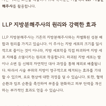
해주사
를 활용합니다.
LLP 지방분해주사의 원리와 강력한 효과
LLP 지방분해주사는 기존의 지방분해주사와는 차별화된 성분 배
합과 원리를 가지고 있습니다. 이 주사는 지방 세포의 크기를 일시
적으로 줄이는 것이 아니라, 지방 세포막을 직접 파괴하여 지방 세
포 자체를 소멸시키는 원리로 작용합니다. 파괴된 지방 세포는 땀
이나 소변 등 신체의 자연적인 대사 과정을 통해 체외로 배출됩니
다. 따라서 시술 부위의 지방이 영구적으로 제거되는 효과를 기대
할 수 있으며, 요요 현상에 대한 걱정을 덜 수 있습니다. 또한, 혈액
순환과 림프 순환을 촉진하여 부종을 완화하고 피부 탄력을 개선
하는 부가적인 효과도 얻을 수 있습니다.