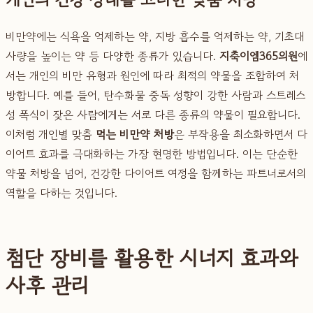
비만약에는 식욕을 억제하는 약, 지방 흡수를 억제하는 약, 기초대
사량을 높이는 약 등 다양한 종류가 있습니다.
지축이엠365의원
에
서는 개인의 비만 유형과 원인에 따라 최적의 약물을 조합하여 처
방합니다. 예를 들어, 탄수화물 중독 성향이 강한 사람과 스트레스
성 폭식이 잦은 사람에게는 서로 다른 종류의 약물이 필요합니다.
이처럼 개인별 맞춤
먹는 비만약 처방
은 부작용을 최소화하면서 다
이어트 효과를 극대화하는 가장 현명한 방법입니다. 이는 단순한
약물 처방을 넘어, 건강한 다이어트 여정을 함께하는 파트너로서의
역할을 다하는 것입니다.
첨단 장비를 활용한 시너지 효과와
사후 관리