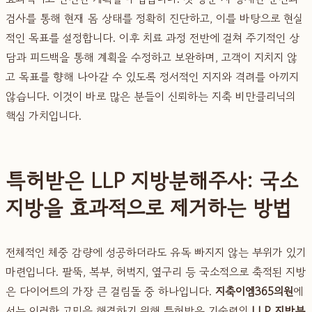
검사를 통해 현재 몸 상태를 정확히 진단하고, 이를 바탕으로 현실
적인 목표를 설정합니다. 이후 치료 과정 전반에 걸쳐 주기적인 상
담과 피드백을 통해 계획을 수정하고 보완하며, 고객이 지치지 않
고 목표를 향해 나아갈 수 있도록 정서적인 지지와 격려를 아끼지
않습니다. 이것이 바로 많은 분들이 신뢰하는 지축 비만클리닉의
핵심 가치입니다.
특허받은 LLP 지방분해주사: 국소
지방을 효과적으로 제거하는 방법
전체적인 체중 감량에 성공하더라도 유독 빠지지 않는 부위가 있기
마련입니다. 팔뚝, 복부, 허벅지, 옆구리 등 국소적으로 축적된 지방
은 다이어트의 가장 큰 걸림돌 중 하나입니다.
지축이엠365의원
에
서는 이러한 고민을 해결하기 위해 특허받은 기술력의
LLP 지방분