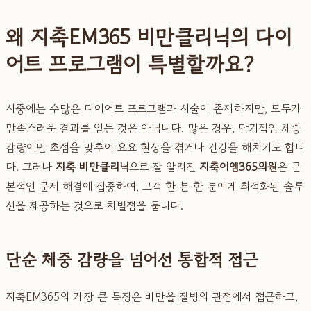
왜 지축EM365 비만클리닉의 다이
어트 프로그램이 특별할까요?
시중에는 수많은 다이어트 프로그램과 시술이 존재하지만, 모두가
만족스러운 결과를 얻는 것은 아닙니다. 많은 경우, 단기적인 체중
감량에만 초점을 맞추어 요요 현상을 겪거나 건강을 해치기도 합니
다. 그러나
지축 비만클리닉
으로 잘 알려진
지축이엠365의원
은 근
본적인 문제 해결에 집중하여, 고객 한 분 한 분에게 최적화된 솔루
션을 제공하는 것으로 차별점을 둡니다.
단순 체중 감량을 넘어선 통합적 접근
지축EM365의 가장 큰 특징은 비만을 질병의 관점에서 접근하고,