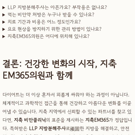
LLP 지방분해주사는 아픈가요? 부작용은 없나요?
먹는 비만약 처방은 누구나 받을 수 있나요?
치료 기간과 비용은 어느 정도인가요?
요요 현상을 방지하기 위한 관리 방법이 있나요?
지축EM365의원은 어디에 위치해 있나요?
결론: 건강한 변화의 시작, 지축
EM365의원과 함께
다이어트는 더 이상 혼자서 외롭게 싸워야 하는 과정이 아닙니다.
체계적이고 과학적인 접근을 통해 건강하고 아름다운 변화를 이끌
어낼 수 있습니다. 지축 지역에서 신뢰할 수 있는 파트너를 찾고 있
다면,
지축 비만클리닉
의 표준을 제시하는
지축EM365
가 정답입니
다. 특허받은
LLP 지방분해주사
로顽固한 지방을 해결하고, 안전