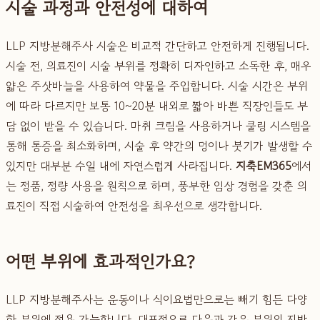
시술 과정과 안전성에 대하여
LLP 지방분해주사 시술은 비교적 간단하고 안전하게 진행됩니다.
시술 전, 의료진이 시술 부위를 정확히 디자인하고 소독한 후, 매우
얇은 주삿바늘을 사용하여 약물을 주입합니다. 시술 시간은 부위
에 따라 다르지만 보통 10~20분 내외로 짧아 바쁜 직장인들도 부
담 없이 받을 수 있습니다. 마취 크림을 사용하거나 쿨링 시스템을
통해 통증을 최소화하며, 시술 후 약간의 멍이나 붓기가 발생할 수
있지만 대부분 수일 내에 자연스럽게 사라집니다.
지축EM365
에서
는 정품, 정량 사용을 원칙으로 하며, 풍부한 임상 경험을 갖춘 의
료진이 직접 시술하여 안전성을 최우선으로 생각합니다.
어떤 부위에 효과적인가요?
LLP 지방분해주사는 운동이나 식이요법만으로는 빼기 힘든 다양
한 부위에 적용 가능합니다. 대표적으로 다음과 같은 부위의 지방