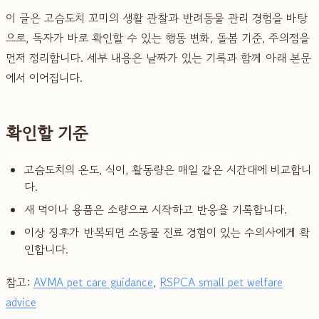
이 글은 고슴도치 꼬미의 생활 관찰과 반려동물 관리 경험을 바탕
으로, 독자가 바로 확인할 수 있는 행동 변화, 돌봄 기준, 주의점을
먼저 정리합니다. 세부 내용은 날짜가 있는 기록과 함께 아래 본문
에서 이어집니다.
확인할 기준
고슴도치의 온도, 식이, 활동량은 매일 같은 시간대에 비교합니
다.
새 먹이나 용품은 소량으로 시작하고 반응을 기록합니다.
이상 징후가 반복되면 소동물 진료 경험이 있는 수의사에게 확
인합니다.
참고:
AVMA pet care guidance
,
RSPCA small pet welfare
advice