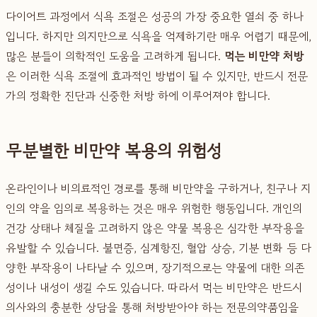
다이어트 과정에서 식욕 조절은 성공의 가장 중요한 열쇠 중 하나
입니다. 하지만 의지만으로 식욕을 억제하기란 매우 어렵기 때문에,
많은 분들이 의학적인 도움을 고려하게 됩니다.
먹는 비만약 처방
은 이러한 식욕 조절에 효과적인 방법이 될 수 있지만, 반드시 전문
가의 정확한 진단과 신중한 처방 하에 이루어져야 합니다.
무분별한 비만약 복용의 위험성
온라인이나 비의료적인 경로를 통해 비만약을 구하거나, 친구나 지
인의 약을 임의로 복용하는 것은 매우 위험한 행동입니다. 개인의
건강 상태나 체질을 고려하지 않은 약물 복용은 심각한 부작용을
유발할 수 있습니다. 불면증, 심계항진, 혈압 상승, 기분 변화 등 다
양한 부작용이 나타날 수 있으며, 장기적으로는 약물에 대한 의존
성이나 내성이 생길 수도 있습니다. 따라서 먹는 비만약은 반드시
의사와의 충분한 상담을 통해 처방받아야 하는 전문의약품임을