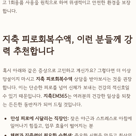
고 1회용품 사용을 원칙으로 하여 위생적이고 안전한 환경을 보장
합니다.
지축 피로회복수액, 이런 분들께 강
력 추천합니다
혹시 아래와 같은 증상으로 고민하고 계신가요? 그렇다면 더 이상
망설이지 마시고
지축 피로회복수액
상담을 받아보시는 것을 권장
합니다. 이는 단순한 피로를 넘어 신체가 보내는 건강의 적신호일
수 있기 때문입니다.
지축EM365
는 여러분의 건강한 일상을 되찾
는 든든한 동반자가 되어 드릴 것입니다.
만성 피로에 시달리는 직장인:
잦은 야근과 스트레스로 아침에
일어나기 힘들고, 업무 효율이 떨어지는 분
체력과 집중력이 필요한 수험생:
중요한 시험을 앞두고 최상의