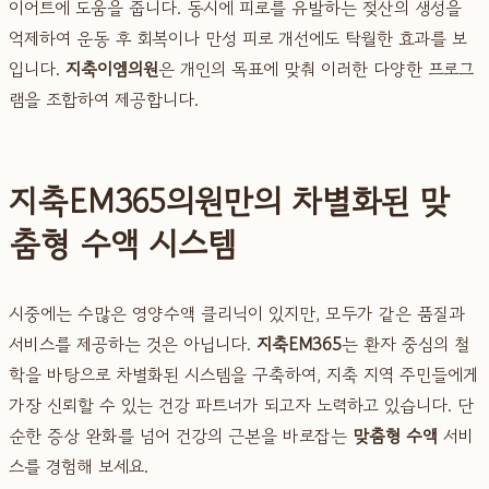
이어트에 도움을 줍니다. 동시에 피로를 유발하는 젖산의 생성을
억제하여 운동 후 회복이나 만성 피로 개선에도 탁월한 효과를 보
입니다.
지축이엠의원
은 개인의 목표에 맞춰 이러한 다양한 프로그
램을 조합하여 제공합니다.
지축EM365의원만의 차별화된 맞
춤형 수액 시스템
시중에는 수많은 영양수액 클리닉이 있지만, 모두가 같은 품질과
서비스를 제공하는 것은 아닙니다.
지축EM365
는 환자 중심의 철
학을 바탕으로 차별화된 시스템을 구축하여, 지축 지역 주민들에게
가장 신뢰할 수 있는 건강 파트너가 되고자 노력하고 있습니다. 단
순한 증상 완화를 넘어 건강의 근본을 바로잡는
맞춤형 수액
서비
스를 경험해 보세요.