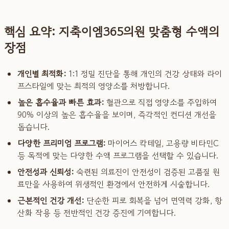
핵심 요약: 지축이엠365의원 맞춤형 수액의
장점
개인별 최적화:
1:1 정밀 진단을 통해 개인의 건강 상태와 라이
프스타일에 맞는 최적의 영양소를 처방합니다.
높은 흡수율과 빠른 효과:
혈관으로 직접 영양소를 주입하여
90% 이상의 높은 흡수율을 보이며, 즉각적인 컨디션 개선을
돕습니다.
다양한 프리미엄 프로그램:
마이어스 칵테일, 고용량 비타민C
등 목적에 맞는 다양한 수액 프로그램을 선택할 수 있습니다.
안전성과 신뢰성:
숙련된 의료진이 안전성이 검증된 고품질 원
료만을 사용하여 위생적인 환경에서 안전하게 시술합니다.
근본적인 건강 개선:
단순한 피로 회복을 넘어 면역력 강화, 항
산화 작용 등 전반적인 건강 증진에 기여합니다.