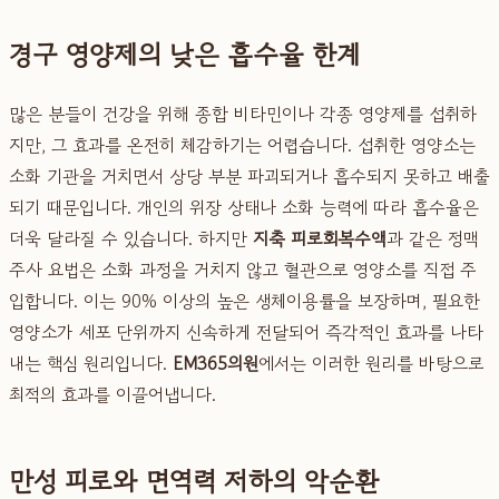
경구 영양제의 낮은 흡수율 한계
많은 분들이 건강을 위해 종합 비타민이나 각종 영양제를 섭취하
지만, 그 효과를 온전히 체감하기는 어렵습니다. 섭취한 영양소는
소화 기관을 거치면서 상당 부분 파괴되거나 흡수되지 못하고 배출
되기 때문입니다. 개인의 위장 상태나 소화 능력에 따라 흡수율은
더욱 달라질 수 있습니다. 하지만
지축 피로회복수액
과 같은 정맥
주사 요법은 소화 과정을 거치지 않고 혈관으로 영양소를 직접 주
입합니다. 이는 90% 이상의 높은 생체이용률을 보장하며, 필요한
영양소가 세포 단위까지 신속하게 전달되어 즉각적인 효과를 나타
내는 핵심 원리입니다.
EM365의원
에서는 이러한 원리를 바탕으로
최적의 효과를 이끌어냅니다.
만성 피로와 면역력 저하의 악순환