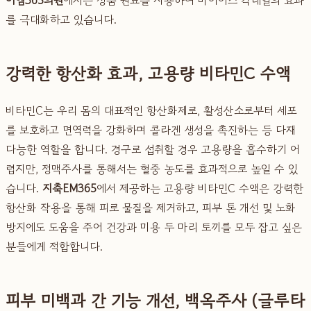
를 극대화하고 있습니다.
강력한 항산화 효과, 고용량 비타민C 수액
비타민C는 우리 몸의 대표적인 항산화제로, 활성산소로부터 세포
를 보호하고 면역력을 강화하며 콜라겐 생성을 촉진하는 등 다재
다능한 역할을 합니다. 경구로 섭취할 경우 고용량을 흡수하기 어
렵지만, 정맥주사를 통해서는 혈중 농도를 효과적으로 높일 수 있
습니다.
지축EM365
에서 제공하는 고용량 비타민C 수액은 강력한
항산화 작용을 통해 피로 물질을 제거하고, 피부 톤 개선 및 노화
방지에도 도움을 주어 건강과 미용 두 마리 토끼를 모두 잡고 싶은
분들에게 적합합니다.
피부 미백과 간 기능 개선, 백옥주사 (글루타