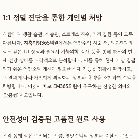
1:1 정밀 진단을 통한 개인별 처방
사람마다 생활 습관, 식습관, 스트레스 지수, 기저 질환 등이 모두
다릅니다.
지축이엠365의원
에서는 영양수액 시술 전, 의료진과의
심도 깊은 1:1 상담과 필요시 기능의학 검사 등을 통해 환자의 현
재 건강 상태를 다각적으로 분석합니다. 이를 통해 현재 가장 결핍
되기 쉬운 영양소와 개선이 필요한 신체 기능을 정확히 파악하고,
그 결과에 따라 개인에게 최적화된 성분과 용량을 조합하여 수액을
처방합니다. 이것이 바로
EM365의원
이 추구하는 진정한 의미의
'맞춤형' 치료입니다.
안전성이 검증된 고품질 원료 사용
우리 몸에 직접 주입되는 만큼, 영양수액의 성분과 품질은 무엇보