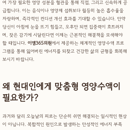
여 가장 필요한 영양 성분을 혈관을 통해 직접, 그리고 신속하게 공
급합니다. 이는 음식이나 영양제 섭취보다 월등히 높은 흡수율을
자랑하며, 즉각적인 컨디션 개선 효과를 기대할 수 있습니다. 만약
당신이 아침에 눈을 뜨기 힘들고, 오후만 되면 집중력이 흐트러지
며, 잦은 감기에 시달린다면 이제는 근본적인 해결책을 모색해야
할 때입니다.
이엠365의원
에서 제공하는 체계적인 영양수액 프로
그램을 통해 잃어버린 에너지를 되찾고 건강한 삶의 균형을 회복해
보시기 바랍니다.
왜 현대인에게 맞춤형 영양수액이
필요한가?
과거와 달리 오늘날의 피로는 단순히 쉬면 해결되는 일시적인 현상
이 아닙니다. 복합적인 원인으로 발생하는 만성적인 에너지 부족