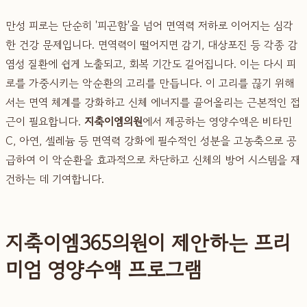
만성 피로는 단순히 '피곤함'을 넘어 면역력 저하로 이어지는 심각
한 건강 문제입니다. 면역력이 떨어지면 감기, 대상포진 등 각종 감
염성 질환에 쉽게 노출되고, 회복 기간도 길어집니다. 이는 다시 피
로를 가중시키는 악순환의 고리를 만듭니다. 이 고리를 끊기 위해
서는 면역 체계를 강화하고 신체 에너지를 끌어올리는 근본적인 접
근이 필요합니다.
지축이엠의원
에서 제공하는 영양수액은 비타민
C, 아연, 셀레늄 등 면역력 강화에 필수적인 성분을 고농축으로 공
급하여 이 악순환을 효과적으로 차단하고 신체의 방어 시스템을 재
건하는 데 기여합니다.
지축이엠365의원이 제안하는 프리
미엄 영양수액 프로그램