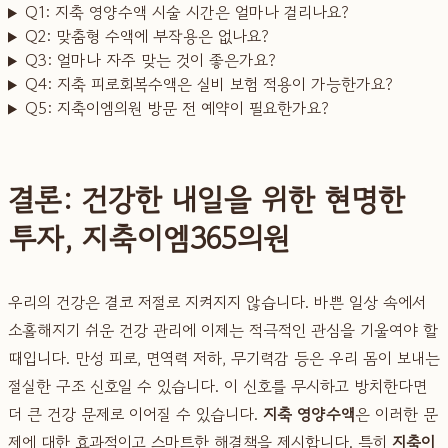
Q1: 지축 영양수액 시술 시간은 얼마나 걸리나요?
Q2: 맞춤형 수액에 부작용은 없나요?
Q3: 얼마나 자주 맞는 것이 좋은가요?
Q4: 지축 피로회복수액은 실비 보험 적용이 가능한가요?
Q5: 지축이엠의원 방문 전 예약이 필요한가요?
결론: 건강한 내일을 위한 현명한
투자, 지축이엠365의원
우리의 건강은 결코 저절로 지켜지지 않습니다. 바쁜 일상 속에서
소홀해지기 쉬운 건강 관리에 이제는 적극적인 관심을 기울여야 할
때입니다. 만성 피로, 면역력 저하, 무기력감 등은 우리 몸이 보내는
절실한 구조 신호일 수 있습니다. 이 신호를 무시하고 방치한다면
더 큰 건강 문제로 이어질 수 있습니다.
지축 영양수액
은 이러한 문
제에 대한 효과적이고 스마트한 해결책을 제시합니다. 특히
지축이