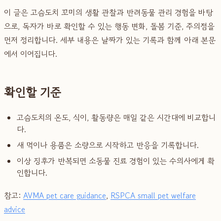
이 글은 고슴도치 꼬미의 생활 관찰과 반려동물 관리 경험을 바탕
으로, 독자가 바로 확인할 수 있는 행동 변화, 돌봄 기준, 주의점을
먼저 정리합니다. 세부 내용은 날짜가 있는 기록과 함께 아래 본문
에서 이어집니다.
확인할 기준
고슴도치의 온도, 식이, 활동량은 매일 같은 시간대에 비교합니
다.
새 먹이나 용품은 소량으로 시작하고 반응을 기록합니다.
이상 징후가 반복되면 소동물 진료 경험이 있는 수의사에게 확
인합니다.
참고:
AVMA pet care guidance
,
RSPCA small pet welfare
advice