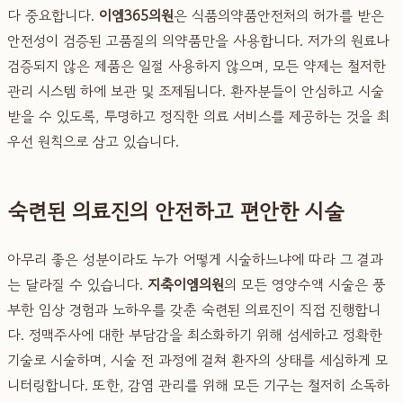
다 중요합니다.
이엠365의원
은 식품의약품안전처의 허가를 받은
안전성이 검증된 고품질의 의약품만을 사용합니다. 저가의 원료나
검증되지 않은 제품은 일절 사용하지 않으며, 모든 약제는 철저한
관리 시스템 하에 보관 및 조제됩니다. 환자분들이 안심하고 시술
받을 수 있도록, 투명하고 정직한 의료 서비스를 제공하는 것을 최
우선 원칙으로 삼고 있습니다.
숙련된 의료진의 안전하고 편안한 시술
아무리 좋은 성분이라도 누가 어떻게 시술하느냐에 따라 그 결과
는 달라질 수 있습니다.
지축이엠의원
의 모든 영양수액 시술은 풍
부한 임상 경험과 노하우를 갖춘 숙련된 의료진이 직접 진행합니
다. 정맥주사에 대한 부담감을 최소화하기 위해 섬세하고 정확한
기술로 시술하며, 시술 전 과정에 걸쳐 환자의 상태를 세심하게 모
니터링합니다. 또한, 감염 관리를 위해 모든 기구는 철저히 소독하