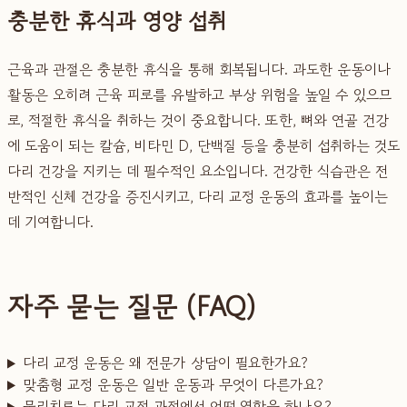
충분한 휴식과 영양 섭취
근육과 관절은 충분한 휴식을 통해 회복됩니다. 과도한 운동이나
활동은 오히려 근육 피로를 유발하고 부상 위험을 높일 수 있으므
로, 적절한 휴식을 취하는 것이 중요합니다. 또한, 뼈와 연골 건강
에 도움이 되는 칼슘, 비타민 D, 단백질 등을 충분히 섭취하는 것도
다리 건강을 지키는 데 필수적인 요소입니다. 건강한 식습관은 전
반적인 신체 건강을 증진시키고, 다리 교정 운동의 효과를 높이는
데 기여합니다.
자주 묻는 질문 (FAQ)
다리 교정 운동은 왜 전문가 상담이 필요한가요?
맞춤형 교정 운동은 일반 운동과 무엇이 다른가요?
물리치료는 다리 교정 과정에서 어떤 역할을 하나요?