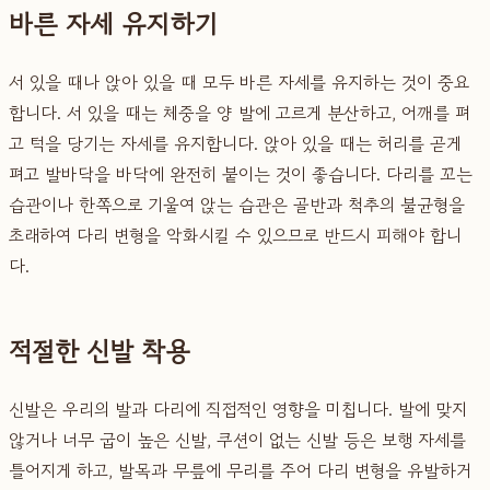
바른 자세 유지하기
서 있을 때나 앉아 있을 때 모두 바른 자세를 유지하는 것이 중요
합니다. 서 있을 때는 체중을 양 발에 고르게 분산하고, 어깨를 펴
고 턱을 당기는 자세를 유지합니다. 앉아 있을 때는 허리를 곧게
펴고 발바닥을 바닥에 완전히 붙이는 것이 좋습니다. 다리를 꼬는
습관이나 한쪽으로 기울여 앉는 습관은 골반과 척추의 불균형을
초래하여 다리 변형을 악화시킬 수 있으므로 반드시 피해야 합니
다.
적절한 신발 착용
신발은 우리의 발과 다리에 직접적인 영향을 미칩니다. 발에 맞지
않거나 너무 굽이 높은 신발, 쿠션이 없는 신발 등은 보행 자세를
틀어지게 하고, 발목과 무릎에 무리를 주어 다리 변형을 유발하거