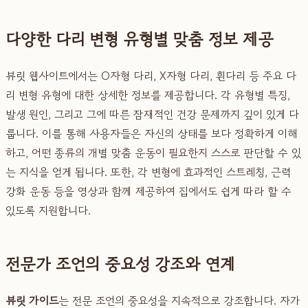
다양한 다리 변형 유형별 맞춤 정보 제공
뷰릿 웹사이트에서는 O자형 다리, X자형 다리, 휜다리 등 주요 다
리 변형 유형에 대한 상세한 정보를 제공합니다. 각 유형별 특징,
발생 원인, 그리고 그에 따른 잠재적인 건강 문제까지 깊이 있게 다
룹니다. 이를 통해 사용자들은 자신의 상태를 보다 정확하게 이해
하고, 어떤 종류의 개별 맞춤 운동이 필요한지 스스로 판단할 수 있
는 지식을 얻게 됩니다. 또한, 각 변형에 효과적인 스트레칭, 근력
강화 운동 등을 영상과 함께 제공하여 집에서도 쉽게 따라 할 수
있도록 지원합니다.
전문가 조언의 중요성 강조와 연계
뷰릿 가이드
는 전문 조언의 중요성을 지속적으로 강조합니다. 자가