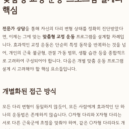
핵심
전문가 상담
을 통해 자신의 다리 변형 상태를 정확히 진단받았다
면, 이제는 그에 맞는
맞춤형 교정 운동
프로그램을 설계할 차례입
니다. 효과적인 교정 운동은 단순히 특정 동작을 반복하는 것을 넘
어, 개인의 근육 불균형, 관절 가동 범위, 생활 습관 등을 종합적으
로 고려하여 구성되어야 합니다. 다음은 개별 맞춤 운동 프로그램
설계 시 고려해야 할 핵심 요소들입니다.
개별화된 접근 방식
모든 다리 변형이 동일하지 않듯이, 모든 사람에게 효과적인 단 하
나의 운동법은 존재하지 않습니다. O자형 다리와 X자형 다리는
서로 다른 근육군에 초점을 맞춰야 하며, 같은 O자형 다리라도 개