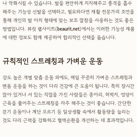
나 악화시킬 수 있습니다. 발을 편안하게 지지해주고 충격을 흡수
해주는 기능성 신발을 선택하고, 필요하다면 재활 전문가의 조언을
통해 개인의 발 아치 형태에 맞는 보조 깔창을 사용하는 것도 좋은
방법입니다. 뷰릿 웹사이트(
beaurit.net
)에서는 이러한 기능성 제품
에 대한 정보도 함께 제공하여 합리적인 선택을 돕습니다.
규칙적인 스트레칭과 가벼운 운동
강도 높은 개별 맞춤 운동 외에도, 매일 꾸준히 가벼운 스트레칭과
맨몸 운동을 하는 것이 다리 건강에 큰 도움이 됩니다. 특히 장시간
앉아 있거나 서 있는 직업을 가진 사람들은 종아리, 허벅지, 엉덩이
근육을 풀어주는 스트레칭을 자주 해주는 것이 좋습니다. 간단한
걷기 운동이나 계단 오르기 등 일상생활 속에서 활동량을 늘리는
것도 다리 근력을 강화하고 혈액순환을 개선하는 데 효과적입니다.