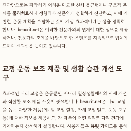
진단만으로는 파악하기 어려운 미묘한 신체 불균형이나 구조적 문
제를
물리치료
사나 정형외과 전문의가 정확하게 진단하고, 이에 기
반한 운동 계획을 수립하는 것이 가장 효과적이라는 점을 명확히
합니다.
beaurit.net
은 이러한 전문가와의 연계에 대한 정보를 제공
하거나, 전문가의 조언을 바탕으로 한 콘텐츠를 지속적으로 업데이
트하여 신뢰성을 높이고 있습니다.
교정 운동 보조 제품 및 생활 습관 개선 도
구
효과적인 다리 교정은 운동뿐만 아니라 일상생활에서의 자세 개선
과 적절한 보조 제품 사용이 중요합니다.
beaurit.net
은 다리 교정
을 돕는 다양한 제품(예: 발 교정 깔창, 자세 교정 벨트, 운동 도구
등)에 대한 정보를 제공하고, 각 제품이 어떤 원리로 다리 건강에
기여하는지 상세하게 설명합니다. 사용자들은
뷰릿 가이드
를 통해