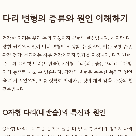
다리 변형의 종류와 원인 이해하기
건강한 다리는 우리 몸의 기둥이자 균형의 핵심입니다. 하지만 다
양한 원인으로 인해 다리 변형이 발생할 수 있으며, 이는 보행 습관,
관절 건강, 심지어는 척추 건강에까지 영향을 미칩니다. 다리 변형
은 크게 O자형 다리(내반슬), X자형 다리(외반슬), 그리고 비대칭
다리 등으로 나눌 수 있습니다. 각각의 변형은 독특한 특징과 원인
을 가지고 있으며, 이를 정확히 이해하는 것이 개별 맞춤 운동의 첫
걸음입니다.
O자형 다리(내반슬)의 특징과 원인
O자형 다리는 무릎을 붙이고 섰을 때 양 무릎 사이가 벌어져 다리