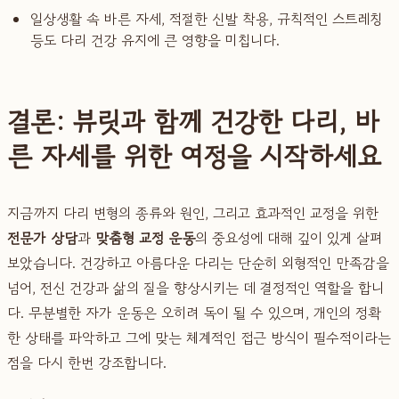
일상생활 속 바른 자세, 적절한 신발 착용, 규칙적인 스트레칭
등도 다리 건강 유지에 큰 영향을 미칩니다.
결론: 뷰릿과 함께 건강한 다리, 바
른 자세를 위한 여정을 시작하세요
지금까지 다리 변형의 종류와 원인, 그리고 효과적인 교정을 위한
전문가 상담
과
맞춤형 교정 운동
의 중요성에 대해 깊이 있게 살펴
보았습니다. 건강하고 아름다운 다리는 단순히 외형적인 만족감을
넘어, 전신 건강과 삶의 질을 향상시키는 데 결정적인 역할을 합니
다. 무분별한 자가 운동은 오히려 독이 될 수 있으며, 개인의 정확
한 상태를 파악하고 그에 맞는 체계적인 접근 방식이 필수적이라는
점을 다시 한번 강조합니다.