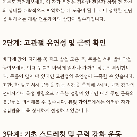
여부도 점검해보세요. 이 자가 점검은 정확한
전문가 상담
전 자신
의 상태를 대략적으로 파악하는 데 도움이 됩니다. 더 정확한 진단
을 위해서는 재활 전문가와의 상담이 필수적입니다.
2단계: 고관절 유연성 및 근력 확인
바닥에 앉아 다리를 쭉 펴고 발을 모은 후, 무릎을 세워 발바닥을
붙여보세요. 이때 무릎이 바닥에 얼마나 가까이 닿는지 확인합니
다. 무릎이 많이 떠 있다면 고관절의 유연성이 부족할 수 있습니다.
또한, 한 발로 서서 균형을 잡는 시간을 측정해보세요. 균형 감각이
떨어지거나 특정 방향으로 기우는 경향이 있다면 다리 주변 근육의
불균형을 의심해볼 수 있습니다.
뷰릿 가이드
에서는 이러한 자가
점검법을 더욱 상세하게 설명하고 있습니다.
3단계: 기초 스트레칭 및 근력 강화 운동