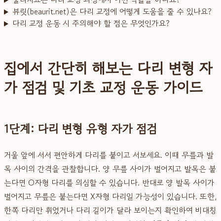
뷰릿(beaurit.net)은 다리 교정에 어떻게 도움을 줄 수 있나요?
다리 교정 운동 시 주의해야 할 점은 무엇인가요?
집에서 간단히 해보는 다리 변형 자
가 점검 및 기초 교정 운동 가이드
1단계: 다리 변형 유형 자가 점검
거울 앞에 서서 편안하게 다리를 붙이고 서보세요. 이때 무릎과 발
목 사이의 간격을 관찰합니다. 양 무릎 사이가 벌어지고 발목은 붙
는다면 O자형 다리를 의심할 수 있습니다. 반대로 양 발목 사이가
벌어지고 무릎은 붙는다면 X자형 다리일 가능성이 있습니다. 또한,
한쪽 다리만 휘었거나 다리 길이가 달라 보이는지 확인하여 비대칭