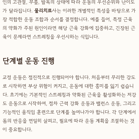
인의 고관절, 무릎, 발목의 상태에 따라 운동의 우선순위와 난이도
가 달라집니다.
물리치료
사는 이러한 개별적인 특성을 바탕으로 가
장 적합한 운동 조합과 순서를 결정합니다. 예를 들어, 특정 근육
의 약화가 주된 원인이라면 해당 근육 강화에 집중하고, 긴장된 근
육이 문제라면 스트레칭을 우선시하는 식입니다.
단계별 운동 진행
교정 운동은 점진적으로 진행되어야 합니다. 처음부터 무리한 강도
로 시작하면 부상 위험이 커지고, 운동에 대한 흥미를 잃기 쉽습니
다. 초기에는 기본적인 스트레칭과 약화된 근육을 활성화하는 저강
도 운동으로 시작하여, 점차 근력 강화 운동과 밸런스 운동, 그리고
기능적인 움직임 훈련으로 단계를 높여나가야 합니다. 각 단계에서
몸의 반응을 면밀히 살피고, 필요에 따라 운동 계획을 조절하는 것
이 중요합니다.