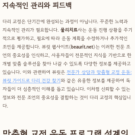
지속적인 관리와 피드백
다리 교정은 단기간에 완성되는 과정이 아닙니다. 꾸준한 노력과
지속적인 관리가 필요합니다.
물리치료
사는 운동 진행 상황을 주기
적으로 평가하고, 필요에 따라 운동 계획을 수정하거나 추가적인
조언을 제공합니다. 뷰릿 웹사이트(
beaurit.net
)는 이러한 전문 조
언의 중요성을 인식하고, 사용자들이 전문적인 지식을 기반으로 한
개별 맞춤 솔루션을 찾아 나갈 수 있도록 다양한 정보를 제공하고
있습니다. 이와 관련하여 뷰릿은
전문가 상담과 맞춤형 교정 운동:
뷰릿 가이드로 다리 건강 찾기
와 같은 유용한 정보를 제공하여 독
자들이 더 심층적인 이해를 돕고 있습니다. 이처럼 신뢰할 수 있는
정보와 전문 조언의 중요성을 결합하는 것이 다리 교정의 핵심입니
다.
맞춤형 교정 운동 프로그램 설계의