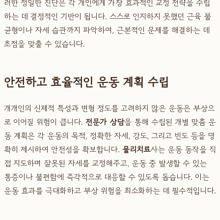
러한 정밀한 진단은 각 개인에게 가장 효과적인 교정 전략을 수립
하는 데 결정적인 기반이 됩니다. 스스로 인지하지 못했던 근육 불
균형이나 자세 습관까지 파악하여, 근본적인 문제를 해결하는 데
초점을 맞출 수 있습니다.
안전하고 효율적인 운동 계획 수립
개개인의 신체적 특성과 변형 정도를 고려하지 않은 운동은 부상으
로 이어질 위험이 큽니다.
전문가 상담
을 통해 수립된 개별 맞춤 운
동 계획은 각 운동의 목적, 정확한 자세, 강도, 그리고 빈도 등을 명
확히 제시하여 안전성을 확보합니다.
물리치료
사는 운동 동작을 직
접 지도하며 잘못된 자세를 교정해주고, 운동 중 발생할 수 있는
통증이나 불편함에 즉각적으로 대응할 수 있도록 돕습니다. 이는
운동 효과를 극대화하고 부상 위험을 최소화하는 데 필수적입니다.