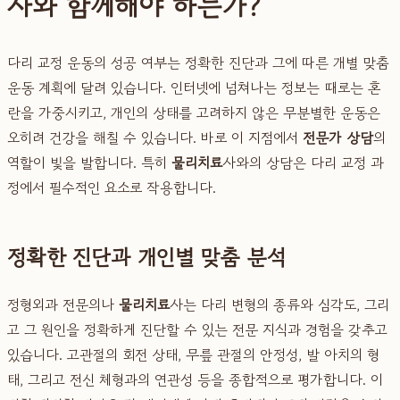
사와 함께해야 하는가?
다리 교정 운동의 성공 여부는 정확한 진단과 그에 따른 개별 맞춤
운동 계획에 달려 있습니다. 인터넷에 넘쳐나는 정보는 때로는 혼
란을 가중시키고, 개인의 상태를 고려하지 않은 무분별한 운동은
오히려 건강을 해칠 수 있습니다. 바로 이 지점에서
전문가 상담
의
역할이 빛을 발합니다. 특히
물리치료
사와의 상담은 다리 교정 과
정에서 필수적인 요소로 작용합니다.
정확한 진단과 개인별 맞춤 분석
정형외과 전문의나
물리치료
사는 다리 변형의 종류와 심각도, 그리
고 그 원인을 정확하게 진단할 수 있는 전문 지식과 경험을 갖추고
있습니다. 고관절의 회전 상태, 무릎 관절의 안정성, 발 아치의 형
태, 그리고 전신 체형과의 연관성 등을 종합적으로 평가합니다. 이