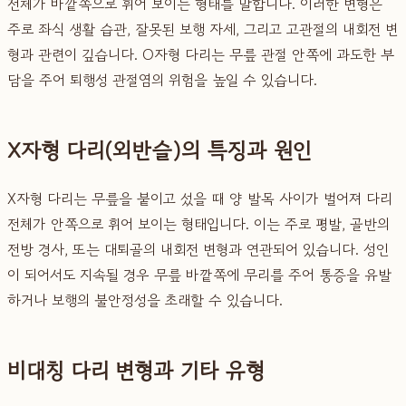
전체가 바깥쪽으로 휘어 보이는 형태를 말합니다. 이러한 변형은
주로 좌식 생활 습관, 잘못된 보행 자세, 그리고 고관절의 내회전 변
형과 관련이 깊습니다. O자형 다리는 무릎 관절 안쪽에 과도한 부
담을 주어 퇴행성 관절염의 위험을 높일 수 있습니다.
X자형 다리(외반슬)의 특징과 원인
X자형 다리는 무릎을 붙이고 섰을 때 양 발목 사이가 벌어져 다리
전체가 안쪽으로 휘어 보이는 형태입니다. 이는 주로 평발, 골반의
전방 경사, 또는 대퇴골의 내회전 변형과 연관되어 있습니다. 성인
이 되어서도 지속될 경우 무릎 바깥쪽에 무리를 주어 통증을 유발
하거나 보행의 불안정성을 초래할 수 있습니다.
비대칭 다리 변형과 기타 유형