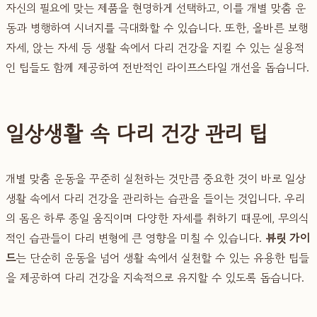
자신의 필요에 맞는 제품을 현명하게 선택하고, 이를 개별 맞춤 운
동과 병행하여 시너지를 극대화할 수 있습니다. 또한, 올바른 보행
자세, 앉는 자세 등 생활 속에서 다리 건강을 지킬 수 있는 실용적
인 팁들도 함께 제공하여 전반적인 라이프스타일 개선을 돕습니다.
일상생활 속 다리 건강 관리 팁
개별 맞춤 운동을 꾸준히 실천하는 것만큼 중요한 것이 바로 일상
생활 속에서 다리 건강을 관리하는 습관을 들이는 것입니다. 우리
의 몸은 하루 종일 움직이며 다양한 자세를 취하기 때문에, 무의식
적인 습관들이 다리 변형에 큰 영향을 미칠 수 있습니다.
뷰릿 가이
드
는 단순히 운동을 넘어 생활 속에서 실천할 수 있는 유용한 팁들
을 제공하여 다리 건강을 지속적으로 유지할 수 있도록 돕습니다.