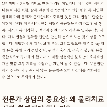
O자형이나 X자형 외에도 한쪽 다리만 휘었거나, 다리 길이 차이가
나는 비대칭 변형, 발목 관절의 불안정성으로 인한 변형 등 다양한
형태의 다리 문제가 존재합니다. 중요한 것은 다리 변형이 단순한
외형적 문제만이 아니라, 전신 체형의 불균형을 야기하고 만성 통
증, 디스크 등 심각한 근골격계 질환으로 이어질 수 있다는 점입니
다. 다리 변형의 정확한 진단은 단순히 눈으로 보는 것 이상을 요구
합니다. 정밀한 신체 검사, 보행 분석, 그리고 필요한 경우 X-ray 촬
영 등을 통해 다리 정렬 상태, 관절의 움직임, 근육의 불균형 등을
종합적으로 평가해야 합니다. 이러한 심층적인 분석만이 효과적인
개별 맞춤 교정 계획을 수립하는 기반이 될 수 있습니다. 무분별한
자가 진단이나 검증되지 않은 운동법은 오히려 상태를 악화시킬
수 있으므로 주의해야 합니다.
전문가 상담의 중요성: 왜 물리치료