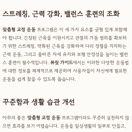
스트레칭, 근력 강화, 밸런스 훈련의 조화
맞춤형 교정 운동
프로그램은 이 세 가지 요소를 균형 있게 포함해
야 합니다. 긴장된 근육을 이완시키고 관절의 가동 범위를 확보하
기 위한 스트레칭, 약화된 근육을 강화하여 다리 정렬을 지지하는
근력 운동, 그리고 올바른 자세 유지와 보행 안정성을 높이는 밸런
스 훈련이 필수적입니다.
뷰릿 가이드
에서는 이러한 다양한 운동법
에 대한 정보를 체계적으로 제공하여 사용자들이 자신에게 필요한
운동을 쉽게 찾을 수 있도록 돕습니다.
꾸준함과 생활 습관 개선
아무리 좋은
맞춤형 교정 운동
프로그램이라도 꾸준히 실천하지 않
으면 효과를 보기 어렵습니다. 운동을 일상생활의 일부로 만들고,