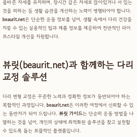
올바른 자세를 유지하며, 장시간 같은 자세로 앉아있거나 서 있는
것을 피하는 등 생활 습관을 개선하는 노력이 병행되어야 합니다.
beaurit.net
은 단순한 운동 정보를 넘어, 생활 속에서 다리 건강을
지킬 수 있는 실용적인 팁과 제품 정보를 제공하여 전반적인 라이
프스타일 개선을 지원합니다.
뷰릿(beaurit.net)과 함께하는 다리
교정 솔루션
다리 변형 교정은 꾸준한 노력과 정확한 정보가 동반되어야 하는
복합적인 과정입니다.
beaurit.net
은 이러한 여정에서 신뢰할 수 있
는 동반자가 되어 드립니다.
뷰릿 가이드
는 단순히 운동 방법을 나
열하는 것을 넘어, 개인의 상태에 최적화된 솔루션을 찾고 실천할
수 있도록 돕는 포괄적인 플랫폼입니다.