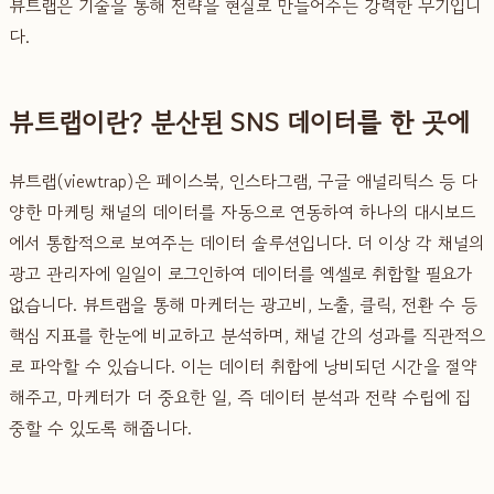
뷰트랩은 기술을 통해 전략을 현실로 만들어주는 강력한 무기입니
다.
뷰트랩이란? 분산된 SNS 데이터를 한 곳에
뷰트랩(viewtrap)은 페이스북, 인스타그램, 구글 애널리틱스 등 다
양한 마케팅 채널의 데이터를 자동으로 연동하여 하나의 대시보드
에서 통합적으로 보여주는 데이터 솔루션입니다. 더 이상 각 채널의
광고 관리자에 일일이 로그인하여 데이터를 엑셀로 취합할 필요가
없습니다. 뷰트랩을 통해 마케터는 광고비, 노출, 클릭, 전환 수 등
핵심 지표를 한눈에 비교하고 분석하며, 채널 간의 성과를 직관적으
로 파악할 수 있습니다. 이는 데이터 취합에 낭비되던 시간을 절약
해주고, 마케터가 더 중요한 일, 즉 데이터 분석과 전략 수립에 집
중할 수 있도록 해줍니다.