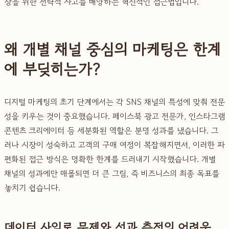
장을 위한 전략적 사고를 배양하는 혁신적인 접근법입니다.
왜 개별 채널 중심의 마케팅은 한계
에 부딪히는가?
디지털 마케팅의 초기 단계에서는 각 SNS 채널의 특성에 맞춰 전문
성을 키우는 것이 중요했습니다. 페이스북 광고 전문가, 인스타그램
콘텐츠 크리에이터 등 세분화된 역할은 분명 성과를 냈습니다. 그
러나 시장이 성숙하고 고객의 구매 여정이 복잡해지면서, 이러한 파
편화된 접근 방식은 명확한 한계를 드러내기 시작했습니다. 개별
채널의 성과에만 매몰되면 더 큰 그림, 즉 비즈니스의 최종 목표를
놓치기 쉽습니다.
데이터 사일로 문제와 성과 측정의 어려움