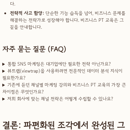
다.
전략적 사고 함양:
단순한 기능 습득을 넘어, 비즈니스 문제를
해결하는 전략가로 성장해야 합니다. 비즈니스 PT 교육은 그
길을 안내합니다.
자주 묻는 질문 (FAQ)
통합 SNS 마케팅은 대기업에만 필요한 전략 아닌가요?
뷰트랩(viewtrap)을 사용하려면 전문적인 데이터 분석 지식이
필요한가요?
기존에 듣던 채널별 마케팅 강의와 비즈니스 PT 교육의 가장 큰
차이점은 무엇인가요?
저희 회사에 맞는 채널 전략은 어떻게 수립할 수 있나요?
결론: 파편화된 조각에서 완성된 그