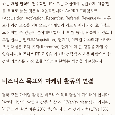
하는
채널 전략
이 필수적입니다. 모든 채널에서 동일하게 '매출'만
을 목표로 삼는 것은 비효율적입니다. AARRR 프레임워크
(Acquisition, Activation, Retention, Referral, Revenue)나 다른
고객 여정 모델을 기반으로, 각 채널이 어느 단계에 가장 효과적으
로 기여할 수 있는지 분석해야 합니다. 예를 들어, 틱톡이나 인스타
그램 릴스는 인지도(Acquisition) 단계에, 이메일 뉴스레터나 카카
오톡 채널은 고객 유지(Retention) 단계에 더 큰 강점을 가질 수
있습니다.
비즈니스 PT 교육
은 이러한 전략적 사고를 바탕으로 한
정된 리소스를 가장 효율적으로 배분하는 방법을 가르칩니다.
비즈니스 목표와 마케팅 활동의 연결
결국 모든 마케팅 활동은 비즈니스 목표 달성에 기여해야 합니다.
'팔로워 1만 명 달성'과 같은 허상 지표(Vanity Metric)가 아니라,
'신규 고객 확보 비용 20% 절감'이나 '고객 생애 가치(LTV) 15%