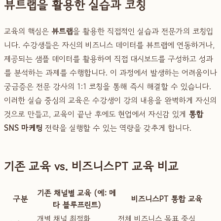
뷰트랩을 활용한 실습과 코칭
교육의 핵심은
뷰트랩
을 활용한 직접적인 실습과 전문가의 코칭입
니다. 수강생들은 자신의 비즈니스 데이터를 뷰트랩에 연동하거나,
제공되는 샘플 데이터를 활용하여 직접 대시보드를 구성하고 성과
를 분석하는 과제를 수행합니다. 이 과정에서 발생하는 어려움이나
궁금증은 전문 강사의 1:1 코칭을 통해 즉시 해결할 수 있습니다.
이러한 실습 중심의 교육은 수강생이 강의 내용을 완벽하게 자신의
것으로 만들고, 교육이 끝난 후에도 현업에서 자신감 있게
통합
SNS 마케팅
전략을 실행할 수 있는 역량을 갖추게 합니다.
기존 교육 vs. 비즈니스PT 교육 비교
기존 채널별 교육 (예: 메
구분
비즈니스PT 통합 교육
타 블루프린트)
개별 채널 최적화
전체 비즈니스 목표 중심