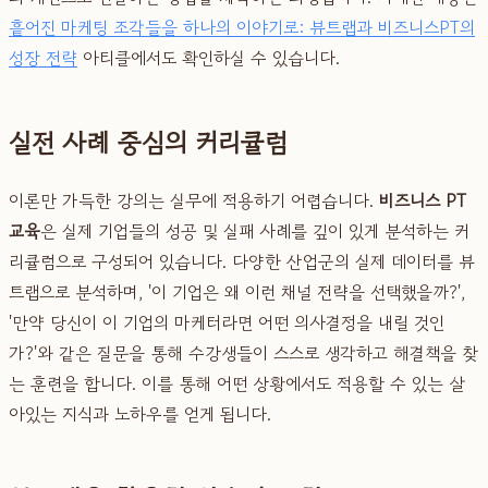
흩어진 마케팅 조각들을 하나의 이야기로: 뷰트랩과 비즈니스PT의
성장 전략
아티클에서도 확인하실 수 있습니다.
실전 사례 중심의 커리큘럼
이론만 가득한 강의는 실무에 적용하기 어렵습니다.
비즈니스 PT
교육
은 실제 기업들의 성공 및 실패 사례를 깊이 있게 분석하는 커
리큘럼으로 구성되어 있습니다. 다양한 산업군의 실제 데이터를 뷰
트랩으로 분석하며, '이 기업은 왜 이런 채널 전략을 선택했을까?',
'만약 당신이 이 기업의 마케터라면 어떤 의사결정을 내릴 것인
가?'와 같은 질문을 통해 수강생들이 스스로 생각하고 해결책을 찾
는 훈련을 합니다. 이를 통해 어떤 상황에서도 적용할 수 있는 살
아있는 지식과 노하우를 얻게 됩니다.