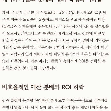
가장 큰 문제는 '데이터 사일로(Data Silo)'입니다. 인스타그램 팀
은 참여율과 도달률에 집중하고, 페이스북 광고팀은 클릭당 비용
(CPC)과 전환율에만 주목합니다. 각 팀은 자신의 KPI를 달성했을
지 모르지만, '인스타그램 콘텐츠가 페이스북 광고 전환에 어떤 영
향을 미쳤는가?' 또는 '틱톡 챌린지가 최종 구매에 얼마나 기여했는
가?'와 같은 통합적인 질문에는 답하기 어렵습니다. 데이터가 채널
별로 고립되어 있어 전체 마케팅 퍼널의 유기적인 흐름을 파악할 수
없기 때문입니다. 이는 마케팅 활동의 총체적인 ROI를 정확히 측
정하는 것을 불가능하게 만듭니다.
비효율적인 예산 분배와 ROI 하락
성과 측정이 불분명하면 예산 분배 또한 주먹구구식으로 이루어질
수밖에 없습니다. 당장 눈에 보이는 성과가 좋은 채널에 예산을 몰