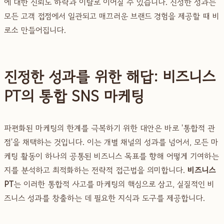
에 대한 신뢰도 하락과 이탈로 이어질 수 있습니다. 진정한 성과는
모든 고객 접점에서 일관되고 매끄러운 브랜드 경험을 제공할 때 비
로소 만들어집니다.
진정한 성과를 위한 해답: 비즈니스
PT의 통합 SNS 마케팅
파편화된 마케팅의 한계를 극복하기 위한 대안은 바로 '통합적 관
점'을 채택하는 것입니다. 이는 개별 채널의 성과를 넘어서, 모든 마
케팅 활동이 하나의 공통된 비즈니스 목표를 향해 어떻게 기여하는
지를 분석하고 최적화하는 전략적 접근법을 의미합니다.
비즈니스
PT
는 이러한 통합적 사고를 마케팅의 핵심으로 삼고, 실질적인 비
즈니스 성과를 창출하는 데 필요한 지식과 도구를 제공합니다.