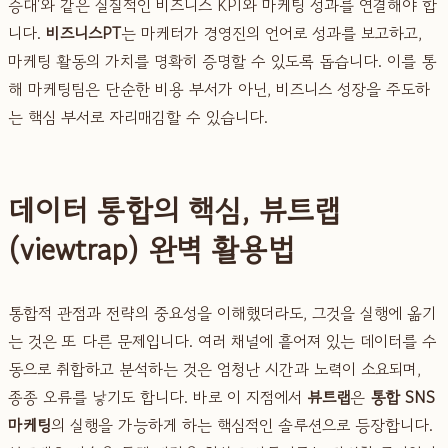
증대'와 같은 실질적인 비즈니스 KPI와 마케팅 성과를 연결해야 합
니다.
비즈니스PT
는 마케터가 경영진의 언어로 성과를 보고하고,
마케팅 활동의 가치를 명확히 증명할 수 있도록 돕습니다. 이를 통
해 마케팅팀은 단순한 비용 부서가 아닌, 비즈니스 성장을 주도하
는 핵심 부서로 자리매김할 수 있습니다.
데이터 통합의 핵심, 뷰트랩
(viewtrap) 완벽 활용법
통합적 관점과 전략의 중요성을 이해했더라도, 그것을 실행에 옮기
는 것은 또 다른 문제입니다. 여러 채널에 흩어져 있는 데이터를 수
동으로 취합하고 분석하는 것은 엄청난 시간과 노력이 소요되며,
종종 오류를 낳기도 합니다. 바로 이 지점에서
뷰트랩
은
통합 SNS
마케팅
의 실행을 가능하게 하는 핵심적인 솔루션으로 등장합니다.