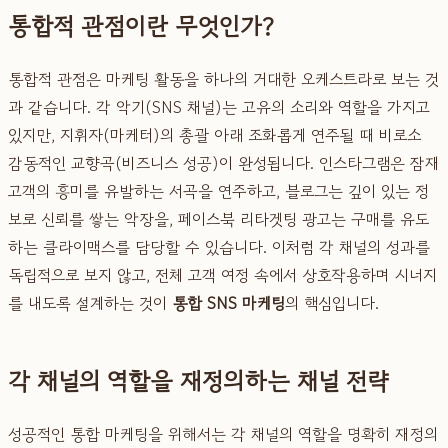
통합적 관점이란 무엇인가?
통합적 관점은 마케팅 활동을 하나의 거대한 오케스트라로 보는 것
과 같습니다. 각 악기(SNS 채널)는 고유의 소리와 역할을 가지고
있지만, 지휘자(마케터)의 총괄 아래 조화롭게 연주될 때 비로소
감동적인 교향곡(비즈니스 성공)이 완성됩니다. 인스타그램은 잠재
고객의 흥미를 유발하는 서곡을 연주하고, 블로그는 깊이 있는 정
보로 신뢰를 쌓는 악장을, 페이스북 리타겟팅 광고는 구매를 유도
하는 클라이맥스를 담당할 수 있습니다. 이처럼 각 채널의 성과를
독립적으로 보지 않고, 전체 고객 여정 속에서 상호작용하며 시너지
를 내도록 설계하는 것이
통합 SNS 마케팅
의 핵심입니다.
각 채널의 역할을 재정의하는 채널 전략
성공적인 통합 마케팅을 위해서는 각 채널의 역할을 명확히 재정의