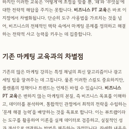
하지만 이러한 교육은 '어떻게'에 초점을 맞출 뿐, '왜'와 '무엇을'에
대한 전략적 해답을 주지는 못합니다.
비즈니스 PT 교육
은 바로 이
지점에서 차별화됩니다. 단순히 도구 사용법을 가르치는 것을 넘
어, 비즈니스의 전체적인 맥락 속에서 마케팅 문제를 정의하고 해결
하는 전략적 사고 능력을 키우는 데 집중합니다.
기존 마케팅 교육과의 차별점
기존의 많은 마케팅 강의는 특정 채널의 최신 알고리즘이나 광고
세팅 팁을 알려주는 데 그칩니다. 물론 이러한 스킬도 중요하지만,
플랫폼의 정책이나 트렌드는 언제든 바뀔 수 있습니다.
비즈니스
PT 교육
은 변하지 않는 마케팅의 본질, 즉 비즈니스 목표를 이해하
고, 데이터를 분석하며, 통합적인 관점에서 최적의 전략을 수립하는
'문제 해결 능력'을 배양하는 것을 목표로 합니다. 이는 뷰트랩이라
는 도구를 활용하여 이론을 실제 데이터로 검증하고, 실질적인 성
과 개선으로 연결하는 방법을 체득하는 과정입니다. 자세한 내용은