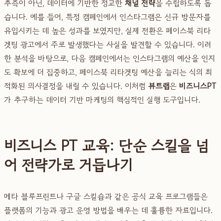
추측이 아닌, 데이터에 기반한 정교한
채널 전략
을 수립하도록 돕
습니다. 예를 들어, 특정 캠페인에서 인스타그램은 신규 방문자를
유입시키는 데 높은 성과를 보였지만, 실제 전환은 페이스북 리타
겟팅 광고에서 주로 발생했다는 사실을 발견할 수 있습니다. 이러
한 분석을 바탕으로, 다음 캠페인에서는 인스타그램의 예산을 인지
도 확보에 더 집중하고, 페이스북 리타겟팅 예산을 늘리는 식의 최
적화된 의사결정을 내릴 수 있습니다. 이처럼
뷰트랩
은
비즈니스PT
가 추구하는 데이터 기반 마케팅의 핵심적인 실행 도구입니다.
비즈니스 PT 교육: 단순 스킬을 넘
어 전략가로 거듭나기
메타 블루프린트나 구글 스킬숍과 같은 공식 교육 프로그램들은
플랫폼의 기능과 광고 운영 방법을 배우는 데 훌륭한 자료입니다.