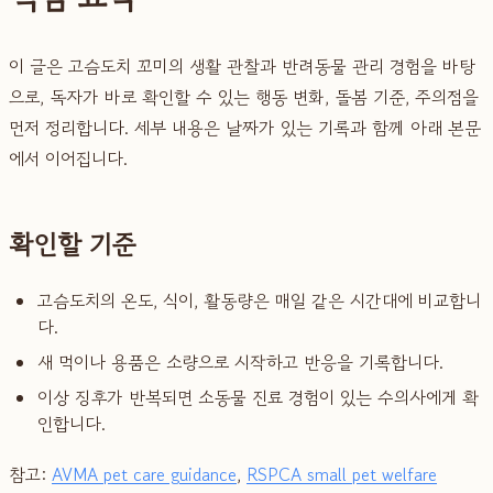
이 글은 고슴도치 꼬미의 생활 관찰과 반려동물 관리 경험을 바탕
으로, 독자가 바로 확인할 수 있는 행동 변화, 돌봄 기준, 주의점을
먼저 정리합니다. 세부 내용은 날짜가 있는 기록과 함께 아래 본문
에서 이어집니다.
확인할 기준
고슴도치의 온도, 식이, 활동량은 매일 같은 시간대에 비교합니
다.
새 먹이나 용품은 소량으로 시작하고 반응을 기록합니다.
이상 징후가 반복되면 소동물 진료 경험이 있는 수의사에게 확
인합니다.
참고:
AVMA pet care guidance
,
RSPCA small pet welfare