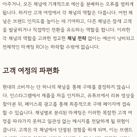
아주거나, 모든 채널에 기계적으로 예산을 분배하는 오류를 범하게
됩니다. 하지만 고객 여정에서 각 채널의 역할은 다릅니다. 어떤 채
널은 브랜드 인지도를 높이는 데 기여하고, 다른 채널은 잠재 고객
을 발굴하거나 직접적인 전환을 유도하는 역할을 합니다. 이러한
각 채널의 역할을 고려한 정교한
채널 전략
없이는 예산이 낭비되고
전체적인 마케팅 ROI는 하락할 수밖에 없습니다.
고객 여정의 파편화
현대의 소비자는 단 하나의 채널을 통해 구매를 결정하지 않습니
다. 인스타그램에서 제품을 처음 인지하고, 유튜브에서 리뷰 영상을
찾아본 뒤, 페이스북 광고를 통해 최종적으로 구매 페이지에 접속
할 수 있습니다. 채널별로 분리된 마케팅은 이러한 복잡한 고객 여
정을 따라가지 못하고 일관성 없는 메시지를 전달하게 될 위험이
큽니다. 고객은 각 채널에서 단절된 경험을 하게 되며, 이는 브랜드