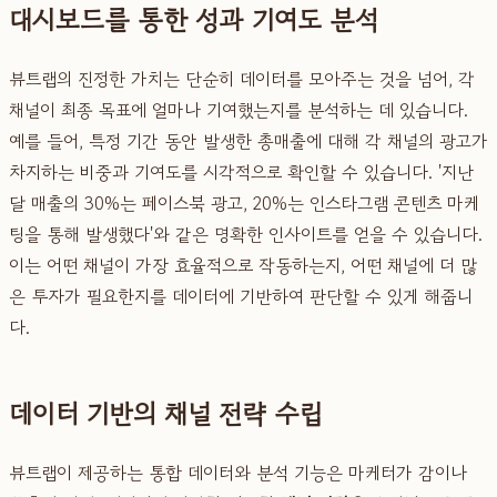
대시보드를 통한 성과 기여도 분석
뷰트랩의 진정한 가치는 단순히 데이터를 모아주는 것을 넘어, 각
채널이 최종 목표에 얼마나 기여했는지를 분석하는 데 있습니다.
예를 들어, 특정 기간 동안 발생한 총매출에 대해 각 채널의 광고가
차지하는 비중과 기여도를 시각적으로 확인할 수 있습니다. '지난
달 매출의 30%는 페이스북 광고, 20%는 인스타그램 콘텐츠 마케
팅을 통해 발생했다'와 같은 명확한 인사이트를 얻을 수 있습니다.
이는 어떤 채널이 가장 효율적으로 작동하는지, 어떤 채널에 더 많
은 투자가 필요한지를 데이터에 기반하여 판단할 수 있게 해줍니
다.
데이터 기반의 채널 전략 수립
뷰트랩이 제공하는 통합 데이터와 분석 기능은 마케터가 감이나