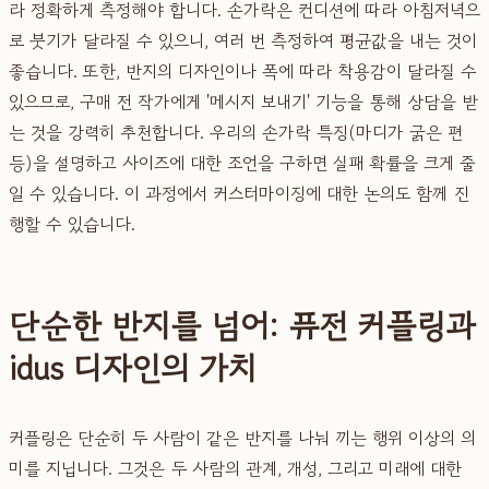
라 정확하게 측정해야 합니다. 손가락은 컨디션에 따라 아침저녁으
로 붓기가 달라질 수 있으니, 여러 번 측정하여 평균값을 내는 것이
좋습니다. 또한, 반지의 디자인이나 폭에 따라 착용감이 달라질 수
있으므로, 구매 전 작가에게 '메시지 보내기' 기능을 통해 상담을 받
는 것을 강력히 추천합니다. 우리의 손가락 특징(마디가 굵은 편
등)을 설명하고 사이즈에 대한 조언을 구하면 실패 확률을 크게 줄
일 수 있습니다. 이 과정에서 커스터마이징에 대한 논의도 함께 진
행할 수 있습니다.
단순한 반지를 넘어: 퓨전 커플링과
idus 디자인의 가치
커플링은 단순히 두 사람이 같은 반지를 나눠 끼는 행위 이상의 의
미를 지닙니다. 그것은 두 사람의 관계, 개성, 그리고 미래에 대한