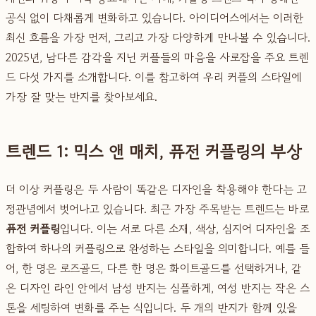
공식 없이 다채롭게 변화하고 있습니다. 아이디어스에서는 이러한
최신 흐름을 가장 먼저, 그리고 가장 다양하게 만나볼 수 있습니다.
2025년, 남다른 감각을 지닌 커플들의 마음을 사로잡을 주요 트렌
드 다섯 가지를 소개합니다. 이를 참고하여 우리 커플의 스타일에
가장 잘 맞는 반지를 찾아보세요.
트렌드 1: 믹스 앤 매치, 퓨전 커플링의 부상
더 이상 커플링은 두 사람이 똑같은 디자인을 착용해야 한다는 고
정관념에서 벗어나고 있습니다. 최근 가장 주목받는 트렌드는 바로
퓨전 커플링
입니다. 이는 서로 다른 소재, 색상, 심지어 디자인을 조
합하여 하나의 커플링으로 완성하는 스타일을 의미합니다. 예를 들
어, 한 명은 로즈골드, 다른 한 명은 화이트골드를 선택하거나, 같
은 디자인 라인 안에서 남성 반지는 심플하게, 여성 반지는 작은 스
톤을 세팅하여 변화를 주는 식입니다. 두 개의 반지가 함께 있을