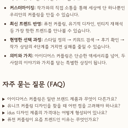
커스터마이징:
작가와의 직접 소통을 통해 세상에 단 하나뿐인
우리만의 커플링을 만들 수 있습니다.
최신 트렌드 반영:
퓨전 커플링, 유기적 디자인, 빈티지 재해석
등 가장 핫한 트렌드를 만나볼 수 있습니다.
현명한 선택 과정:
스타일 정의 → 키워드 검색 → 후기 확인 →
작가 상담의 4단계를 거치면 실패를 줄일 수 있습니다.
의미와 가치:
아이디어스 커플링은 단순한 액세서리를 넘어, 두
사람의 이야기와 가치를 담는 특별한 상징이 됩니다.
자주 묻는 질문 (FAQ)
아이디어스 커플링은 일반 브랜드 제품과 무엇이 다른가요?
유니크 커플링 디자인을 찾을 때 어떤 점을 고려해야 하나요?
idus 디자인 제품의 가격대는 어떻게 형성되어 있나요?
퓨전 커플링이 요즘 트렌드인 이유는 무엇인가요?