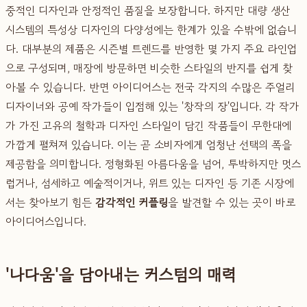
중적인 디자인과 안정적인 품질을 보장합니다. 하지만 대량 생산
시스템의 특성상 디자인의 다양성에는 한계가 있을 수밖에 없습니
다. 대부분의 제품은 시즌별 트렌드를 반영한 몇 가지 주요 라인업
으로 구성되며, 매장에 방문하면 비슷한 스타일의 반지를 쉽게 찾
아볼 수 있습니다. 반면 아이디어스는 전국 각지의 수많은 주얼리
디자이너와 공예 작가들이 입점해 있는 '창작의 장'입니다. 각 작가
가 가진 고유의 철학과 디자인 스타일이 담긴 작품들이 무한대에
가깝게 펼쳐져 있습니다. 이는 곧 소비자에게 엄청난 선택의 폭을
제공함을 의미합니다. 정형화된 아름다움을 넘어, 투박하지만 멋스
럽거나, 섬세하고 예술적이거나, 위트 있는 디자인 등 기존 시장에
서는 찾아보기 힘든
감각적인 커플링
을 발견할 수 있는 곳이 바로
아이디어스입니다.
'나다움'을 담아내는 커스텀의 매력