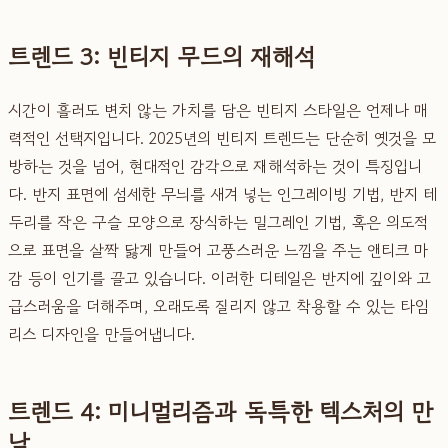
트렌드 3: 빈티지 무드의 재해석
시간이 흘러도 변치 않는 가치를 담은 빈티지 스타일은 언제나 매
력적인 선택지입니다. 2025년의 빈티지 트렌드는 단순히 옛것을 모
방하는 것을 넘어, 현대적인 감각으로 재해석하는 것이 특징입니
다. 반지 표면에 섬세한 무늬를 새겨 넣는 인그레이빙 기법, 반지 테
두리를 작은 구슬 모양으로 장식하는 밀그레인 기법, 혹은 의도적
으로 표면을 살짝 닳게 만들어 고풍스러운 느낌을 주는 앤티크 마
감 등이 인기를 끌고 있습니다. 이러한 디테일은 반지에 깊이와 고
급스러움을 더해주며, 오래도록 질리지 않고 착용할 수 있는 타임
리스 디자인을 만들어냅니다.
트렌드 4: 미니멀리즘과 독특한 텍스처의 만
남