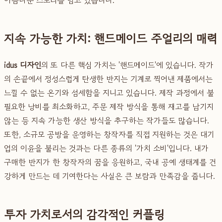
지속 가능한 가치: 핸드메이드 주얼리의 매력
idus 디자인
의 또 다른 핵심 가치는 '핸드메이드'에 있습니다. 작가
의 손끝에서 정성스럽게 탄생한 반지는 기계로 찍어낸 제품에서는
느낄 수 없는 온기와 섬세함을 지니고 있습니다. 제작 과정에서 불
필요한 낭비를 최소화하고, 주문 제작 방식을 통해 재고를 남기지
않는 등 지속 가능한 생산 방식을 추구하는 작가들도 많습니다.
또한, 소규모 공방을 운영하는 창작자를 직접 지원하는 것은 대기
업의 이윤을 불리는 것과는 다른 종류의 '가치 소비'입니다. 내가
구매한 반지가 한 창작자의 꿈을 응원하고, 국내 공예 생태계를 건
강하게 만드는 데 기여한다는 사실은 큰 보람과 만족감을 줍니다.
투자 가치로서의 감각적인 커플링