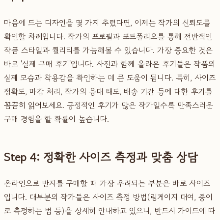
마음에 드는 디자인을 몇 가지 추렸다면, 이제는 작가의 신뢰도를
확인할 차례입니다. 작가의 프로필과 포트폴리오를 통해 전반적인
작품 스타일과 퀄리티를 가늠해볼 수 있습니다. 가장 중요한 것은
바로 '실제 구매 후기'입니다. 사진과 함께 올라온 후기들은 작품의
실제 모습과 착용감을 확인하는 데 큰 도움이 됩니다. 특히, 사이즈
정확도, 마감 처리, 작가의 응대 태도, 배송 기간 등에 대한 후기를
꼼꼼히 읽어보세요. 긍정적인 후기가 많은 작가일수록 만족스러운
구매 경험을 할 확률이 높습니다.
Step 4: 정확한 사이즈 측정과 맞춤 상담
온라인으로 반지를 구매할 때 가장 우려되는 부분은 바로 사이즈
입니다. 대부분의 작가들은 사이즈 측정 방법(링게이지 대여, 종이
로 측정하는 법 등)을 상세히 안내하고 있으니, 반드시 가이드에 따