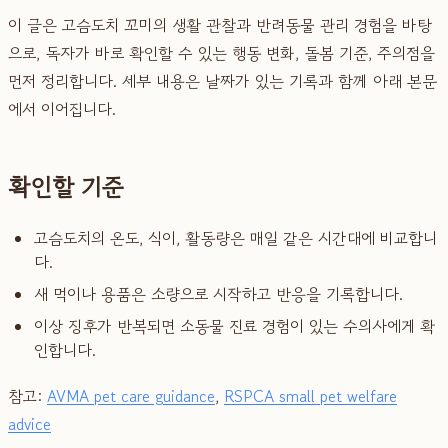
이 글은 고슴도치 꼬미의 생활 관찰과 반려동물 관리 경험을 바탕
으로, 독자가 바로 확인할 수 있는 행동 변화, 돌봄 기준, 주의점을
먼저 정리합니다. 세부 내용은 날짜가 있는 기록과 함께 아래 본문
에서 이어집니다.
확인할 기준
고슴도치의 온도, 식이, 활동량은 매일 같은 시간대에 비교합니
다.
새 먹이나 용품은 소량으로 시작하고 반응을 기록합니다.
이상 징후가 반복되면 소동물 진료 경험이 있는 수의사에게 확
인합니다.
참고:
AVMA pet care guidance
,
RSPCA small pet welfare
advice