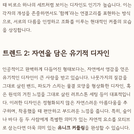
때 비로소 하나의 세트처럼 보이는 디자인도 인기가 높습니다. 이는
각자의 개성을 존중하면서도 '함께'라는 연결고리를 표현하는 방식
으로, 서로의 다름을 인정하고 조화를 이루는 현대적인 커플의 모습
을 상징합니다.
트렌드 2: 자연을 담은 유기적 디자인
인공적이고 완벽하게 다듬어진 형태보다는, 자연에서 영감을 얻은
유기적인 디자인이 큰 사랑을 받고 있습니다. 나뭇가지의 질감을
그대로 살린 밴드, 파도가 스치는 물결 모양을 형상화한 디자인, 혹
은 원석의 거친 느낌을 그대로 살린 러프스톤 세팅 등이 대표적입니
다. 이러한 디자인은 정형화되지 않은 자연스러운 아름다움을 추
구하며, 착용했을 때 편안하고 부드러운 느낌을 줍니다. 특히, 숲이
나 바다 등 두 사람에게 특별한 의미가 있는 자연적 요소를 모티브
로 삼는다면 더욱 의미 있는
유니크 커플링
을 완성할 수 있습니다.