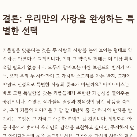
결론: 우리만의 사랑을 완성하는 특
별한 선택
커플링을 맞춘다는 것은 두 사람의 사랑을 눈에 보이는 형태로 약
속하는 아름다운 과정입니다. 이제 그 약속의 형태는 더 이상 획일
적일 필요가 없습니다. 모두가 알아보는 비싼 브랜드의 반지가 아
닌, 오직 우리 두 사람만이 그 가치와 스토리를 아는 반지. 그것이
야말로 진정으로 특별한 사랑의 증표가 아닐까요? 아이디어스는
바로 그런 특별함을 찾는 커플들에게 무한한 가능성을 열어주는
공간입니다. 수많은 작가들의 열정과 창의성이 담긴 작품들 속에
서, 우리 커플의 이야기를 가장 잘 대변해 줄 단 하나의 반지를 발
견하는 여정은 그 자체로 소중한 추억이 될 것입니다. 정형화된 아
름다움에서 벗어나 우리만의 감각을 표현하고 싶다면, 주저하지 말
고 아이디어스의 문을 두드려보세요. 그곳에서 당신의 사랑을 더욱