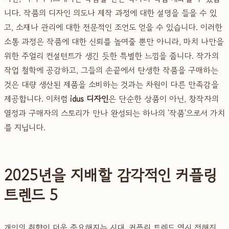
니다. 작품의 디자인 의도나 제작 과정에 대한 설명을 들을 수 있
고, 소재나 관리에 대한 전문적인 조언도 얻을 수 있습니다. 이러한
소통 과정은 작품에 대한 신뢰를 높여줄 뿐만 아니라, 마치 나만을
위한 주얼리 컨설턴트가 생긴 듯한 특별한 느낌을 줍니다. 작가의
작업 철학에 공감하고, 그들의 손끝에서 탄생한 작품을 구매하는
것은 대량 생산된 제품을 소비하는 것과는 차원이 다른 만족감을
제공합니다. 이처럼
idus 디자인
은 단순한 상품이 아닌, 창작자의
열정과 구매자의 스토리가 만나 완성되는 하나의 '작품'으로서 가치
를 지닙니다.
2025년을 지배할 감각적인 커플링
트렌드 5
개인의 취향이 더욱 중요해지는 시대, 커플링 트렌드 역시 정해진