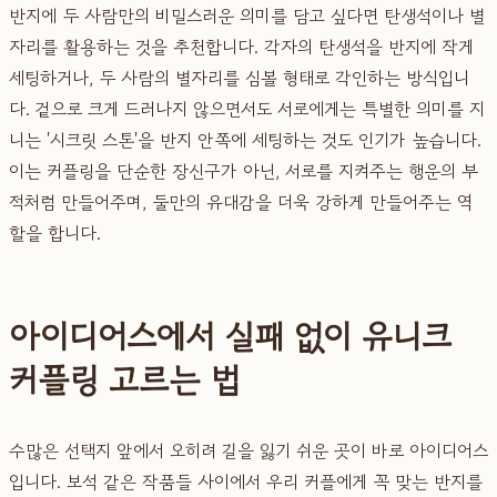
반지에 두 사람만의 비밀스러운 의미를 담고 싶다면 탄생석이나 별
자리를 활용하는 것을 추천합니다. 각자의 탄생석을 반지에 작게
세팅하거나, 두 사람의 별자리를 심볼 형태로 각인하는 방식입니
다. 겉으로 크게 드러나지 않으면서도 서로에게는 특별한 의미를 지
니는 '시크릿 스톤'을 반지 안쪽에 세팅하는 것도 인기가 높습니다.
이는 커플링을 단순한 장신구가 아닌, 서로를 지켜주는 행운의 부
적처럼 만들어주며, 둘만의 유대감을 더욱 강하게 만들어주는 역
할을 합니다.
아이디어스에서 실패 없이 유니크
커플링 고르는 법
수많은 선택지 앞에서 오히려 길을 잃기 쉬운 곳이 바로 아이디어스
입니다. 보석 같은 작품들 사이에서 우리 커플에게 꼭 맞는 반지를