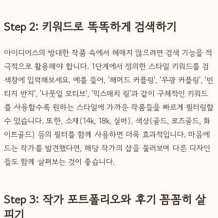
Step 2: 키워드로 똑똑하게 검색하기
아이디어스의 방대한 작품 속에서 헤매지 않으려면 검색 기능을 적
극적으로 활용해야 합니다. 1단계에서 정의한 스타일 키워드를 검
색창에 입력해보세요. 예를 들어, '해머드 커플링', '무광 커플링', '빈
티지 반지', '나뭇잎 모티브', '믹스매치 링'과 같이 구체적인 키워드
를 사용할수록 원하는 스타일에 가까운 작품들을 빠르게 필터링할
수 있습니다. 또한, 소재(14k, 18k, 실버), 색상(골드, 로즈골드, 화
이트골드) 등의 필터를 함께 사용하면 더욱 효과적입니다. 마음에
드는 작가를 발견했다면, 해당 작가의 샵을 둘러보며 다른 디자인
들도 함께 살펴보는 것이 좋습니다.
Step 3: 작가 포트폴리오와 후기 꼼꼼히 살
피기