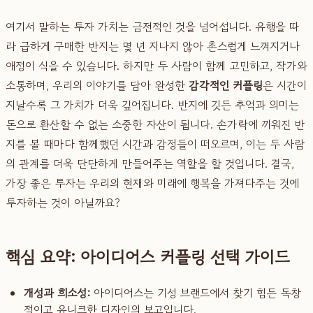
여기서 말하는 투자 가치는 금전적인 것을 넘어섭니다. 유행을 따
라 급하게 구매한 반지는 몇 년 지나지 않아 촌스럽게 느껴지거나
애정이 식을 수 있습니다. 하지만 두 사람이 함께 고민하고, 작가와
소통하며, 우리의 이야기를 담아 완성한
감각적인 커플링
은 시간이
지날수록 그 가치가 더욱 깊어집니다. 반지에 깃든 추억과 의미는
돈으로 환산할 수 없는 소중한 자산이 됩니다. 손가락에 끼워진 반
지를 볼 때마다 함께했던 시간과 감정들이 떠오르며, 이는 두 사람
의 관계를 더욱 단단하게 만들어주는 역할을 할 것입니다. 결국,
가장 좋은 투자는 우리의 현재와 미래에 행복을 가져다주는 것에
투자하는 것이 아닐까요?
핵심 요약: 아이디어스 커플링 선택 가이드
개성과 희소성:
아이디어스는 기성 브랜드에서 찾기 힘든 독창
적이고 유니크한 디자인의 보고입니다.