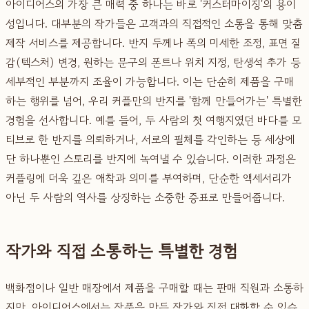
아이디어스의 가장 큰 매력 중 하나는 바로 '커스터마이징'의 용이
성입니다. 대부분의 작가들은 고객과의 직접적인 소통을 통해 맞춤
제작 서비스를 제공합니다. 반지 두께나 폭의 미세한 조정, 표면 질
감(텍스처) 변경, 원하는 문구의 폰트나 위치 지정, 탄생석 추가 등
세부적인 부분까지 조율이 가능합니다. 이는 단순히 제품을 구매
하는 행위를 넘어, 우리 커플만의 반지를 '함께 만들어가는' 특별한
경험을 선사합니다. 예를 들어, 두 사람의 첫 여행지였던 바다를 모
티브로 한 반지를 의뢰하거나, 서로의 필체를 각인하는 등 세상에
단 하나뿐인 스토리를 반지에 녹여낼 수 있습니다. 이러한 과정은
커플링에 더욱 깊은 애착과 의미를 부여하며, 단순한 액세서리가
아닌 두 사람의 역사를 상징하는 소중한 증표로 만들어줍니다.
작가와 직접 소통하는 특별한 경험
백화점이나 일반 매장에서 제품을 구매할 때는 판매 직원과 소통하
지만, 아이디어스에서는 작품을 만든 작가와 직접 대화할 수 있습