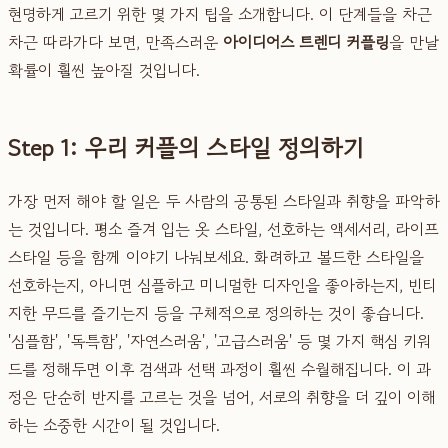
현명하게 고르기 위한 몇 가지 팁을 소개합니다. 이 단계들을 차근
차근 따라가다 보면, 만족스러운
아이디어스 트렌디 커플링
을 만날
확률이 훨씬 높아질 것입니다.
Step 1: 우리 커플의 스타일 정의하기
가장 먼저 해야 할 일은 두 사람의 공통된 스타일과 취향을 파악하
는 것입니다. 평소 즐겨 입는 옷 스타일, 선호하는 액세서리, 라이프
스타일 등을 함께 이야기 나눠보세요. 화려하고 볼드한 스타일을
선호하는지, 아니면 심플하고 미니멀한 디자인을 좋아하는지, 빈티
지한 무드를 즐기는지 등을 구체적으로 정의하는 것이 좋습니다.
'심플함', '독특함', '자연스러움', '고급스러움' 등 몇 가지 핵심 키워
드를 정해두면 이후 검색과 선택 과정이 훨씬 수월해집니다. 이 과
정은 단순히 반지를 고르는 것을 넘어, 서로의 취향을 더 깊이 이해
하는 소중한 시간이 될 것입니다.