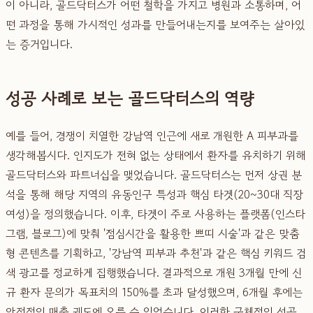
이 아니라, 골드닥터스가 어떤 철학을 가지고 병원과 소통하며, 어
떤 과정을 통해 가시적인 성과를 만들어내는지를 보여주는 살아있
는 증거입니다.
성공 사례로 보는 골드닥터스의 역량
예를 들어, 경쟁이 치열한 강남역 인근에 새로 개원한 A 피부과를
생각해봅시다. 인지도가 전혀 없는 상태에서 환자를 유치하기 위해
골드닥터스와 파트너십을 맺었습니다. 골드닥터스는 먼저 상권 분
석을 통해 해당 지역의 유동인구 특성과 핵심 타겟(20~30대 직장
여성)을 정의했습니다. 이후, 타겟이 주로 사용하는 플랫폼(인스타
그램, 블로그)에 맞춰 '점심시간을 활용한 쁘띠 시술'과 같은 맞춤
형 콘텐츠를 기획하고, '강남역 피부과 추천'과 같은 핵심 키워드 검
색 광고를 정교하게 집행했습니다. 결과적으로 개원 3개월 만에 신
규 환자 문의가 목표치의 150%를 초과 달성했으며, 6개월 후에는
안정적인 매출 궤도에 오를 수 있었습니다. 이러한 구체적인 성공