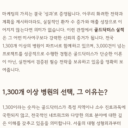
마케팅의 가치는 결국 '성과'로 증명됩니다. 아무리 화려한 전략과
계획을 제시하더라도, 실질적인 환자 수 증가와 매출 성장으로 이
어지지 않는다면 의미가 없습니다. 이런 관점에서
골드닥터스 실적
은 그 어떤 미사여구보다 강력한 신뢰의 증거가 됩니다. 전국
1,300개 이상의 병원이 파트너로 함께하고 있으며, 3,000건이 넘는
프로젝트를 성공적으로 수행한 경험은 골드닥터스가 단순한 이론
이 아닌, 실전에서 검증된 필승 전략을 보유하고 있음을 명확히 보
여줍니다.
1,300개 이상 병원의 선택, 그 이유는?
1,300이라는 숫자는 골드닥터스가 특정 지역이나 소수 진료과목에
국한되지 않고, 전국적인 네트워크와 다양한 의료 분야에 대한 깊
은 이해를 갖추고 있음을 의미합니다. 서울의 대형 성형외과부터