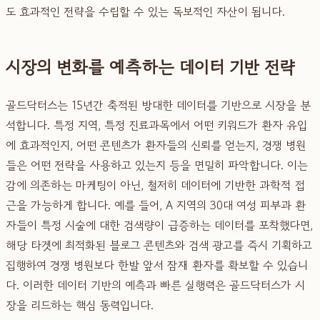
도 효과적인 전략을 수립할 수 있는 독보적인 자산이 됩니다.
시장의 변화를 예측하는 데이터 기반 전략
골드닥터스는 15년간 축적된 방대한 데이터를 기반으로 시장을 분
석합니다. 특정 지역, 특정 진료과목에서 어떤 키워드가 환자 유입
에 효과적인지, 어떤 콘텐츠가 환자들의 신뢰를 얻는지, 경쟁 병원
들은 어떤 전략을 사용하고 있는지 등을 면밀히 파악합니다. 이는
감에 의존하는 마케팅이 아닌, 철저히 데이터에 기반한 과학적 접
근을 가능하게 합니다. 예를 들어, A 지역의 30대 여성 피부과 환
자들이 특정 시술에 대한 검색량이 급증하는 데이터를 포착했다면,
해당 타겟에 최적화된 블로그 콘텐츠와 검색 광고를 즉시 기획하고
집행하여 경쟁 병원보다 한발 앞서 잠재 환자를 확보할 수 있습니
다. 이러한 데이터 기반의 예측과 빠른 실행력은 골드닥터스가 시
장을 리드하는 핵심 동력입니다.