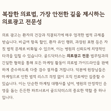
복잡한 의료법, 가장 안전한 길을 제시하는
의료광고 전문성
의료 광고는 환자의 건강과 직결되기에 매우 엄격한 법적 규제를
받습니다. 비급여 항목 할인, 환자 유인 행위, 과장된 표현 등은 자
칫 법적 문제로 비화될 수 있으며, 이는 병원의 신뢰도에 치명적인
타격을 입힐 수 있습니다. 골드닥터스는
의료광고 전문
법무팀과의
긴밀한 협력을 통해 모든 마케팅 활동이 의료법 가이드라인을 완벽
하게 준수하도록 다중 검수 절차를 거칩니다. 덕분에 원장님들은
마케팅으로 인한 법적 리스크 걱정 없이 오직 진료에만 집중할 수
있습니다. 이는 단순한 마케팅 대행사를 넘어, 병원의 안정적인 운
영을 돕는 든든한 파트너로서 골드닥터스의 중요한 역할 중 하나
입니다.