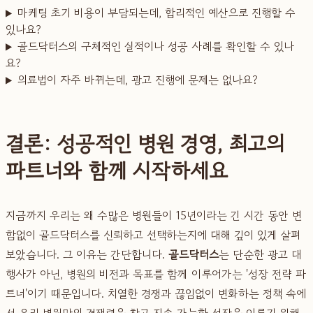
마케팅 초기 비용이 부담되는데, 합리적인 예산으로 진행할 수
있나요?
골드닥터스의 구체적인 실적이나 성공 사례를 확인할 수 있나
요?
의료법이 자주 바뀌는데, 광고 진행에 문제는 없나요?
결론: 성공적인 병원 경영, 최고의
파트너와 함께 시작하세요
지금까지 우리는 왜 수많은 병원들이 15년이라는 긴 시간 동안 변
함없이 골드닥터스를 신뢰하고 선택하는지에 대해 깊이 있게 살펴
보았습니다. 그 이유는 간단합니다.
골드닥터스
는 단순한 광고 대
행사가 아닌, 병원의 비전과 목표를 함께 이루어가는 '성장 전략 파
트너'이기 때문입니다. 치열한 경쟁과 끊임없이 변화하는 정책 속에
서 우리 병원만의 경쟁력을 찾고 지속 가능한 성장을 이루기 위해