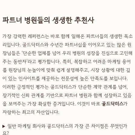
파트너 병원들의 생생한 추천사
가장 강력한 레퍼런스는 바로 함께 일해온 파트너들의 생생한 목소
리입니다. 골드닥터스와 수년간 파트너십을 이어오고 있는 많은 원
장님들은 '단순한 업체를 넘어 우리 병원의 성장을 진심으로 고민해
주는 동반자'라고 평가합니다. 특히, 복잡하고 어려운 마케팅 용어
를 원장님의 눈높이에 맞춰 쉽게 설명해주고, 시장 상황에 대한 깊
이 있는 인사이트를 제공하는 전문성에 높은 만족도를 보입니다.
이러한 긍정적인 평가는 골드닥터스가 단순한 계약 관계를 넘어,
장기적인 신뢰 관계를 기반으로 파트너 병원과 함께 성장하고 있음
을 보여주는 가장 확실한 증거입니다. 이것이 바로
골드닥터스
가
자랑하는 최고의 자산입니다.
일반 마케팅 회사와 골드닥터스의 가장 큰 차이점은 무엇인가
요?