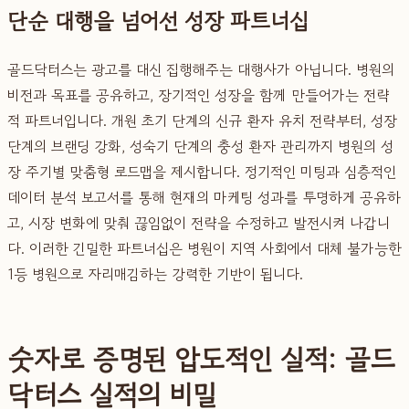
단순 대행을 넘어선 성장 파트너십
골드닥터스는 광고를 대신 집행해주는 대행사가 아닙니다. 병원의
비전과 목표를 공유하고, 장기적인 성장을 함께 만들어가는 전략
적 파트너입니다. 개원 초기 단계의 신규 환자 유치 전략부터, 성장
단계의 브랜딩 강화, 성숙기 단계의 충성 환자 관리까지 병원의 성
장 주기별 맞춤형 로드맵을 제시합니다. 정기적인 미팅과 심층적인
데이터 분석 보고서를 통해 현재의 마케팅 성과를 투명하게 공유하
고, 시장 변화에 맞춰 끊임없이 전략을 수정하고 발전시켜 나갑니
다. 이러한 긴밀한 파트너십은 병원이 지역 사회에서 대체 불가능한
1등 병원으로 자리매김하는 강력한 기반이 됩니다.
숫자로 증명된 압도적인 실적: 골드
닥터스 실적의 비밀