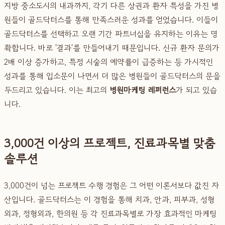
지방 중소도시의 내과까지, 각기 다른 상권과 환자 특성을 가진 병
원들이 골드닥터스를 통해 만족스러운 성과를 얻었습니다. 이들이
골드닥터스를 선택하고 오랜 기간 파트너십을 유지하는 이유는 명
확합니다. 바로 '결과'를 만들어내기 때문입니다. 신규 환자 문의가
2배 이상 증가하고, 특정 시술의 예약률이 급증하는 등 가시적인
성과를 통해 입소문이 나면서 더 많은 병원들이 골드닥터스의 문을
두드리고 있습니다. 이는 최고의
병원마케팅 레퍼런스
가 되고 있습
니다.
3,000건 이상의 프로젝트, 진료과목별 맞춤
솔루션
3,000건이 넘는 프로젝트 수행 경험은 그 어떤 이론서보다 값진 자
산입니다. 골드닥터스는 이 경험을 통해 치과, 안과, 피부과, 성형
외과, 정형외과, 한의원 등 각 진료과목별로 가장 효과적인 마케팅