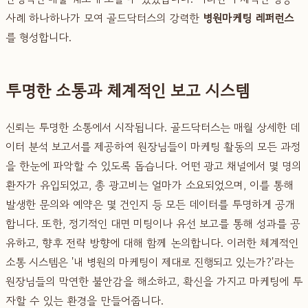
사례 하나하나가 모여 골드닥터스의 강력한
병원마케팅 레퍼런스
를 형성합니다.
투명한 소통과 체계적인 보고 시스템
신뢰는 투명한 소통에서 시작됩니다. 골드닥터스는 매월 상세한 데
이터 분석 보고서를 제공하여 원장님들이 마케팅 활동의 모든 과정
을 한눈에 파악할 수 있도록 돕습니다. 어떤 광고 채널에서 몇 명의
환자가 유입되었고, 총 광고비는 얼마가 소요되었으며, 이를 통해
발생한 문의와 예약은 몇 건인지 등 모든 데이터를 투명하게 공개
합니다. 또한, 정기적인 대면 미팅이나 유선 보고를 통해 성과를 공
유하고, 향후 전략 방향에 대해 함께 논의합니다. 이러한 체계적인
소통 시스템은 '내 병원의 마케팅이 제대로 진행되고 있는가?'라는
원장님들의 막연한 불안감을 해소하고, 확신을 가지고 마케팅에 투
자할 수 있는 환경을 만들어줍니다.