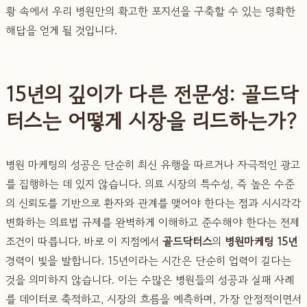
황 속에서 우리 병원만의 확고한 포지션을 구축할 수 있는 명확한
해답을 얻게 될 것입니다.
15년의 깊이가 다른 전문성: 골드닥
터스는 어떻게 시장을 리드하는가?
병원 마케팅의 성공은 단순히 최신 유행을 따르거나 자극적인 광고
를 집행하는 데 있지 않습니다. 의료 시장의 특수성, 즉 높은 수준
의 신뢰도를 기반으로 환자와 관계를 맺어야 한다는 점과 시시각각
변화하는 의료법 규제를 완벽하게 이해하고 준수해야 한다는 전제
조건이 따릅니다. 바로 이 지점에서
골드닥터스
의
병원마케팅 15년
경력이 빛을 발합니다. 15년이라는 시간은 단순히 업력이 길다는
것을 의미하지 않습니다. 이는 수많은 병원들의 성공과 실패 사례
를 데이터로 축적하고, 시장의 흐름을 예측하며, 가장 안정적이면서