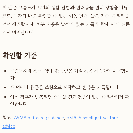
이 글은 고슴도치 꼬미의 생활 관찰과 반려동물 관리 경험을 바탕
으로, 독자가 바로 확인할 수 있는 행동 변화, 돌봄 기준, 주의점을
먼저 정리합니다. 세부 내용은 날짜가 있는 기록과 함께 아래 본문
에서 이어집니다.
확인할 기준
고슴도치의 온도, 식이, 활동량은 매일 같은 시간대에 비교합니
다.
새 먹이나 용품은 소량으로 시작하고 반응을 기록합니다.
이상 징후가 반복되면 소동물 진료 경험이 있는 수의사에게 확
인합니다.
참고:
AVMA pet care guidance
,
RSPCA small pet welfare
advice