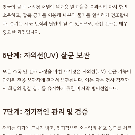
헹굼이 끝난 내시경 채널에 의료용 알코올을 통과시켜 다시 한번
소독하고, 압축 공기를 이용해 내부의 물기를 완벽하게 건조합니
다. 습기는 세균 번식의 원인이 될 수 있으므로, 완전 건조는 매우
중요한 과정입니다.
6단계: 자외선(UV) 살균 보관
모든 소독 및 건조 과정을 마친 내시경은 자외선(UV) 살균 기능이
탑재된 전용 보관장에 걸어서 보관됩니다. 이는 다음 검사 직전까
지 최상의 청결 상태를 유지하기 위한 마지막 방어선입니다.
7단계: 정기적인 관리 및 검증
저희는 여기에 그치지 않고, 정기적으로 소독액의 유효 농도를 체크