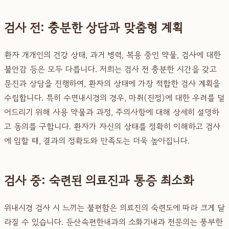
검사 전: 충분한 상담과 맞춤형 계획
환자 개개인의 건강 상태, 과거 병력, 복용 중인 약물, 검사에 대한
불안감 등은 모두 다릅니다. 저희는 검사 전 충분한 시간을 갖고
문진과 상담을 진행하여, 환자의 상태에 가장 적합한 검사 계획을
수립합니다. 특히 수면내시경의 경우, 마취(진정)에 대한 우려를 덜
어드리기 위해 사용 약물과 과정, 주의사항에 대해 상세히 설명하
고 동의를 구합니다. 환자가 자신의 상태를 정확히 이해하고 검사
에 임할 때, 결과의 정확도와 만족도는 더욱 높아집니다.
검사 중: 숙련된 의료진과 통증 최소화
위내시경 검사 시 느끼는 불편함은 의료진의 숙련도에 따라 크게 달
라질 수 있습니다. 둔산속편한내과의 소화기내과 전문의는 풍부한