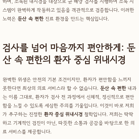
하며, 소독된 내시경을 대상으로 균 배양 검사를 시행하여 소독 시
스템이 완벽하게 작동하고 있음을 객관적으로 검증합니다. 이러한
노력은
둔산 속 편한
진료 환경을 만드는 핵심입니다.
검사를 넘어 마음까지 편안하게: 둔
산 속 편한의 환자 중심 위내시경
완벽한 위생은 안전의 기본 조건이지만, 환자가 편안함을 느끼지
못한다면 최상의 의료 서비스라 할 수 없습니다.
둔산 속 편한
내과
는 이름 그대로, 환자가 검사 전 과정에서 신체적, 정신적으로 편안
함을 느낄 수 있도록 세심한 주의를 기울입니다. 이것이 바로 저희
가 추구하는 진정한
환자 중심 위내시경
철학입니다. 저희는 딱딱
하고 기계적인 검진이 아닌, 따뜻한 소통과 공감을 바탕으로 한 의
료 서비스를 제공합니다.