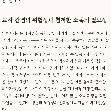
필수입니다.
교차 감염의 위험성과 철저한 소독의 필요성
의료계에서는 내시경을 통한 감염 사례가 드물지만 꾸준히 보고되
고 있으며, 이는 대부분 소독 지침을 제대로 준수하지 않았을 때 발
생합니다. 특히 면역력이 약한 환자나 기저질환이 있는 경우, 사소
한 위생상의 문제가 큰 합병증으로 이어질 수 있습니다. 대한소화
기내시경학회에서는 이러한 위험을 방지하기 위해 매우 엄격한 내
시경 세척 및 소독 가이드라인을 제시하고 있습니다. 이 가이드라인
은 수동 세척부터 고수준 소독, 헹굼, 건조, 보관에 이르는 전 과정
을 상세히 규정하고 있으며, 모든 의료기관은 이를 철저히 준수할
의무가 있습니다. 바로 이 지점에서
둔산 위내시경 위생
관리의 중
요성이 극대화됩니다. 환자는 눈에 보이지 않는 소독 과정을 직접
확인할 수 없기에, 병원의 투명성과 신뢰성에 의지할 수밖에 없습니
다.