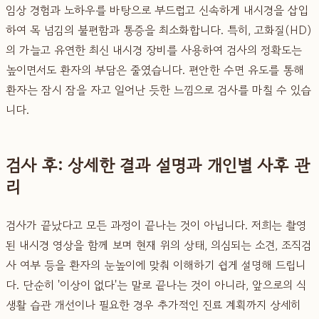
임상 경험과 노하우를 바탕으로 부드럽고 신속하게 내시경을 삽입
하여 목 넘김의 불편함과 통증을 최소화합니다. 특히, 고화질(HD)
의 가늘고 유연한 최신 내시경 장비를 사용하여 검사의 정확도는
높이면서도 환자의 부담은 줄였습니다. 편안한 수면 유도를 통해
환자는 잠시 잠을 자고 일어난 듯한 느낌으로 검사를 마칠 수 있습
니다.
검사 후: 상세한 결과 설명과 개인별 사후 관
리
검사가 끝났다고 모든 과정이 끝나는 것이 아닙니다. 저희는 촬영
된 내시경 영상을 함께 보며 현재 위의 상태, 의심되는 소견, 조직검
사 여부 등을 환자의 눈높이에 맞춰 이해하기 쉽게 설명해 드립니
다. 단순히 '이상이 없다'는 말로 끝나는 것이 아니라, 앞으로의 식
생활 습관 개선이나 필요한 경우 추가적인 진료 계획까지 상세히