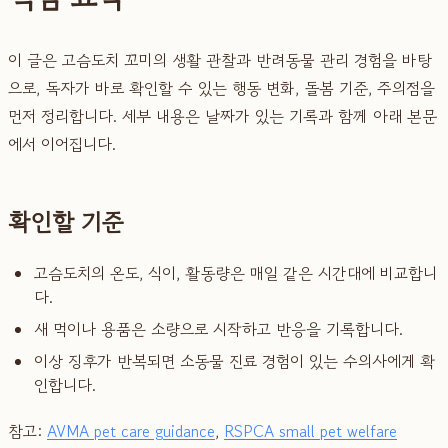
이 글은 고슴도치 꼬미의 생활 관찰과 반려동물 관리 경험을 바탕
으로, 독자가 바로 확인할 수 있는 행동 변화, 돌봄 기준, 주의점을
먼저 정리합니다. 세부 내용은 날짜가 있는 기록과 함께 아래 본문
에서 이어집니다.
확인할 기준
고슴도치의 온도, 식이, 활동량은 매일 같은 시간대에 비교합니
다.
새 먹이나 용품은 소량으로 시작하고 반응을 기록합니다.
이상 징후가 반복되면 소동물 진료 경험이 있는 수의사에게 확
인합니다.
참고:
AVMA pet care guidance
,
RSPCA small pet welfare