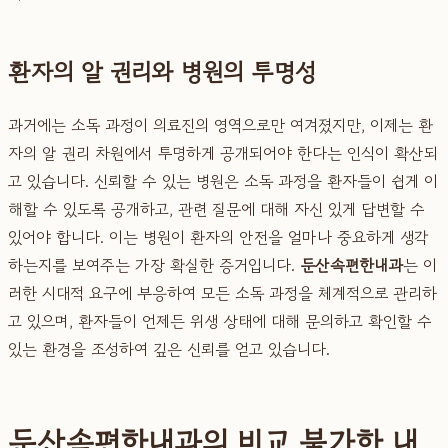
환자의 알 권리와 병원의 투명성
과거에는 소독 과정이 의료진의 영역으로만 여겨졌지만, 이제는 환
자의 알 권리 차원에서 투명하게 공개되어야 한다는 인식이 확산되
고 있습니다. 신뢰할 수 있는 병원은 소독 과정을 환자들이 쉽게 이
해할 수 있도록 공개하고, 관련 질문에 대해 자신 있게 답변할 수
있어야 합니다. 이는 병원이 환자의 안전을 얼마나 중요하게 생각
하는지를 보여주는 가장 확실한 증거입니다.
둔산속편한내과
는 이
러한 시대적 요구에 부응하여 모든 소독 과정을 체계적으로 관리하
고 있으며, 환자들이 언제든 위생 상태에 대해 문의하고 확인할 수
있는 환경을 조성하여 깊은 신뢰를 얻고 있습니다.
둔산속편한내과의 비교 불가한 내