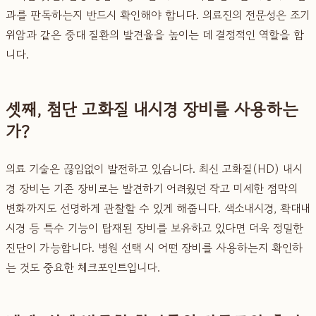
과를 판독하는지 반드시 확인해야 합니다. 의료진의 전문성은 조기
위암과 같은 중대 질환의 발견율을 높이는 데 결정적인 역할을 합
니다.
셋째, 첨단 고화질 내시경 장비를 사용하는
가?
의료 기술은 끊임없이 발전하고 있습니다. 최신 고화질(HD) 내시
경 장비는 기존 장비로는 발견하기 어려웠던 작고 미세한 점막의
변화까지도 선명하게 관찰할 수 있게 해줍니다. 색소내시경, 확대내
시경 등 특수 기능이 탑재된 장비를 보유하고 있다면 더욱 정밀한
진단이 가능합니다. 병원 선택 시 어떤 장비를 사용하는지 확인하
는 것도 중요한 체크포인트입니다.