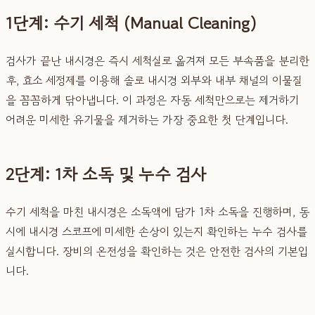
1단계: 수기 세척 (Manual Cleaning)
검사가 끝난 내시경은 즉시 세척실로 옮겨져 모든 부속품을 분리한
후, 효소 세정제를 이용해 솔로 내시경 외부와 내부 채널의 이물질
을 꼼꼼하게 닦아냅니다. 이 과정은 자동 세척만으로는 제거하기
어려운 미세한 유기물을 제거하는 가장 중요한 첫 단계입니다.
2단계: 1차 소독 및 누수 검사
수기 세척을 마친 내시경은 소독액에 담가 1차 소독을 진행하며, 동
시에 내시경 스코프에 미세한 손상이 있는지 확인하는 누수 검사를
실시합니다. 장비의 온전성을 확인하는 것은 안전한 검사의 기본입
니다.