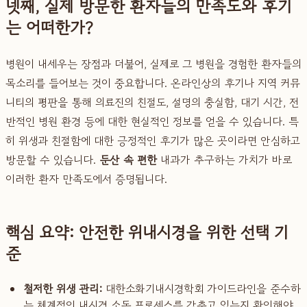
넷째, 실제 방문한 환자들의 만족도와 후기
는 어떠한가?
병원이 내세우는 장점과 더불어, 실제로 그 병원을 경험한 환자들의
목소리를 들어보는 것이 중요합니다. 온라인상의 후기나 지역 커뮤
니티의 평판을 통해 의료진의 친절도, 설명의 충실함, 대기 시간, 전
반적인 병원 환경 등에 대한 현실적인 정보를 얻을 수 있습니다. 특
히 위생과 친절함에 대한 긍정적인 후기가 많은 곳이라면 안심하고
방문할 수 있습니다.
둔산 속 편한
내과가 추구하는 가치가 바로
이러한 환자 만족도에서 증명됩니다.
핵심 요약: 안전한 위내시경을 위한 선택 기
준
철저한 위생 관리:
대한소화기내시경학회 가이드라인을 준수하
는 체계적인 내시경 소독 프로세스를 갖추고 있는지 확인해야