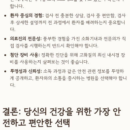
합니다.
환자 중심의 경험:
검사 전 충분한 상담, 검사 중 편안함, 검사
후 상세한 설명까지 전 과정에서 환자를 배려하는지 중요합니
다.
의료진의 전문성:
풍부한 경험을 가진 소화기내과 전문의가 직
접 검사를 시행하는지 반드시 확인해야 합니다.
첨단 장비 사용:
정확한 진단을 위해 고화질의 최신 내시경 장
비를 사용하는지 살펴보는 것이 좋습니다.
투명성과 신뢰성:
소독 과정과 같은 안전 관련 정보를 투명하
게 공개하고, 환자와의 소통을 중시하는 병원을 선택해야 합니
다.
결론: 당신의 건강을 위한 가장 안
전하고 편안한 선택