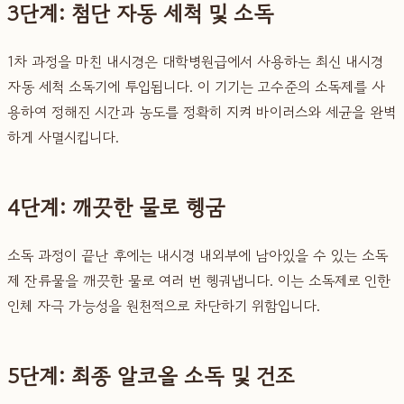
3단계: 첨단 자동 세척 및 소독
1차 과정을 마친 내시경은 대학병원급에서 사용하는 최신 내시경
자동 세척 소독기에 투입됩니다. 이 기기는 고수준의 소독제를 사
용하여 정해진 시간과 농도를 정확히 지켜 바이러스와 세균을 완벽
하게 사멸시킵니다.
4단계: 깨끗한 물로 헹굼
소독 과정이 끝난 후에는 내시경 내외부에 남아있을 수 있는 소독
제 잔류물을 깨끗한 물로 여러 번 헹궈냅니다. 이는 소독제로 인한
인체 자극 가능성을 원천적으로 차단하기 위함입니다.
5단계: 최종 알코올 소독 및 건조