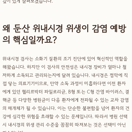
깊이 있게 살펴보겠습니다.
왜 둔산 위내시경 위생이 감염 예방
의 핵심일까요?
위내시경 검사는 소화기 질환의 조기 진단에 있어 혁신적인 역할을
해왔습니다. 하지만 이 검사의 안전성은 내시경 장비가 얼마나 철
저하게 소독되고 관리되는지에 달려 있습니다. 내시경은 점막에 직
접 닿는 의료기기이므로, 만약 소독 과정이 미흡하다면 이전 환자
에게 있던 헬리코박터 파일로리균, B형 또는 C형 간염 바이러스, 결
핵균 등 다양한 병원균이 다음 환자에게 전파될 수 있는 교차 감염
의 매개체가 될 수 있습니다. 이는 단순한 불편함을 넘어 환자의 건
강에 심각한 위협을 초래할 수 있는 문제입니다. 따라서 병원 선택
시 내시경의 위생 관리 수준을 꼼꼼히 따져보는 것은 선택이 아닌