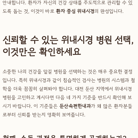
안내합니다. 환자가 자신의 건강 상태를 주도적으로 관리할 수 있
도록 돕는 것, 이것이 바로
환자 중심 위내시경
의 완성입니다.
신뢰할 수 있는 위내시경 병원 선택,
이것만은 확인하세요
소중한 나의 건강을 맡길 병원을 선택하는 것은 매우 중요한 결정
입니다. 특히 위내시경과 같이 침습적인 검사는 병원의 시스템과 철
학을 더욱 꼼꼼히 살펴봐야 합니다. 대전 둔산 지역에서 위내시경
병원을 고민하고 계시다면 다음 네 가지 기준을 반드시 확인해 보
시기 바랍니다. 이 기준들은
둔산속편한내과
가 왜 많은 환자분들
로부터 신뢰를 받는지 명확히 보여줍니다.