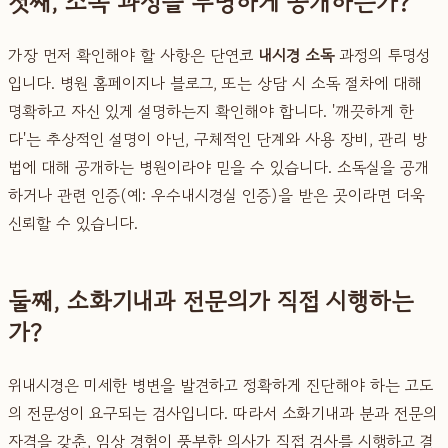
첫째, 소독 과정을 투명하게 공개하는가?
가장 먼저 확인해야 할 사항은 단연코
내시경 소독
과정의 투명성
입니다. 병원 홈페이지나 블로그, 또는 상담 시 소독 절차에 대해
명확하고 자신 있게 설명하는지 확인해야 합니다. '깨끗하게 한
다'는 추상적인 설명이 아닌, 구체적인 단계와 사용 장비, 관리 방
법에 대해 공개하는 병원이라야 믿을 수 있습니다. 소독실을 공개
하거나 관련 인증(예: 우수내시경실 인증)을 받은 곳이라면 더욱
신뢰할 수 있습니다.
둘째, 소화기내과 전문의가 직접 시행하는
가?
위내시경은 미세한 병변을 발견하고 정확하게 진단해야 하는 고도
의 전문성이 요구되는 검사입니다. 따라서 소화기내과 분과 전문의
자격을 갖춘, 임상 경험이 풍부한 의사가 직접 검사를 시행하고 결