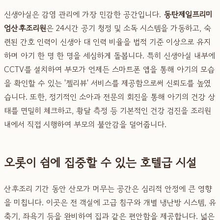
신생아실은 감염 관리에 가장 민감한 공간입니다.
동탄제일프리미
엄산후조리원
은 24시간 공기 청정 및 소독 시스템을 가동하고, 숙
련된 간호 인력이 신생아 대 인력 비율을 법적 기준 이상으로 유지
하며 아기 한 명 한 명을 세심하게 돌봅니다. 특히 신생아실 내부에
CCTV를 설치하여 부모가 언제든 스마트폰 앱을 통해 아기의 모습
을 확인할 수 있는 '젤리뷰' 서비스를 제공함으로써 신뢰도를 높였
습니다. 또한, 정기적인 소아과 전문의 회진을 통해 아기의 건강 상
태를 면밀히 체크하고, 황달 측정 등 기본적인 건강 검진을 조리원
내에서 직접 시행하여 부모의 불안감을 덜어줍니다.
오롯이 쉼에 집중할 수 있는 호텔급 시설
산후조리 기간 동안 산모가 머무는 공간은 심리적 안정에 큰 영향
을 미칩니다. 이곳은 전 객실에 고급 침구와 개별 냉난방 시스템, 유
축기, 좌욕기 등을 완비하여 집과 같은 편안함을 제공합니다. 넓은