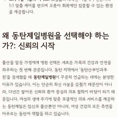
1:1 맞춤 케어를 받으며 오롯이 회복에만 집중할 수 있는 환경
을 제공합니다.
왜 동탄제일병원을 선택해야 하는
가?: 신뢰의 시작
출산을 앞둔 가정에게 병원 선택은 새로운 가족의 건강과 안전을
좌우하는 첫 번째 관문입니다. 동탄 지역에서 '동탄산부인과추
천'을 검색했을 때
동탄제일병원
이 꾸준히 언급되는 데에는 분명한
이유가 있습니다. 이는 단순히 최신 시설을 갖췄기 때문만이 아니
라, 다년간 쌓아온 신뢰와 환자 중심의 의료 철학이 바탕이 되기 때
문입니다. 여성의 생애 주기에 맞춘 포괄적인 의료 서비스를 제공하
는 동탄제일은 임신과 출산뿐만 아니라, 여성 건강의 모든 측면을
아우르는 동반자 역할을 하고 있습니다.