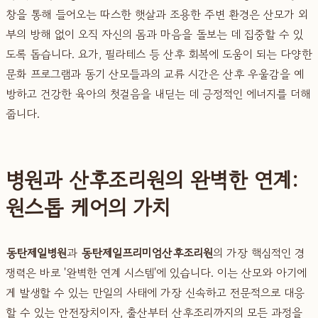
창을 통해 들어오는 따스한 햇살과 조용한 주변 환경은 산모가 외
부의 방해 없이 오직 자신의 몸과 마음을 돌보는 데 집중할 수 있
도록 돕습니다. 요가, 필라테스 등 산후 회복에 도움이 되는 다양한
문화 프로그램과 동기 산모들과의 교류 시간은 산후 우울감을 예
방하고 건강한 육아의 첫걸음을 내딛는 데 긍정적인 에너지를 더해
줍니다.
병원과 산후조리원의 완벽한 연계:
원스톱 케어의 가치
동탄제일병원
과
동탄제일프리미엄산후조리원
의 가장 핵심적인 경
쟁력은 바로 '완벽한 연계 시스템'에 있습니다. 이는 산모와 아기에
게 발생할 수 있는 만일의 사태에 가장 신속하고 전문적으로 대응
할 수 있는 안전장치이자, 출산부터 산후조리까지의 모든 과정을