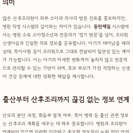
의미
많은 산후조리원이 외부 소아과 의사의 방문 진료를 홍보하지만,
병원 직영 시스템의 깊이와는 차이가 있습니다.
동탄제일
시스템에
서는 병원 소속 소아청소년과 전문의가 '정기 방문'을 넘어, 조리원
신생아실과 긴밀한 의료 정보를 공유합니다. 아기가 태어났을 때의
상태, 특이사항 등이 조리원으로 그대로 전달되어 일관성 있는 케어
가 가능합니다. 이는 아기의 미세한 변화까지 놓치지 않고 전문적
으로 관리할 수 있는 기반이 되며, 초보 부모가 가장 걱정하는 신생
아 건강 문제에 대한 명확한 해답을 제시합니다.
출산부터 산후조리까지 끊김 없는 정보 연계
산모의 분만 과정, 회음부 절개 여부, 특이 병력 등 출산 관련 정보
는 산후조리 계획을 세우는 데 매우 중요합니다. 병원과 조리원이
연계되어 있으면 이러한 민감하고 중요한 정보들이 누락 없이 안전