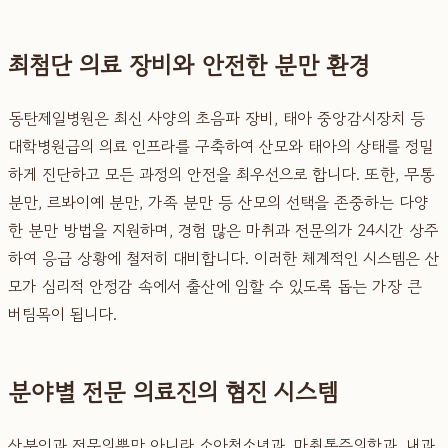
최첨단 의료 장비와 안전한 분만 환경
동탄제일병원은 최신 사양의 초음파 장비, 태아 중앙감시장치 등
대학병원급의 의료 인프라를 구축하여 산모와 태아의 상태를 정밀
하게 진단하고 모든 과정의 안전을 최우선으로 합니다. 또한, 무통
분만, 르봐이예 분만, 가족 분만 등 산모의 선택을 존중하는 다양
한 분만 방법을 지원하며, 경험 많은 마취과 전문의가 24시간 상주
하여 응급 상황에 철저히 대비합니다. 이러한 체계적인 시스템은 산
모가 심리적 안정감 속에서 출산에 임할 수 있도록 돕는 가장 큰
버팀목이 됩니다.
분야별 전문 의료진의 협진 시스템
산부인과 전문의뿐만 아니라 소아청소년과, 마취통증의학과, 내과