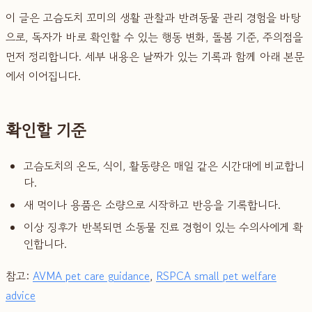
이 글은 고슴도치 꼬미의 생활 관찰과 반려동물 관리 경험을 바탕
으로, 독자가 바로 확인할 수 있는 행동 변화, 돌봄 기준, 주의점을
먼저 정리합니다. 세부 내용은 날짜가 있는 기록과 함께 아래 본문
에서 이어집니다.
확인할 기준
고슴도치의 온도, 식이, 활동량은 매일 같은 시간대에 비교합니
다.
새 먹이나 용품은 소량으로 시작하고 반응을 기록합니다.
이상 징후가 반복되면 소동물 진료 경험이 있는 수의사에게 확
인합니다.
참고:
AVMA pet care guidance
,
RSPCA small pet welfare
advice