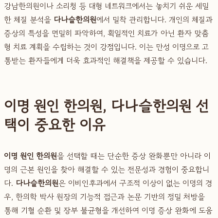
강남한의원이나 소리청 등 대형 네트워크에서는 놓치기 쉬운 세밀
한 체질 분석을
다나슬한의원
에서 밀착 관리합니다. 개인의 체질과
증상의 특성을 면밀히 파악하여, 획일적인 치료가 아닌 환자 맞춤
형 치료 계획을 수립하는 것이 강점입니다. 이는 만성 이명으로 고
통받는 환자들에게 더욱 효과적인 해결책을 제공할 수 있습니다.
이명 원인 한의원, 다나슬한의원 선
택이 중요한 이유
이명 원인 한의원
을 선택할 때는 단순한 증상 완화뿐만 아니라 이
명의 근본 원인을 찾아 해결할 수 있는 전문성과 경험이 중요합니
다.
다나슬한의원
은 이비인후과에서 구조적 이상이 없는 이명의 경
우, 한의학 박사 원장의 기능적 접근과 논문 기반의 정밀 처방을
통해 기혈 순환 및 장부 불균형을 개선하여 이명 증상 완화에 도움