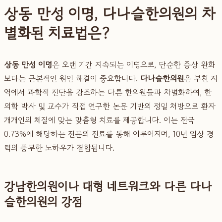
상동 만성 이명, 다나슬한의원의 차
별화된 치료법은?
상동 만성 이명
은 오랜 기간 지속되는 이명으로, 단순한 증상 완화
보다는 근본적인 원인 해결이 중요합니다.
다나슬한의원
은 부천 지
역에서 과학적 진단을 강조하는 다른 한의원들과 차별화하여, 한
의학 박사 및 교수가 직접 연구한 논문 기반의 정밀 처방으로 환자
개개인의 체질에 맞는 맞춤형 치료를 제공합니다. 이는 전국
0.73%에 해당하는 전문의 진료를 통해 이루어지며, 10년 임상 경
력의 풍부한 노하우가 결합됩니다.
강남한의원이나 대형 네트워크와 다른 다나
슬한의원의 강점