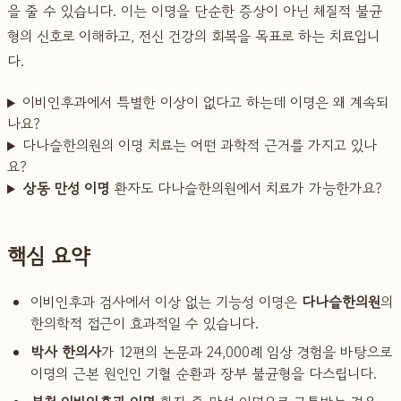
을 줄 수 있습니다. 이는 이명을 단순한 증상이 아닌 체질적 불균
형의 신호로 이해하고, 전신 건강의 회복을 목표로 하는 치료입니
다.
이비인후과에서 특별한 이상이 없다고 하는데 이명은 왜 계속되
나요?
다나슬한의원의 이명 치료는 어떤 과학적 근거를 가지고 있나
요?
상동 만성 이명
환자도 다나슬한의원에서 치료가 가능한가요?
핵심 요약
이비인후과 검사에서 이상 없는 기능성 이명은
다나슬한의원
의
한의학적 접근이 효과적일 수 있습니다.
박사 한의사
가 12편의 논문과 24,000례 임상 경험을 바탕으로
이명의 근본 원인인 기혈 순환과 장부 불균형을 다스립니다.