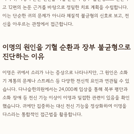
고 12편의 논문 근거를 바탕으로 정밀한 치료 계획을 수립합니다.
이는 단순한 귀의 문제가 아니라 체질적 불균형의 신호로 보고, 전
신을 아우르는 관점에서 접근합니다.
이명의 원인을 기혈 순환과 장부 불균형으로
진단하는 이유
이명은 귀에서 소리가 나는 증상으로 나타나지만, 그 원인은 소화
기 계통의 문제나 스트레스 등 다양한 전신적 요인과 연관될 수 있
습니다. 다나슬한의원에서는 24,000례 임상을 통해 복부 팽만과
소화 장애 등 전신 기능 이상이 이명과 밀접한 관련이 있음을 확인
했습니다. 귀에만 집중하는 대신 전신 기능을 정상화하여 이명을
다스리는 통합적인 접근법을 활용합니다.