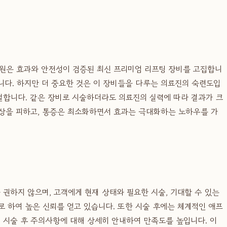
원은 효과와 안전성이 검증된 최신 프리미엄 리프팅 장비를 고집합니
니다. 하지만 더 중요한 것은 이 장비들을 다루는 의료진의 숙련도입
절합니다. 같은 장비로 시술하더라도 의료진의 실력에 따라 결과가 크
손상을 피하고, 통증은 최소화하면서 효과는 극대화하는 노하우를 가
권하지 않으며, 고객에게 현재 상태와 필요한 시술, 기대할 수 있는
 하여 높은 신뢰를 얻고 있습니다. 또한 시술 후에는 체계적인 애프
, 시술 후 주의사항에 대해 상세히 안내하여 만족도를 높입니다. 이