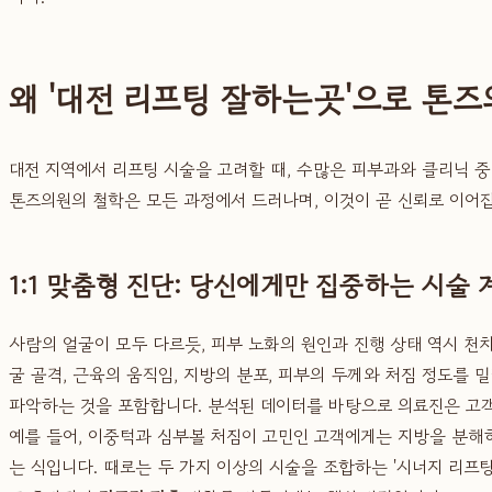
왜 '대전 리프팅 잘하는곳'으로 톤
대전 지역에서 리프팅 시술을 고려할 때, 수많은 피부과와 클리닉 
톤즈의원의 철학은 모든 과정에서 드러나며, 이것이 곧 신뢰로 이어집
1:1 맞춤형 진단: 당신에게만 집중하는 시술 
사람의 얼굴이 모두 다르듯, 피부 노화의 원인과 진행 상태 역시 
굴 골격, 근육의 움직임, 지방의 분포, 피부의 두께와 처짐 정도를 
파악하는 것을 포함합니다. 분석된 데이터를 바탕으로 의료진은 고
예를 들어, 이중턱과 심부볼 처짐이 고민인 고객에게는 지방을 분해
는 식입니다. 때로는 두 가지 이상의 시술을 조합하는 '시너지 리프