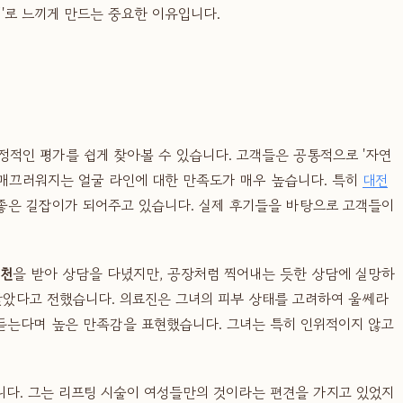
'로 느끼게 만드는 중요한 이유입니다.
정적인 평가를 쉽게 찾아볼 수 있습니다. 고객들은 공통적으로 '자연
과 매끄러워지는 얼굴 라인에 대한 만족도가 매우 높습니다. 특히
대전
좋은 길잡이가 되어주고 있습니다. 실제 후기들을 바탕으로 고객들이
추천
을 받아 상담을 다녔지만, 공장처럼 찍어내는 듯한 상담에 실망하
받았다고 전했습니다. 의료진은 그녀의 피부 상태를 고려하여 울쎄라
주 듣는다며 높은 만족감을 표현했습니다. 그녀는 특히 인위적이지 않고
니다. 그는 리프팅 시술이 여성들만의 것이라는 편견을 가지고 있었지