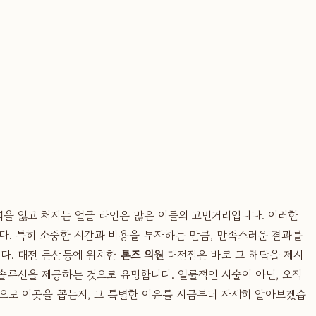
탄력을 잃고 처지는 얼굴 라인은 많은 이들의 고민거리입니다. 이러한
니다. 특히 소중한 시간과 비용을 투자하는 만큼, 만족스러운 결과를
니다. 대전 둔산동에 위치한
톤즈 의원
대전점은 바로 그 해답을 제시
솔루션을 제공하는 것으로 유명합니다. 일률적인 시술이 아닌, 오직
으로 이곳을 꼽는지, 그 특별한 이유를 지금부터 자세히 알아보겠습