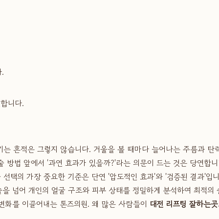
.
인합니다.
 남기는 흔적은 그렇지 않습니다. 거울을 볼 때마다 늘어나는 주름과 
 방법 앞에서 '과연 효과가 있을까?'라는 의문이 드는 것은 당연합
 선택의 가장 중요한 기준은 단연 '압도적인 효과'와 '검증된 결과'입
술을 넘어 개인의 얼굴 구조와 피부 상태를 정밀하게 분석하여 최적의 
변화를 이끌어내는 톤즈의원. 왜 많은 사람들이
대전 리프팅 잘하는곳