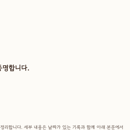
증명합니다.
저 정리합니다. 세부 내용은 날짜가 있는 기록과 함께 아래 본문에서