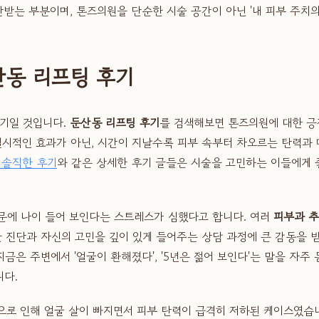
받는 부분이며, 톤즈의원을 단순한 시술 공간이 아닌 '내 피부 주치의
산동 리프팅 후기
후기일 것입니다.
둔산동 리프팅 후기
를 검색해보면 톤즈의원에 대한 긍
후의 일시적인 효과가 아닌, 시간이 지날수록 피부 속부터 차오르는 탄력
 솔직한 후기
와 같은 상세한 후기 글들은 시술을 고민하는 이들에게 
때문에 나이 들어 보인다는 스트레스가 심했다고 합니다. 여러
피부과 
 진단과 자신의 고민을 깊이 있게 들어주는 상담 과정에 큰 감동을 
지금은 주변에서 '얼굴이 환해졌다', '5년은 젊어 보인다'는 말을 자
니다.
관으로 인해 얼굴 살이 빠지면서 피부 탄력이 급격히 저하된 케이스였습