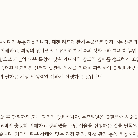
부족하다면 무용지물입니다.
대전 리프팅 잘하는곳
으로 인정받는 톤즈의
히 이해하고, 최상의 컨디션으로 유지하여 시술의 정확도와 효과를 높입
탕으로 개인의 피부 특성에 맞춰 에너지의 강도와 깊이를 정교하게 조
다. 숙련된 의료진은 신경과 혈관의 위치를 정확히 파악하여 불필요한 
객이 원하는 가장 이상적인 결과가 탄생하는 것입니다.
술 후 관리까지 모든 과정이 중요합니다. 톤즈의원은 불필요한 시술을 
고객이 충분히 이해하고 동의했을 때만 시술을 진행하는 것을 원칙으로
니다. 개인의 피부 상태에 맞는 진정 관리, 재생 관리 등을 제공하며