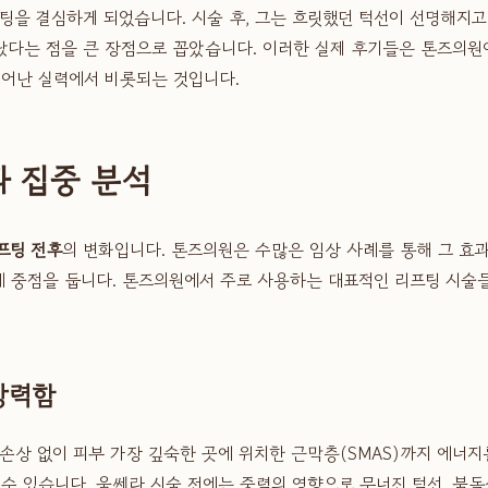
팅을 결심하게 되었습니다. 시술 후, 그는 흐릿했던 턱선이 선명해지고
랐다는 점을 큰 장점으로 꼽았습니다. 이러한 실제 후기들은 톤즈의원
뛰어난 실력에서 비롯되는 것입니다.
과 집중 분석
프팅 전후
의 변화입니다. 톤즈의원은 수많은 임상 사례를 통해 그 효과
데 중점을 둡니다. 톤즈의원에서 주로 사용하는 대표적인 리프팅 시술
강력함
 손상 없이 피부 가장 깊숙한 곳에 위치한 근막층(SMAS)까지 에너
수 있습니다. 울쎄라 시술 전에는 중력의 영향으로 무너진 턱선, 불독