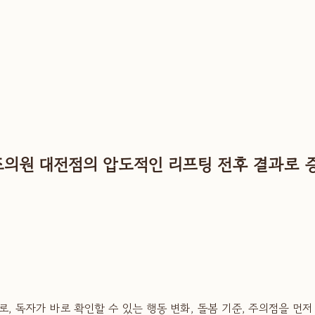
즈의원 대전점의 압도적인 리프팅 전후 결과로 
, 독자가 바로 확인할 수 있는 행동 변화, 돌봄 기준, 주의점을 먼