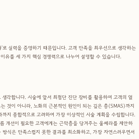
과'로 실력을 증명하기 때문입니다. 고객 만족을 최우선으로 생각하는
 이유를 세 가지 핵심 경쟁력으로 나누어 설명할 수 있습니다.
 생각합니다. 시술에 앞서 최첨단 진단 장비를 활용하여 고객의 얼
는 것이 아니라, 노화의 근본적인 원인이 되는 깊은 층(SMAS)까지
과까지 종합적으로 고려하여 가장 이상적인 시술 계획을 수립합니다.
 주름 개선이 필요한 고객에게는 근막층을 당겨주는 울쎄라를 제안하
 접근 방식은 만족스럽지 못한 결과를 최소화하고, 가장 자연스러우면서