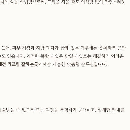
치에 실을 삽입함으로써, 표정을 지을 때도 어색함 없이 자연스러운
 들어, 피부 처짐과 지방 과다가 함께 있는 경우에는 울쎄라로 근막
수도 있습니다. 이러한 복합 시술은 단일 시술로는 해결하기 어려운
대전 리프팅 잘하는곳
에서만 가능한 맞춤형 솔루션입니다.
시술받을 수 있도록 모든 과정을 투명하게 공개하고, 상세한 안내를