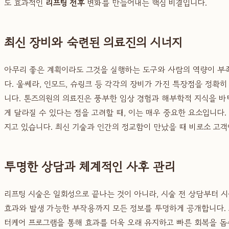
도 효과적인
리프팅 전후
변화를 만들어내는 핵심 비결입니다.
최신 장비와 숙련된 의료진의 시너지
아무리 좋은 계획이라도 그것을 실행하는 도구와 사람의 역량이 
다. 울쎄라, 인모드, 슈링크 등 각각의 장비가 가진 특장점을 정확
니다. 톤즈의원의 의료진은 풍부한 임상 경험과 해부학적 지식을 바
게 달라질 수 있다는 점을 고려할 때, 이는 매우 중요한 요소입니
지고 있습니다. 최신 기술과 인간의 정교함이 만났을 때 비로소 고
투명한 상담과 체계적인 사후 관리
리프팅 시술은 일회성으로 끝나는 것이 아니라, 시술 전 상담부터 시
효과와 발생 가능한 부작용까지 모든 정보를 투명하게 공개합니다. 
터케어 프로그램을 통해 효과를 더욱 오래 유지하고 빠른 회복을 돕습