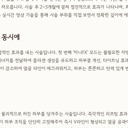
차오릅니다. 시술 후 2~3개월에 걸쳐 점진적으로 효과가 나타나며,
 실시간 영상 기술을 통해 시술 부위를 직접 보면서 정확한 깊이에 
 동시에
적인 효과를 내는 시술입니다. 첫 번째 '미니FX' 모드는 불필요한 지
열에너지를 전달하여 콜라겐 생성을 유도하고 피부결 개선, 타이트닝 효
지방이 감소하여 얼굴 라인이 매끄러워지고, 피부는 쫀쫀하고 탄력 있게
물리적으로 처진 피부를 당겨주는 시술입니다. 즉각적인 리프팅 효과를
실이 피부 조직을 단단히 고정해주어 즉시 V라인이 형성되고 얼굴 윤곽