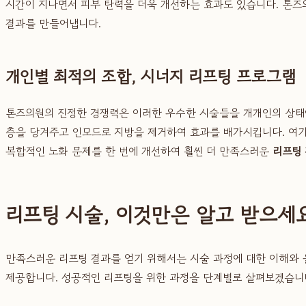
시간이 지나면서 피부 탄력을 더욱 개선하는 효과도 있습니다. 톤즈
결과를 만들어냅니다.
개인별 최적의 조합, 시너지 리프팅 프로그램
톤즈의원의 진정한 경쟁력은 이러한 우수한 시술들을 개개인의 상태에
층을 당겨주고 인모드로 지방을 제거하여 효과를 배가시킵니다. 여기
복합적인 노화 문제를 한 번에 개선하여 훨씬 더 만족스러운
리프팅
리프팅 시술, 이것만은 알고 받으세요
만족스러운 리프팅 결과를 얻기 위해서는 시술 과정에 대한 이해와 
제공합니다. 성공적인 리프팅을 위한 과정을 단계별로 살펴보겠습니