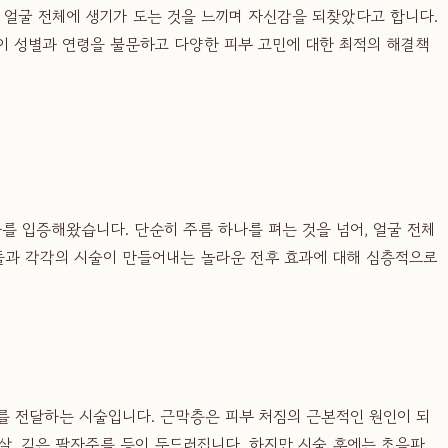
 얼굴 전체에 생기가 도는 것을 느끼며 자신감을 되찾았다고 합니다.
이 성별과 연령을 불문하고 다양한 피부 고민에 대한 최적의 해결책
를 입증해왔습니다. 단순히 주름 하나를 펴는 것을 넘어, 얼굴 전체
들과 각각의 시술이 만들어내는 놀라운 전후 효과에 대해 심층적으로
지를 전달하는 시술입니다. 근막층은 피부 처짐의 근본적인 원인이 되
살, 깊은 팔자주름 등이 두드러집니다. 하지만 시술 후에는 초음파