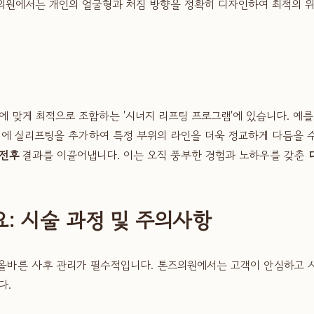
의원에서는 개인의 얼굴형과 처짐 방향을 정확히 디자인하여 최적의 위
 맞게 최적으로 조합하는 '시너지 리프팅 프로그램'에 있습니다. 예를
에 실리프팅을 추가하여 특정 부위의 라인을 더욱 정교하게 다듬을 
 전후
결과를 이끌어냅니다. 이는 오직 풍부한 경험과 노하우를 갖춘
: 시술 과정 및 주의사항
올바른 사후 관리가 필수적입니다. 톤즈의원에서는 고객이 안심하고 
다.