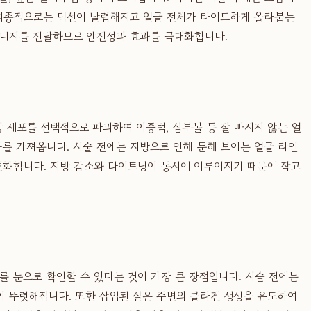
 최종적으로는 턱선이 날렵해지고 얼굴 전체가 타이트하게 올라붙는
에너지를 전달하므로 안전성과 효과를 극대화합니다.
방 세포를 선택적으로 파괴하여 이중턱, 심부볼 등 잘 빠지지 않는 얼
과를 가져옵니다. 시술 전에는 지방으로 인해 둔해 보이는 얼굴 라인
 변화합니다. 지방 감소와 타이트닝이 동시에 이루어지기 때문에 작고
 눈으로 확인할 수 있다는 것이 가장 큰 장점입니다. 시술 전에는
이 뚜렷해집니다. 또한 삽입된 실은 주변의 콜라겐 생성을 유도하여