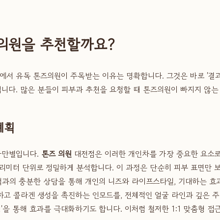
즈의원을 추천할까요?
중에서 유독 톤즈의원이 주목받는 이유는 명확합니다. 그것은 바로 '결
니다. 많은 분들이 피부과 추천을 요청할 때 톤즈의원이 빠지지 않는
계획
천차만별입니다.
톤즈 의원
대전점은 이러한 개인차를 가장 중요한 요소로
밀리미터 단위로 정밀하게 분석합니다. 이 과정은 단순히 피부 표면만 보
객과의 충분한 상담을 통해 개인의 니즈와 라이프스타일, 기대하는 효
하고 콜라겐 생성을 촉진하는 인모드를, 전체적인 얼굴 라인과 깊은
팅'을 통해 효과를 극대화하기도 합니다. 이처럼 철저한 1:1 맞춤형