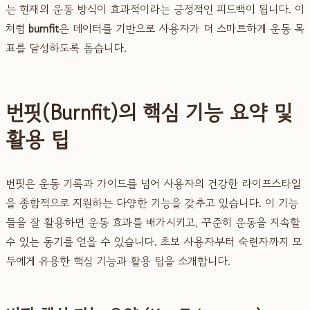
는 현재의 운동 방식이 효과적이라는 긍정적인 피드백이 됩니다. 이
처럼
burnfit
은 데이터를 기반으로 사용자가 더 스마트하게 운동 목
표를 달성하도록 돕습니다.
번핏(Burnfit)의 핵심 기능 요약 및
활용 팁
번핏은 운동 기록과 가이드를 넘어 사용자의 건강한 라이프스타일
을 종합적으로 지원하는 다양한 기능을 갖추고 있습니다. 이 기능
들을 잘 활용하면 운동 효과를 배가시키고, 꾸준히 운동을 지속할
수 있는 동기를 얻을 수 있습니다. 초보 사용자부터 숙련자까지 모
두에게 유용한 핵심 기능과 활용 팁을 소개합니다.