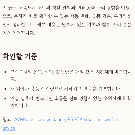
이 글은 고슴도치 꼬미의 생활 관찰과 반려동물 관리 경험을 바탕
으로, 독자가 바로 확인할 수 있는 행동 변화, 돌봄 기준, 주의점을
먼저 정리합니다. 세부 내용은 날짜가 있는 기록과 함께 아래 본문
에서 이어집니다.
확인할 기준
고슴도치의 온도, 식이, 활동량은 매일 같은 시간대에 비교합니
다.
새 먹이나 용품은 소량으로 시작하고 반응을 기록합니다.
이상 징후가 반복되면 소동물 진료 경험이 있는 수의사에게 확
인합니다.
참고:
AVMA pet care guidance
,
RSPCA small pet welfare
advice