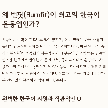
왜 번핏(Burnfit)이 최고의 한국어
운동앱인가?
시중에는 수많은 피트니스 앱이 있지만, 유독
번핏
이 한국 사용자
들에게 압도적인 지지를 받는 이유는 명확합니다. 바로 '사용자 중
심의 현지화'에 성공했기 때문입니다. 대부분의 글로벌 앱은 단순히
언어만 한국어로 번역한 수준에 그쳐, 국내 피트니스 환경이나 사
용자들의 정서와는 동떨어진 경우가 많습니다. 하지만 번핏은 기획
단계부터 한국 사용자의 운동 패턴, 선호하는 기능, 커뮤니티 문화
를 깊이 있게 분석하여 앱에 반영했습니다.
완벽한 한국어 지원과 직관적인 UI