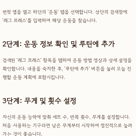
번핏 앱을 열고 하단의 '운동' 탭을 선택합니다. 상단의 검색창에
'레그 프레스'를 입력하여 해당 운동을 찾습니다.
2단계: 운동 정보 확인 및 루틴에 추가
검색된 '레그 프레스' 항목을 탭하여 운동 방법 영상과 상세 설명을
확인합니다. 내용을 숙지한 후, '루틴에 추가' 버튼을 눌러 오늘 진
행할 운동 계획에 포함시킵니다.
3단계: 무게 및 횟수 설정
자신의 운동 능력에 맞춰 세트 수, 반복 횟수, 무게를 설정합니다.
처음 사용하는 기구라면 낮은 무게부터 시작하여 점진적으로 늘려
가는 것이 좋습니다.