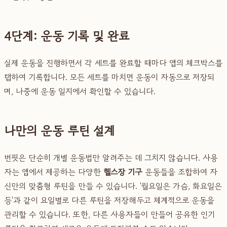
4단계: 운동 기록 및 완료
실제 운동을 진행하면서 각 세트를 완료할 때마다 앱의 체크박스를
탭하여 기록합니다. 모든 세트를 마치면 운동이 자동으로 저장되
며, 나중에 운동 일지에서 확인할 수 있습니다.
나만의 운동 루틴 설계
번핏은 단순히 개별 운동법만 알려주는 데 그치지 않습니다. 사용
자는 앱에서 제공하는 다양한
헬스장 기구
운동들을 조합하여 자
신만의 맞춤형 루틴을 만들 수 있습니다. '월요일은 가슴, 화요일은
등'과 같이 요일별로 다른 루틴을 저장해두고 체계적으로 운동을
관리할 수 있습니다. 또한, 다른 사용자들이 만들어 공유한 인기