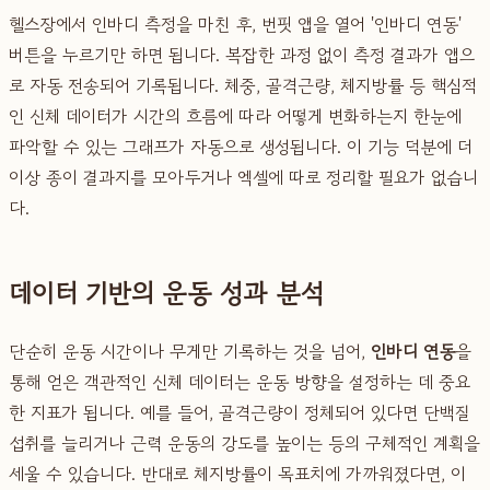
헬스장에서 인바디 측정을 마친 후, 번핏 앱을 열어 '인바디 연동'
버튼을 누르기만 하면 됩니다. 복잡한 과정 없이 측정 결과가 앱으
로 자동 전송되어 기록됩니다. 체중, 골격근량, 체지방률 등 핵심적
인 신체 데이터가 시간의 흐름에 따라 어떻게 변화하는지 한눈에
파악할 수 있는 그래프가 자동으로 생성됩니다. 이 기능 덕분에 더
이상 종이 결과지를 모아두거나 엑셀에 따로 정리할 필요가 없습니
다.
데이터 기반의 운동 성과 분석
단순히 운동 시간이나 무게만 기록하는 것을 넘어,
인바디 연동
을
통해 얻은 객관적인 신체 데이터는 운동 방향을 설정하는 데 중요
한 지표가 됩니다. 예를 들어, 골격근량이 정체되어 있다면 단백질
섭취를 늘리거나 근력 운동의 강도를 높이는 등의 구체적인 계획을
세울 수 있습니다. 반대로 체지방률이 목표치에 가까워졌다면, 이