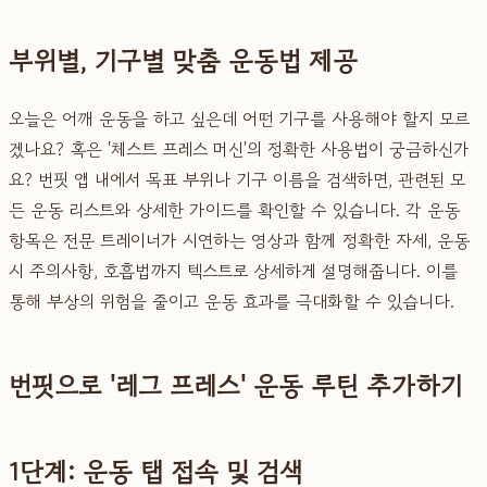
부위별, 기구별 맞춤 운동법 제공
오늘은 어깨 운동을 하고 싶은데 어떤 기구를 사용해야 할지 모르
겠나요? 혹은 '체스트 프레스 머신'의 정확한 사용법이 궁금하신가
요? 번핏 앱 내에서 목표 부위나 기구 이름을 검색하면, 관련된 모
든 운동 리스트와 상세한 가이드를 확인할 수 있습니다. 각 운동
항목은 전문 트레이너가 시연하는 영상과 함께 정확한 자세, 운동
시 주의사항, 호흡법까지 텍스트로 상세하게 설명해줍니다. 이를
통해 부상의 위험을 줄이고 운동 효과를 극대화할 수 있습니다.
번핏으로 '레그 프레스' 운동 루틴 추가하기
1단계: 운동 탭 접속 및 검색