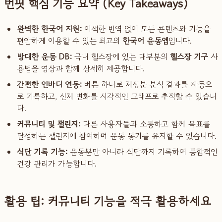
번핏 핵심 기능 요약 (Key Takeaways)
완벽한 한국어 지원:
어색한 번역 없이 모든 콘텐츠와 기능을
편안하게 이용할 수 있는 최고의
한국어 운동앱
입니다.
방대한 운동 DB:
국내 헬스장에 있는 대부분의
헬스장 기구
사
용법을 영상과 함께 상세히 제공합니다.
간편한 인바디 연동:
버튼 하나로 체성분 분석 결과를 자동으
로 기록하고, 신체 변화를 시각적인 그래프로 추적할 수 있습니
다.
커뮤니티 및 챌린지:
다른 사용자들과 소통하고 함께 목표를
달성하는 챌린지에 참여하며 운동 동기를 유지할 수 있습니다.
식단 기록 기능:
운동뿐만 아니라 식단까지 기록하여 통합적인
건강 관리가 가능합니다.
활용 팁: 커뮤니티 기능을 적극 활용하세요