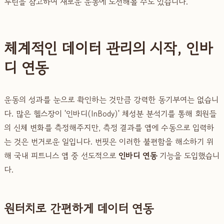
루틴을 참고하여 새로운 운동에 도전해볼 수도 있습니다.
체계적인 데이터 관리의 시작, 인바
디 연동
운동의 성과를 눈으로 확인하는 것만큼 강력한 동기부여는 없습니
다. 많은 헬스장이 '인바디(InBody)' 체성분 분석기를 통해 회원들
의 신체 변화를 측정해주지만, 측정 결과를 앱에 수동으로 입력하
는 것은 번거로운 일입니다. 번핏은 이러한 불편함을 해소하기 위
해 국내 피트니스 앱 중 선도적으로
인바디 연동
기능을 도입했습니
다.
원터치로 간편하게 데이터 연동