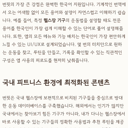
번핏의 가장 큰 강점은 완벽한 한국어 지원입니다. 기계적인 번역에
서 오는 어색함 없이 모든 용어와 설명이 자연스럽고 이해하기 쉽습
니다. 예를 들어, 특정
헬스장 기구
의 운동법을 설명할 때도 전문
용어를 한국인이 가장 쉽게 이해할 수 있는 단어로 풀어 설명해줍
니다. 또한, 앱의 모든 메뉴와 기능 배치는 한국인이 가장 편안하게
느낄 수 있는 UI/UX로 설계되었습니다. 몇 번의 터치만으로 원하
는 운동을 찾고, 루틴을 만들고, 기록을 확인할 수 있는 직관적인
구성은 앱 사용의 피로도를 현저히 낮춰줍니다.
국내 피트니스 환경에 최적화된 콘텐츠
번핏은 국내 헬스장에 보편적으로 비치된 기구들을 중심으로 방대
한 운동 데이터베이스를 구축했습니다. 해외에서는 인기가 많지만
국내에서는 찾아보기 힘든 기구가 아니라, 내가 다니는 헬스장에서
바로 사용할 수 있는 기구들의 정확한 사용법과 추천 루틴을 제공