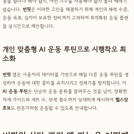
동을 얼마나 해야 할지, 어떤 기구를 사용해야 할지 몰라 헤매기
쉽습니다.
번핏
은 이러한 고민을 해결하기 위해 개인의 체력 수준,
운동 목표, 심지어 보유한 장비까지 고려하여 최적화된 운동 플랜
을 실시간으로 제안합니다.
개인 맞춤형 AI 운동 루틴으로 시행착오 최
소화
번핏
앱은 사용자의 데이터를 기반으로 매일 다른 운동 루틴을 생
성하여 운동에 대한 흥미를 유지시키고 정체기를 방지합니다. 이
AI 운동 루틴
은 단순히 운동 종류를 알려주는 것을 넘어, 정확한
자세 가이드와 세트 수, 반복 횟수까지 상세하게 제시하여
헬스장
초보
도 전문가처럼 운동할 수 있도록 안내합니다.