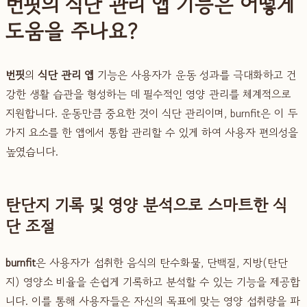
번핏의 식단 관리 앱 기능은 어떻게
도움을 주나요?
번핏
의
식단 관리 앱
기능은 사용자가 운동 성과를 극대화하고 건
강한 생활 습관을 형성하는 데 필수적인 영양 관리를 체계적으로
지원합니다. 운동만큼 중요한 것이 식단 관리이며, burnfit은 이 두
가지 요소를 한 앱에서 통합 관리할 수 있게 하여 사용자 편의성을
높였습니다.
탄단지 기록 및 영양 분석으로 스마트한 식
단 조절
burnfit
은 사용자가 섭취한 음식의 탄수화물, 단백질, 지방(탄단
지) 영양소 비율을 손쉽게 기록하고 분석할 수 있는 기능을 제공합
니다. 이를 통해 사용자들은 자신의 목표에 맞는 영양 섭취량을 파