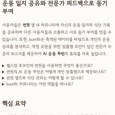
운동 일지 공유와 전문가 피드백으로 동기
부여
사용자들은
번핏
앱 내 커뮤니티에 자신의 운동 일지와 식단 기록
을 공유하며 다른 사용자들과 소통하고 서로 동기 부여를 얻을 수
있습니다. 또한, burnfit은 축적된 데이터를 바탕으로 개인의 운동
성과를 분석하고, 약점 보완을 위한 맞춤형 조언이 담긴 전문가 수
준의 보고서를 제공하여
AI 운동 루틴
의 효과를 더욱 높입니다.
헬스장 초보인데 번핏을 사용하면 무엇이 좋은가요?
번핏의 AI 운동 루틴은 어떻게 개인 맞춤형으로 제공되나요?
번핏 앱으로 식단 관리는 어떻게 할 수 있나요?
burnfit 커뮤니티는 어떤 역할을 하나요?
핵심 요약