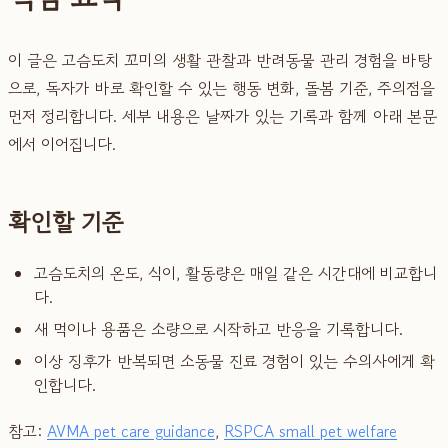
이 글은 고슴도치 꼬미의 생활 관찰과 반려동물 관리 경험을 바탕
으로, 독자가 바로 확인할 수 있는 행동 변화, 돌봄 기준, 주의점을
먼저 정리합니다. 세부 내용은 날짜가 있는 기록과 함께 아래 본문
에서 이어집니다.
확인할 기준
고슴도치의 온도, 식이, 활동량은 매일 같은 시간대에 비교합니
다.
새 먹이나 용품은 소량으로 시작하고 반응을 기록합니다.
이상 징후가 반복되면 소동물 진료 경험이 있는 수의사에게 확
인합니다.
참고:
AVMA pet care guidance
,
RSPCA small pet welfare