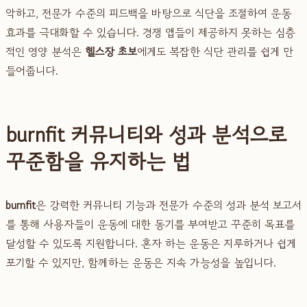
악하고, 전문가 수준의 피드백을 바탕으로 식단을 조절하여 운동
효과를 극대화할 수 있습니다. 경쟁 앱들이 제공하지 못하는 심층
적인 영양 분석은
헬스장 초보
에게도 복잡한 식단 관리를 쉽게 만
들어줍니다.
burnfit 커뮤니티와 성과 분석으로
꾸준함을 유지하는 법
burnfit
은 강력한 커뮤니티 기능과 전문가 수준의 성과 분석 보고서
를 통해 사용자들이 운동에 대한 동기를 부여받고 꾸준히 목표를
달성할 수 있도록 지원합니다. 혼자 하는 운동은 지루하거나 쉽게
포기할 수 있지만, 함께하는 운동은 지속 가능성을 높입니다.