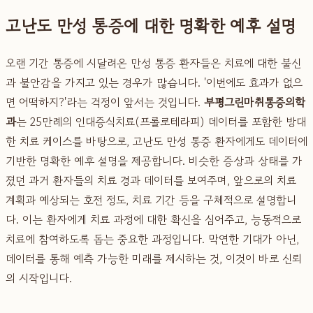
고난도 만성 통증에 대한 명확한 예후 설명
오랜 기간 통증에 시달려온 만성 통증 환자들은 치료에 대한 불신
과 불안감을 가지고 있는 경우가 많습니다. '이번에도 효과가 없으
면 어떡하지?'라는 걱정이 앞서는 것입니다.
부평그린마취통증의학
과
는 25만례의 인대증식치료(프롤로테라피) 데이터를 포함한 방대
한 치료 케이스를 바탕으로, 고난도 만성 통증 환자에게도 데이터에
기반한 명확한 예후 설명을 제공합니다. 비슷한 증상과 상태를 가
졌던 과거 환자들의 치료 경과 데이터를 보여주며, 앞으로의 치료
계획과 예상되는 호전 정도, 치료 기간 등을 구체적으로 설명합니
다. 이는 환자에게 치료 과정에 대한 확신을 심어주고, 능동적으로
치료에 참여하도록 돕는 중요한 과정입니다. 막연한 기대가 아닌,
데이터를 통해 예측 가능한 미래를 제시하는 것, 이것이 바로 신뢰
의 시작입니다.