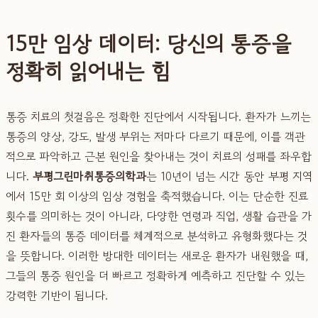
15만 임상 데이터: 당신의 통증을
정확히 읽어내는 힘
통증 치료의 첫걸음은 정확한 진단에서 시작됩니다. 환자가 느끼는
통증의 양상, 강도, 발생 부위는 저마다 다르기 때문에, 이를 객관
적으로 파악하고 근본 원인을 찾아내는 것이 치료의 성패를 좌우합
니다.
부평그린마취통증의학과
는 10년이 넘는 시간 동안 부평 지역
에서 15만 회 이상의 임상 경험을 축적했습니다. 이는 단순한 진료
횟수를 의미하는 것이 아니라, 다양한 연령과 직업, 생활 습관을 가
진 환자들의 통증 데이터를 체계적으로 분석하고 유형화했다는 것
을 뜻합니다. 이러한 방대한 데이터는 새로운 환자가 내원했을 때,
그들의 통증 원인을 더 빠르고 정확하게 예측하고 진단할 수 있는
강력한 기반이 됩니다.