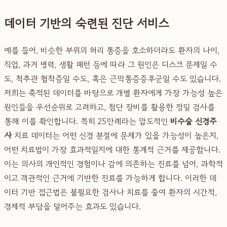
데이터 기반의 숙련된 진단 서비스
예를 들어, 비슷한 부위의 허리 통증을 호소하더라도 환자의 나이,
직업, 과거 병력, 생활 패턴 등에 따라 그 원인은 디스크 문제일 수
도, 척추관 협착증일 수도, 혹은 근막통증증후군일 수도 있습니다.
저희는 축적된 데이터를 바탕으로 개별 환자에게 가장 가능성 높은
원인들을 우선순위로 고려하고, 첨단 장비를 활용한 정밀 검사를
통해 이를 확인합니다. 특히 25만례라는 압도적인
비수술 신경주
사
치료 데이터는 어떤 신경 분절에 문제가 있을 가능성이 높은지,
어떤 치료법이 가장 효과적일지에 대한 통계적 근거를 제공합니다.
이는 의사의 개인적인 경험이나 감에 의존하는 진료를 넘어, 과학적
이고 객관적인 근거에 기반한 진료를 가능하게 합니다. 이러한 데
이터 기반 접근법은 불필요한 검사나 치료를 줄여 환자의 시간적,
경제적 부담을 덜어주는 효과도 있습니다.