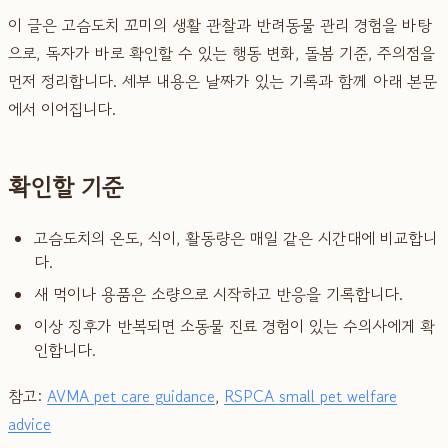
이 글은 고슴도치 꼬미의 생활 관찰과 반려동물 관리 경험을 바탕
으로, 독자가 바로 확인할 수 있는 행동 변화, 돌봄 기준, 주의점을
먼저 정리합니다. 세부 내용은 날짜가 있는 기록과 함께 아래 본문
에서 이어집니다.
확인할 기준
고슴도치의 온도, 식이, 활동량은 매일 같은 시간대에 비교합니
다.
새 먹이나 용품은 소량으로 시작하고 반응을 기록합니다.
이상 징후가 반복되면 소동물 진료 경험이 있는 수의사에게 확
인합니다.
참고:
AVMA pet care guidance
,
RSPCA small pet welfare
advice