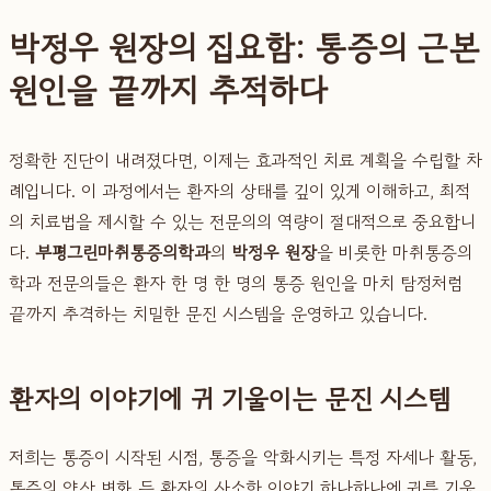
박정우 원장의 집요함: 통증의 근본
원인을 끝까지 추적하다
정확한 진단이 내려졌다면, 이제는 효과적인 치료 계획을 수립할 차
례입니다. 이 과정에서는 환자의 상태를 깊이 있게 이해하고, 최적
의 치료법을 제시할 수 있는 전문의의 역량이 절대적으로 중요합니
다.
부평그린마취통증의학과
의
박정우 원장
을 비롯한 마취통증의
학과 전문의들은 환자 한 명 한 명의 통증 원인을 마치 탐정처럼
끝까지 추격하는 치밀한 문진 시스템을 운영하고 있습니다.
환자의 이야기에 귀 기울이는 문진 시스템
저희는 통증이 시작된 시점, 통증을 악화시키는 특정 자세나 활동,
통증의 양상 변화 등 환자의 사소한 이야기 하나하나에 귀를 기울