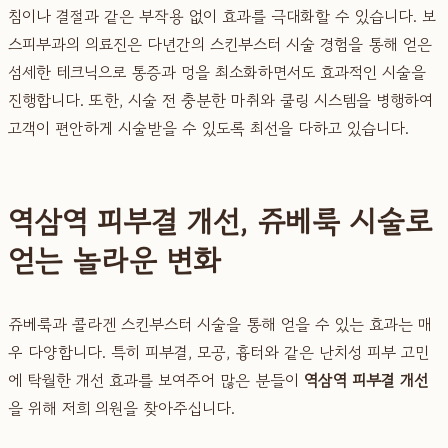
침이나 결절과 같은 부작용 없이 효과를 극대화할 수 있습니다. 보
스피부과의 의료진은 다년간의 스킨부스터 시술 경험을 통해 얻은
섬세한 테크닉으로 통증과 멍을 최소화하면서도 효과적인 시술을
진행합니다. 또한, 시술 전 충분한 마취와 쿨링 시스템을 병행하여
고객이 편안하게 시술받을 수 있도록 최선을 다하고 있습니다.
역삼역 피부결 개선, 쥬베룩 시술로
얻는 놀라운 변화
쥬베룩과 콜라겐 스킨부스터 시술을 통해 얻을 수 있는 효과는 매
우 다양합니다. 특히 피부결, 모공, 흉터와 같은 난치성 피부 고민
에 탁월한 개선 효과를 보여주어 많은 분들이
역삼역 피부결 개선
을 위해 저희 의원을 찾아주십니다.