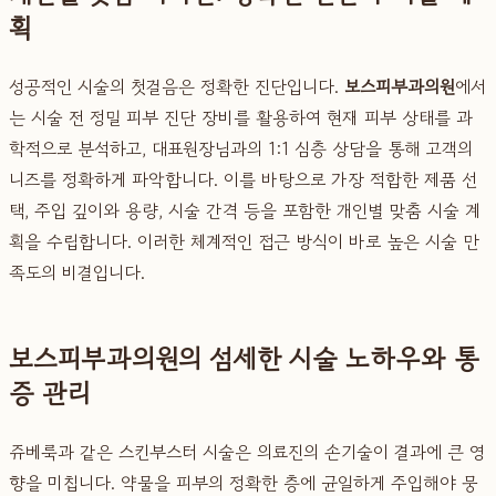
획
성공적인 시술의 첫걸음은 정확한 진단입니다.
보스피부과의원
에서
는 시술 전 정밀 피부 진단 장비를 활용하여 현재 피부 상태를 과
학적으로 분석하고, 대표원장님과의 1:1 심층 상담을 통해 고객의
니즈를 정확하게 파악합니다. 이를 바탕으로 가장 적합한 제품 선
택, 주입 깊이와 용량, 시술 간격 등을 포함한 개인별 맞춤 시술 계
획을 수립합니다. 이러한 체계적인 접근 방식이 바로 높은 시술 만
족도의 비결입니다.
보스피부과의원의 섬세한 시술 노하우와 통
증 관리
쥬베룩과 같은 스킨부스터 시술은 의료진의 손기술이 결과에 큰 영
향을 미칩니다. 약물을 피부의 정확한 층에 균일하게 주입해야 뭉