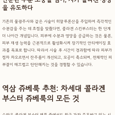
을 유도하다
기존의 물광주사와 같은 시술이 히알루론산을 주입하여 즉각적인
수분감을 주는 데 초점을 맞췄다면, 콜라겐 스킨부스터는 한 단계
더 나아간 개념입니다. 피부에 수분과 영양을 공급하는 것은 물론,
피부 재생 능력을 근본적으로 활성화시켜 장기적인 안티에이징 효
과를 목표로 합니다. 따라서 시술 후 시간이 경과함에 따라 피부가
점차 차오르면서 잔주름이 개선되고, 모공이 축소되며, 전체적인 피
부결이 매끄럽고 탄탄해지는 것을 경험할 수 있습니다.
역삼 쥬베룩 추천: 차세대 콜라겐
부스터 쥬베룩의 모든 것
수많은 콜라겐 부스터 제품 중에서도 최근 가장 주목받고 있는 시