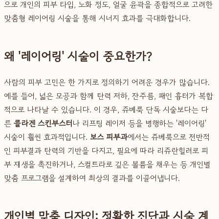
으로 개인의 피부 타입, 노화 정도, 얼굴 윤곽을 종합적으로 고려한
맞춤형 레이어링 시술을 통해 시너지 효과를 극대화합니다.
왜 '레이어링' 시술이 중요한가?
사람의 피부 고민은 한 가지로 정의하기 어려운 경우가 많습니다.
예를 들어, 넓은 모공과 함께 탄력 저하, 잔주름, 패인 흉터가 복합
적으로 나타날 수 있습니다. 이 경우, 쥬베룩 단독 시술보다는 다
른
콜라겐 스킨부스터
나 리프팅 레이저 등을 병행하는 '레이어링'
시술이 훨씬 효과적입니다.
보스 피부과
에서는 쥬베룩으로 전반적
인 피부결과 탄력의 기반을 다지고, 필요에 따라 리쥬란힐러로 피
부 재생을 촉진하거나, 스컬트라로 깊은 볼륨을 채우는 등 개인별
맞춤 프로그램을 설계하여 최상의 결과를 이끌어냅니다.
개인별 맞춤 디자인: 정확한 진단과 시술 계