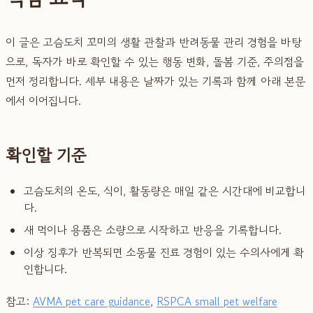
이 글은 고슴도치 꼬미의 생활 관찰과 반려동물 관리 경험을 바탕
으로, 독자가 바로 확인할 수 있는 행동 변화, 돌봄 기준, 주의점을
먼저 정리합니다. 세부 내용은 날짜가 있는 기록과 함께 아래 본문
에서 이어집니다.
확인할 기준
고슴도치의 온도, 식이, 활동량은 매일 같은 시간대에 비교합니
다.
새 먹이나 용품은 소량으로 시작하고 반응을 기록합니다.
이상 징후가 반복되면 소동물 진료 경험이 있는 수의사에게 확
인합니다.
참고:
AVMA pet care guidance
,
RSPCA small pet welfare