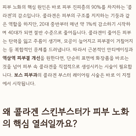
피부 노화의 핵심 원인은 바로 피부 진피층의 90%를 차지하는 '콜
라겐'의 감소입니다. 콜라겐은 피부의 구조를 지지하는 기둥과 같
은 역할을 하지만, 20대 중반부터 매년 약 1%씩 감소하기 시작하
며 40대가 되면 절반 수준으로 줄어듭니다. 콜라겐이 줄어든 피부
는 탄력을 잃고 주름이 생기며, 모공이 늘어지고 피부결이 거칠어지
는 등 복합적인 문제를 드러냅니다. 따라서 근본적인 안티에이징과
역삼역 피부결 개선
을 원한다면, 단순히 표면에 화장품을 바르는
것을 넘어 피부 속 콜라겐을 직접적으로 생성시키는 시술이 필요합
니다.
보스 피부과
의 콜라겐 부스터 레이어링 시술은 바로 이 지점
에서 시작됩니다.
왜 콜라겐 스킨부스터가 피부 노화
의 핵심 열쇠일까요?