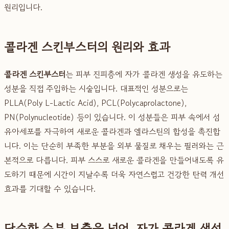
원리입니다.
콜라겐 스킨부스터의 원리와 효과
콜라겐 스킨부스터
는 피부 진피층에 자가 콜라겐 생성을 유도하는
성분을 직접 주입하는 시술입니다. 대표적인 성분으로는
PLLA(Poly L-Lactic Acid), PCL(Polycaprolactone),
PN(Polynucleotide) 등이 있습니다. 이 성분들은 피부 속에서 섬
유아세포를 자극하여 새로운 콜라겐과 엘라스틴의 합성을 촉진합
니다. 이는 단순히 부족한 부분을 외부 물질로 채우는 필러와는 근
본적으로 다릅니다. 피부 스스로 새로운 콜라겐을 만들어내도록 유
도하기 때문에 시간이 지날수록 더욱 자연스럽고 건강한 탄력 개선
효과를 기대할 수 있습니다.
단순한 수분 보충을 넘어, 자가 콜라겐 생성